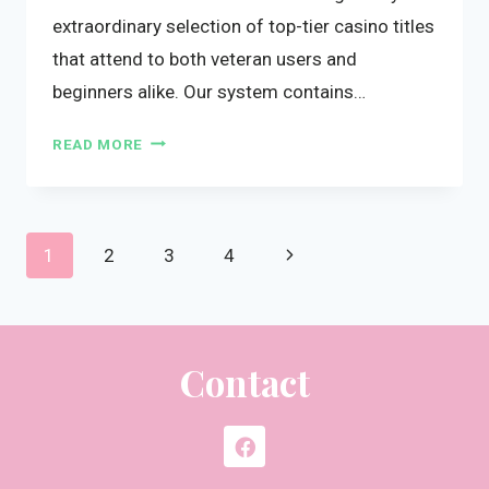
extraordinary selection of top-tier casino titles
that attend to both veteran users and
beginners alike. Our system contains…
READ MORE
1
2
3
4
Contact