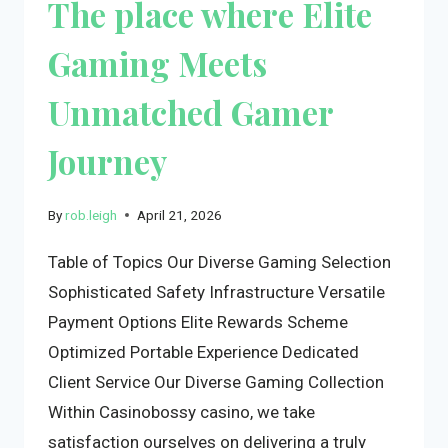
The place where Elite
Gaming Meets
Unmatched Gamer
Journey
By
rob.leigh
April 21, 2026
Table of Topics Our Diverse Gaming Selection
Sophisticated Safety Infrastructure Versatile
Payment Options Elite Rewards Scheme
Optimized Portable Experience Dedicated
Client Service Our Diverse Gaming Collection
Within Casinobossy casino, we take
satisfaction ourselves on delivering a truly