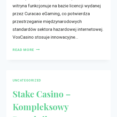
witryna funkcjonuje na bazie licencji wydanej
przez Curacao eGaming, co potwierdza
przestrzeganie międzynarodowych
standardów sektora hazardowej internetowej.
VoxCasino stosuje innowacyjne…
READ MORE
UNCATEGORIZED
Stake Casino –
Kompleksowy