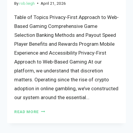
By
rob.leigh
April 21, 2026
Table of Topics Privacy-First Approach to Web-
Based Gaming Comprehensive Game
Selection Banking Methods and Payout Speed
Player Benefits and Rewards Program Mobile
Experience and Accessibility Privacy-First
Approach to Web-Based Gaming At our
platform, we understand that discretion
matters. Operating since the rise of crypto
adoption in online gambling, we’ve constructed
our system around the essential…
READ MORE