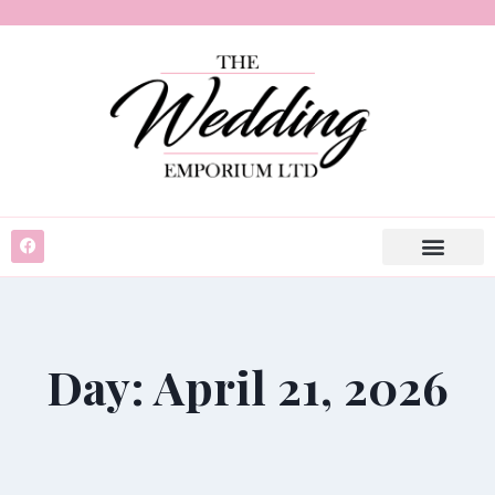
Day: April 21, 2026