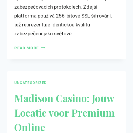
zabezpečovacích protokolech. Zdejší
platforma používá 256-bitové SSL šifrování,
jež reprezentuje identickou kvalitu
zabezpečení jako světové…
READ MORE
UNCATEGORIZED
Madison Casino: Jouw
Locatie voor Premium
Online