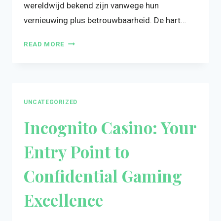
wereldwijd bekend zijn vanwege hun
vernieuwing plus betrouwbaarheid. De hart…
READ MORE
UNCATEGORIZED
Incognito Casino: Your
Entry Point to
Confidential Gaming
Excellence