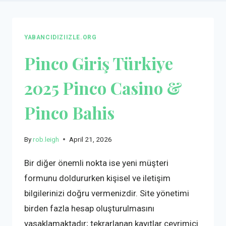
YABANCIDIZIIZLE.ORG
Pinco Giriş Türkiye
2025 Pinco Casino &
Pinco Bahis
By
rob.leigh
April 21, 2026
Bir diğer önemli nokta ise yeni müşteri
formunu doldururken kişisel ve iletişim
bilgilerinizi doğru vermenizdir. Site yönetimi
birden fazla hesap oluşturulmasını
yasaklamaktadır; tekrarlanan kayıtlar çevrimiçi