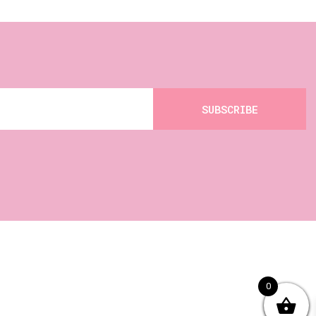
SUBSCRIBE
0