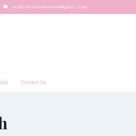
celebrationcakestands@gmail.com
Julz
Contact Us
ch