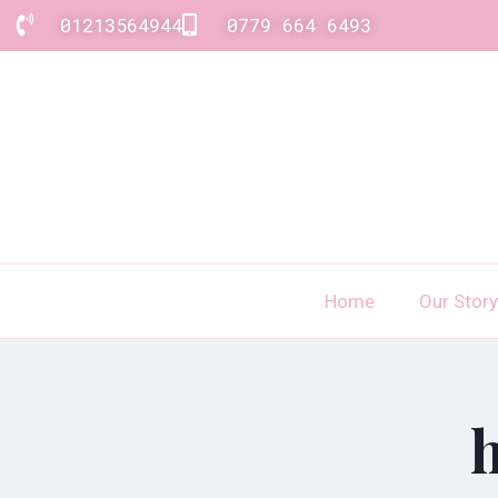
01213564944
0779 664 6493
Home
Our Story
h