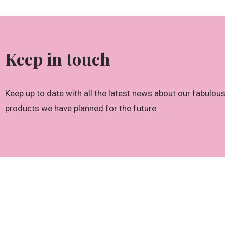
Keep in touch
Keep up to date with all the latest news about our fabulou
products we have planned for the future