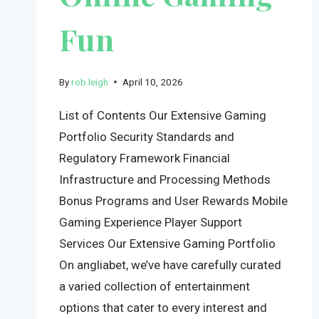
Fun
By
rob.leigh
April 10, 2026
List of Contents Our Extensive Gaming
Portfolio Security Standards and
Regulatory Framework Financial
Infrastructure and Processing Methods
Bonus Programs and User Rewards Mobile
Gaming Experience Player Support
Services Our Extensive Gaming Portfolio
On angliabet, we’ve have carefully curated
a varied collection of entertainment
options that cater to every interest and