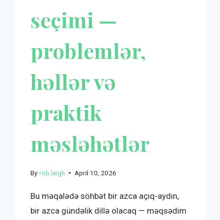
seçimi —
problemlər,
həllər və
praktik
məsləhətlər
By
rob.leigh
April 10, 2026
Bu məqalədə söhbət bir azca açıq-aydın,
bir azca gündəlik dillə olacaq — məqsədim