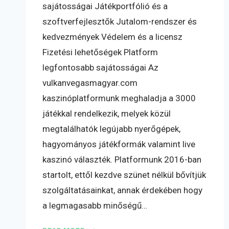
sajátosságai Játékportfólió és a
szoftverfejlesztők Jutalom-rendszer és
kedvezmények Védelem és a licensz
Fizetési lehetőségek Platform
legfontosabb sajátosságai Az
vulkanvegasmagyar.com
kaszinóplatformunk meghaladja a 3000
játékkal rendelkezik, melyek közül
megtalálhatók legújabb nyerőgépek,
hagyományos játékformák valamint live
kaszinó választék. Platformunk 2016-ban
startolt, ettől kezdve szünet nélkül bővítjük
szolgáltatásainkat, annak érdekében hogy
a legmagasabb minőségű…