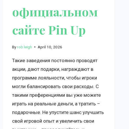
официальном
сайте Pin Up
By
rob.leigh
April 10, 2026
Такие заведения постоянно проводят
акции, дают подарки, награждают в
программе лояльности, чтобы игроки
могли балансировать свои расходы. С
такими преференциями вы уже можете
играть на реальные деньги, а тратить –
подарочные. Не упустите шанс улучшить
свой игровой опыт и увеличить свои