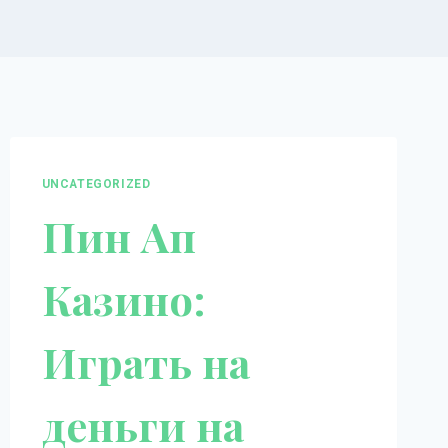
UNCATEGORIZED
Пин Ап
Казино:
Играть на
деньги на