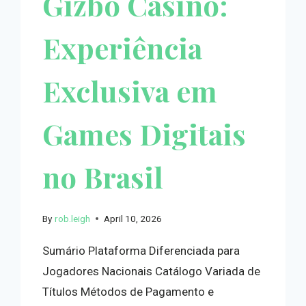
Gizbo Casino:
Experiência
Exclusiva em
Games Digitais
no Brasil
By
rob.leigh
April 10, 2026
Sumário Plataforma Diferenciada para
Jogadores Nacionais Catálogo Variada de
Títulos Métodos de Pagamento e