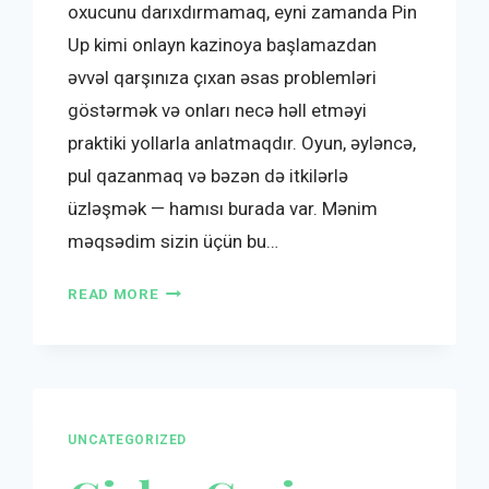
oxucunu darıxdırmamaq, eyni zamanda Pin
Up kimi onlayn kazinoya başlamazdan
əvvəl qarşınıza çıxan əsas problemləri
göstərmək və onları necə həll etməyi
praktiki yollarla anlatmaqdır. Oyun, əyləncə,
pul qazanmaq və bəzən də itkilərlə
üzləşmək — hamısı burada var. Mənim
məqsədim sizin üçün bu…
READ MORE
UNCATEGORIZED