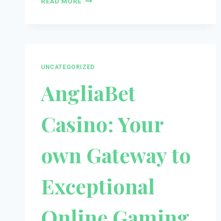
READ MORE
UNCATEGORIZED
AngliaBet
Casino: Your
own Gateway to
Exceptional
Online Gaming