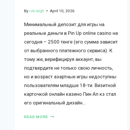
By
rob.leigh
April 10, 2026
Минимальный депозит для игры на
реальные деньги в Pin Up online casino на
сегодня – 2500 тенге (его сумма зависит
от выбранного платежного сервиса). К
тому же, верифицируя аккаунт, вы
подтвердите не только свою личность,
но и возраст азартные игры недоступны
пользователям младше 18-ти. Визитной
карточкой онлайн казино Пин Ап кз стал
его оригинальный дизайн…
READ MORE