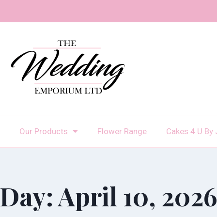
Our Products
Flower Range
Cakes 4 U By 
Day: April 10, 202