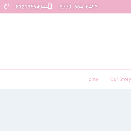
01213564944
0779 664 6493
Home
Our Story