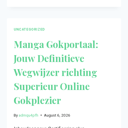
UNCATEGORIZED
Manga Gokportaal:
Jouw Definitieve
Wegwijzer richting
Superieur Online
Gokplezier
By
admqu4pfh
August 6, 2026