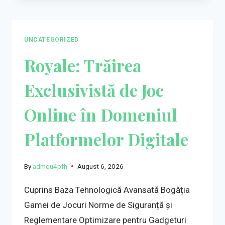
UNCATEGORIZED
Royale: Trăirea
Exclusivistă de Joc
Online în Domeniul
Platformelor Digitale
By
admqu4pfh
August 6, 2026
Cuprins Baza Tehnologică Avansată Bogăția
Gamei de Jocuri Norme de Siguranță și
Reglementare Optimizare pentru Gadgeturi