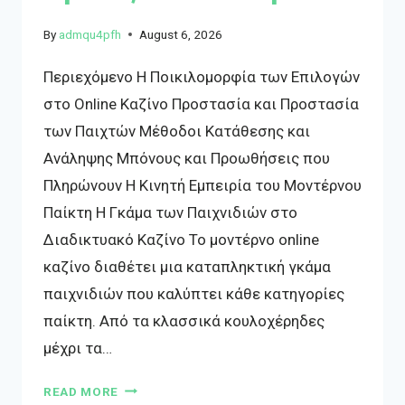
By
admqu4pfh
August 6, 2026
Περιεχόμενο Η Ποικιλομορφία των Επιλογών
στο Online Καζίνο Προστασία και Προστασία
των Παιχτών Μέθοδοι Κατάθεσης και
Ανάληψης Μπόνους και Προωθήσεις που
Πληρώνουν Η Κινητή Εμπειρία του Μοντέρνου
Παίκτη Η Γκάμα των Παιχνιδιών στο
Διαδικτυακό Καζίνο Το μοντέρνο online
καζίνο διαθέτει μια καταπληκτική γκάμα
παιχνιδιών που καλύπτει κάθε κατηγορίες
παίκτη. Από τα κλασσικά κουλοχέρηδες
μέχρι τα…
READ MORE