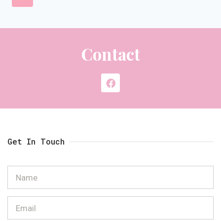
Contact
Get In Touch