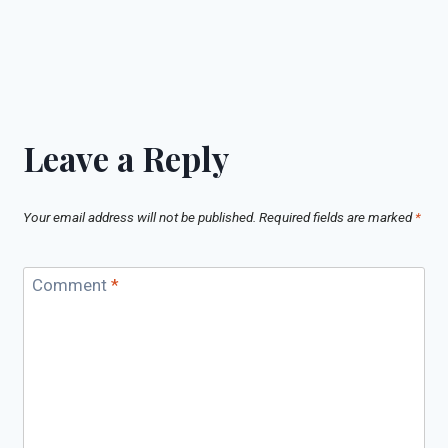
Leave a Reply
Your email address will not be published.
Required fields are marked
*
Comment
*