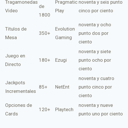
Tragamonedas
Pragmatic
noventa y seis punto
de
Video
Play
cinco por ciento
1800
noventa y ocho
Títulos de
Evolution
350+
punto dos por
Mesa
Gaming
ciento
noventa y siete
Juego en
180+
Ezugi
punto ocho por
Directo
ciento
noventa y cuatro
Jackpots
85+
NetEnt
punto cinco por
Incrementales
ciento
Opciones de
noventa y nueve
120+
Playtech
Cards
punto uno por ciento