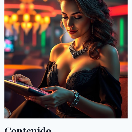
Contenido