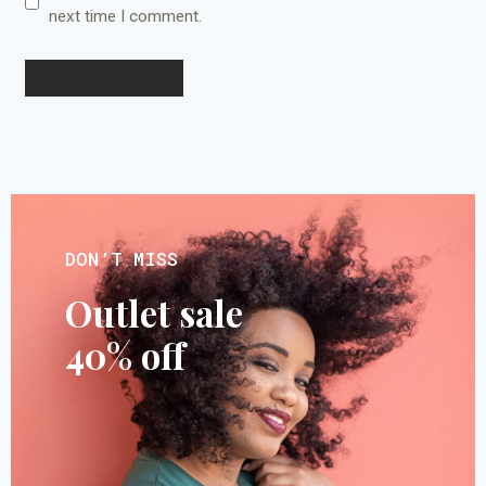
next time I comment.
DON’T MISS
Outlet sale
40% off