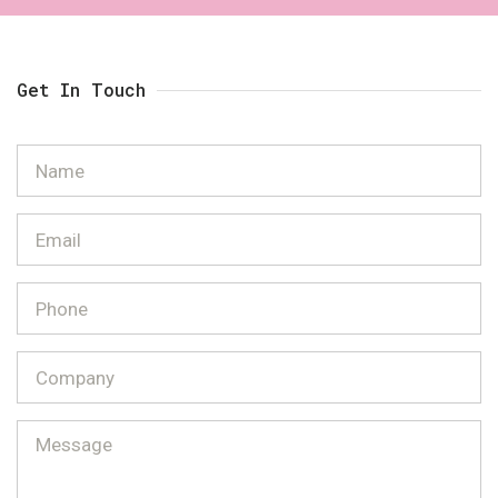
Get In Touch