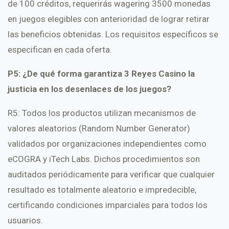
de 100 créditos, requerirás wagering 3500 monedas
en juegos elegibles con anterioridad de lograr retirar
las beneficios obtenidas. Los requisitos específicos se
especifican en cada oferta.
P5: ¿De qué forma garantiza 3 Reyes Casino la
justicia en los desenlaces de los juegos?
R5: Todos los productos utilizan mecanismos de
valores aleatorios (Random Number Generator)
validados por organizaciones independientes como
eCOGRA y iTech Labs. Dichos procedimientos son
auditados periódicamente para verificar que cualquier
resultado es totalmente aleatorio e impredecible,
certificando condiciones imparciales para todos los
usuarios.