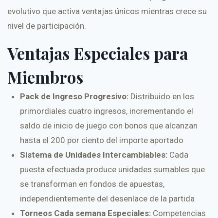
evolutivo que activa ventajas únicos mientras crece su
nivel de participación.
Ventajas Especiales para
Miembros
Pack de Ingreso Progresivo:
Distribuido en los
primordiales cuatro ingresos, incrementando el
saldo de inicio de juego con bonos que alcanzan
hasta el 200 por ciento del importe aportado
Sistema de Unidades Intercambiables:
Cada
puesta efectuada produce unidades sumables que
se transforman en fondos de apuestas,
independientemente del desenlace de la partida
Torneos Cada semana Especiales:
Competencias