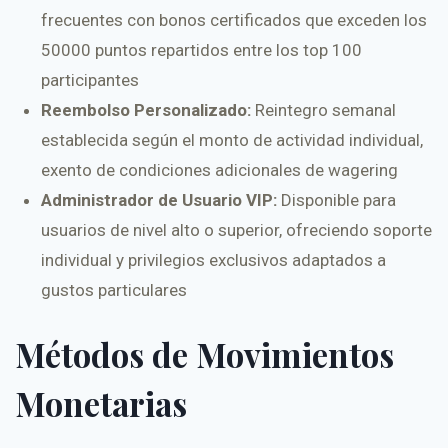
frecuentes con bonos certificados que exceden los
50000 puntos repartidos entre los top 100
participantes
Reembolso Personalizado:
Reintegro semanal
establecida según el monto de actividad individual,
exento de condiciones adicionales de wagering
Administrador de Usuario VIP:
Disponible para
usuarios de nivel alto o superior, ofreciendo soporte
individual y privilegios exclusivos adaptados a
gustos particulares
Métodos de Movimientos
Monetarias