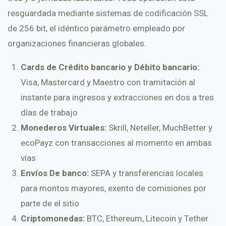
resguardada mediante sistemas de codificación SSL
de 256 bit, el idéntico parámetro empleado por
organizaciones financieras globales.
Cards de Crédito bancario y Débito bancario:
Visa, Mastercard y Maestro con tramitación al
instante para ingresos y extracciones en dos a tres
días de trabajo
Monederos Virtuales:
Skrill, Neteller, MuchBetter y
ecoPayz con transacciones al momento en ambas
vías
Envíos De banco:
SEPA y transferencias locales
para montos mayores, exento de comisiones por
parte de el sitio
Criptomonedas:
BTC, Ethereum, Litecoin y Tether