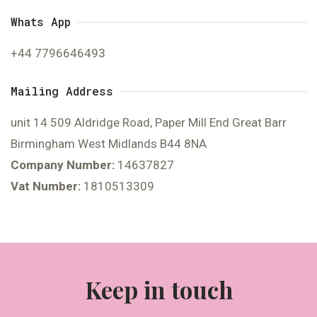
Whats App
+44 7796646493
Mailing Address
unit 14 509 Aldridge Road, Paper Mill End Great Barr
Birmingham West Midlands B44 8NA
Company Number:
14637827
Vat Number:
1810513309
Keep in touch