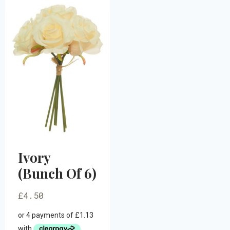
Ivory
(Bunch Of 6)
£
4.50