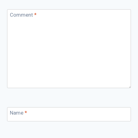
Comment
*
Name
*