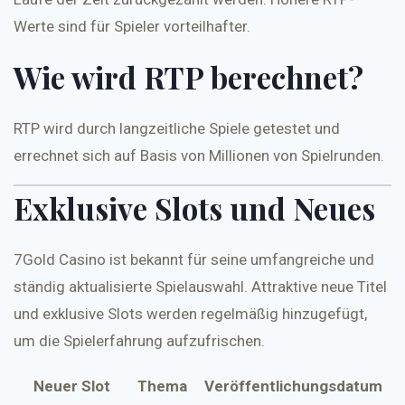
Werte sind für Spieler vorteilhafter.
Wie wird RTP berechnet?
RTP wird durch langzeitliche Spiele getestet und
errechnet sich auf Basis von Millionen von Spielrunden.
Exklusive Slots und Neues
7Gold Casino ist bekannt für seine umfangreiche und
ständig aktualisierte Spielauswahl. Attraktive neue Titel
und exklusive Slots werden regelmäßig hinzugefügt,
um die Spielerfahrung aufzufrischen.
Neuer Slot
Thema
Veröffentlichungsdatum