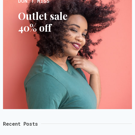
DON’T MISS
Outlet sale
40% off
Recent Posts