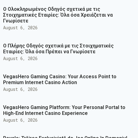
Ο Ολοκληρωμένος Οδηγός σχετικά με τις
Στοιχηματικές Εταιρίες: Όλα όσα Χρειάζεται να
Γνωρίσετε
August 6, 2026
Ο Πλήρης Οδηγός σχετικά με τις Στοιχηματικές
Εταιρίες: Όλα όσα Πρέπει να Γνωρίσετε
August 6, 2026
VegasHero Gaming Casino: Your Access Point to
Premium Internet Casino Action
August 6, 2026
VegasHero Gaming Platform: Your Personal Portal to
High-End Internet Casino Experience
August 6, 2026