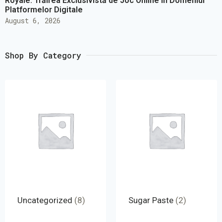
Royale: Trăirea Exclusivistă de Joc Online în Domeniul
Platformelor Digitale
August 6, 2026
Shop By Category
Uncategorized
(8)
Sugar Paste
(2)