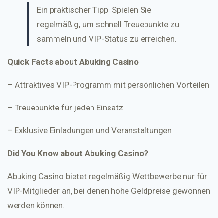
Ein praktischer Tipp: Spielen Sie
regelmäßig, um schnell Treuepunkte zu
sammeln und VIP-Status zu erreichen.
Quick Facts about Abuking Casino
– Attraktives VIP-Programm mit persönlichen Vorteilen
– Treuepunkte für jeden Einsatz
– Exklusive Einladungen und Veranstaltungen
Did You Know about Abuking Casino?
Abuking Casino bietet regelmäßig Wettbewerbe nur für
VIP-Mitglieder an, bei denen hohe Geldpreise gewonnen
werden können.