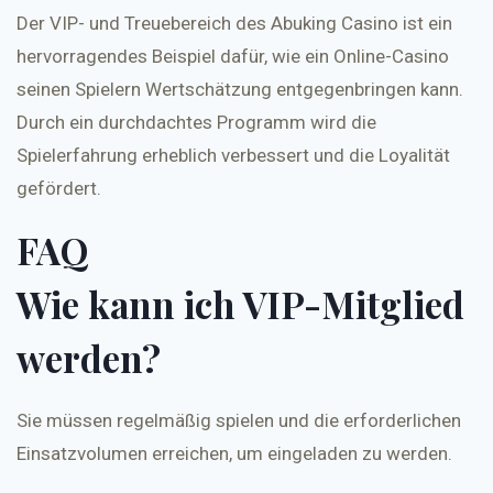
Der VIP- und Treuebereich des Abuking Casino ist ein
hervorragendes Beispiel dafür, wie ein Online-Casino
seinen Spielern Wertschätzung entgegenbringen kann.
Durch ein durchdachtes Programm wird die
Spielerfahrung erheblich verbessert und die Loyalität
gefördert.
FAQ
Wie kann ich VIP-Mitglied
werden?
Sie müssen regelmäßig spielen und die erforderlichen
Einsatzvolumen erreichen, um eingeladen zu werden.