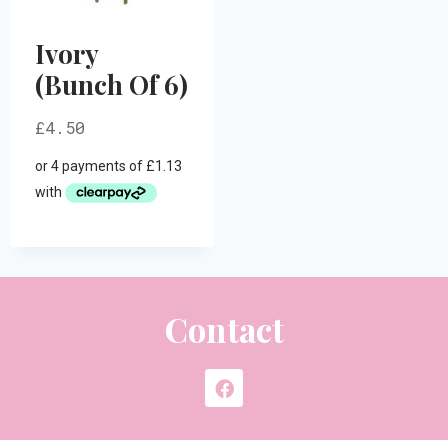
Ivory
(Bunch Of 6)
£
4.50
Contact