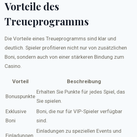
Vorteile des
Treueprogramms
Die Vorteile eines Treueprogramms sind klar und
deutlich. Spieler profitieren nicht nur von zusätzlichen
Boni, sondern auch von einer stärkeren Bindung zum
Casino.
Vorteil
Beschreibung
Erhalten Sie Punkte für jedes Spiel, das
Bonuspunkte
Sie spielen.
Exklusive
Boni, die nur für VIP-Spieler verfügbar
Boni
sind.
Einladungen zu speziellen Events und
Einladungen