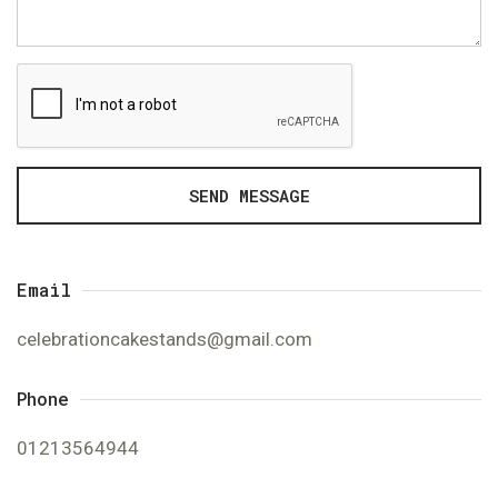
SEND MESSAGE
Email
celebrationcakestands@gmail.com
Phone
01213564944