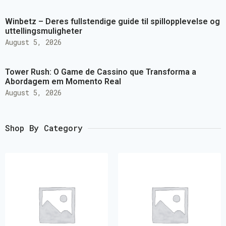
Winbetz – Deres fullstendige guide til spillopplevelse og
uttellingsmuligheter
August 5, 2026
Tower Rush: O Game de Cassino que Transforma a
Abordagem em Momento Real
August 5, 2026
Shop By Category