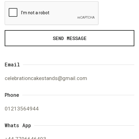
SEND MESSAGE
Email
celebrationcakestands@gmail.com
Phone
01213564944
Whats App