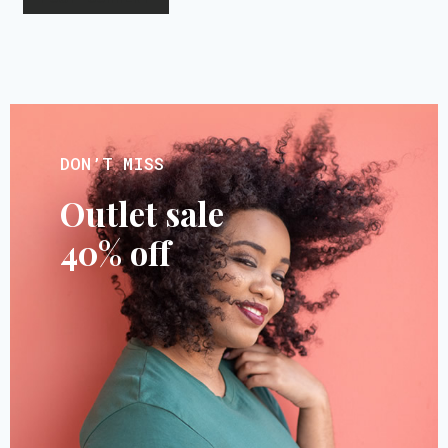
DON’T MISS
Outlet sale
40% off