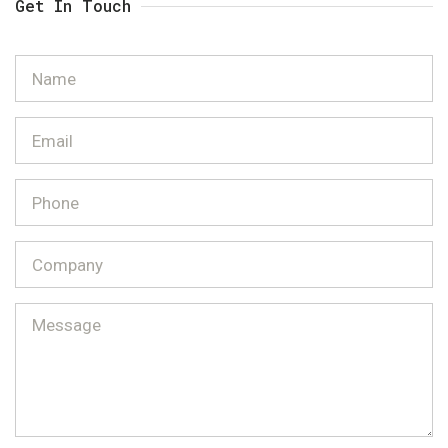
Get In Touch