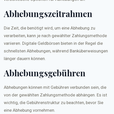
Abhebungszeitrahmen
Die Zeit, die benötigt wird, um eine Abhebung zu
verarbeiten, kann je nach gewählter Zahlungsmethode
variieren. Digitale Geldbörsen bieten in der Regel die
schnellsten Abhebungen, während Banküberweisungen
länger dauern können.
Abhebungsgebühren
Abhebungen können mit Gebühren verbunden sein, die
von der gewählten Zahlungsmethode abhängen. Es ist
wichtig, die Gebührenstruktur zu beachten, bevor Sie
eine Abhebung vornehmen.