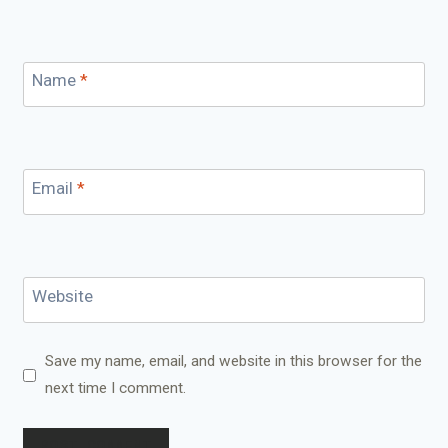
Name
*
Email
*
Website
Save my name, email, and website in this browser for the
next time I comment.