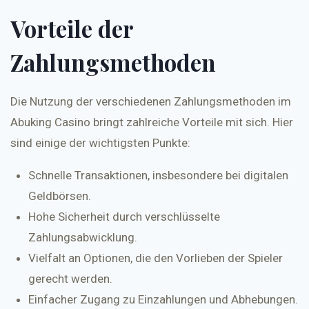
Vorteile der
Zahlungsmethoden
Die Nutzung der verschiedenen Zahlungsmethoden im
Abuking Casino bringt zahlreiche Vorteile mit sich. Hier
sind einige der wichtigsten Punkte:
Schnelle Transaktionen, insbesondere bei digitalen
Geldbörsen.
Hohe Sicherheit durch verschlüsselte
Zahlungsabwicklung.
Vielfalt an Optionen, die den Vorlieben der Spieler
gerecht werden.
Einfacher Zugang zu Einzahlungen und Abhebungen.