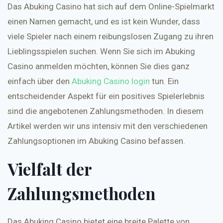
Das Abuking Casino hat sich auf dem Online-Spielmarkt
einen Namen gemacht, und es ist kein Wunder, dass
viele Spieler nach einem reibungslosen Zugang zu ihren
Lieblingsspielen suchen. Wenn Sie sich im Abuking
Casino anmelden möchten, können Sie dies ganz
einfach über den
Abuking Casino login
tun. Ein
entscheidender Aspekt für ein positives Spielerlebnis
sind die angebotenen Zahlungsmethoden. In diesem
Artikel werden wir uns intensiv mit den verschiedenen
Zahlungsoptionen im Abuking Casino befassen.
Vielfalt der
Zahlungsmethoden
Das Abuking Casino bietet eine breite Palette von