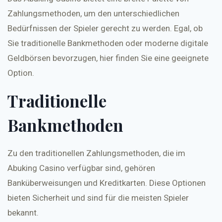
Zahlungsmethoden, um den unterschiedlichen
Bedürfnissen der Spieler gerecht zu werden. Egal, ob
Sie traditionelle Bankmethoden oder moderne digitale
Geldbörsen bevorzugen, hier finden Sie eine geeignete
Option.
Traditionelle
Bankmethoden
Zu den traditionellen Zahlungsmethoden, die im
Abuking Casino verfügbar sind, gehören
Banküberweisungen und Kreditkarten. Diese Optionen
bieten Sicherheit und sind für die meisten Spieler
bekannt.