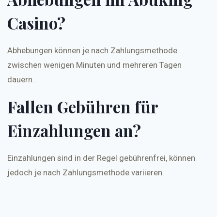
Casino?
Abhebungen können je nach Zahlungsmethode
zwischen wenigen Minuten und mehreren Tagen
dauern.
Fallen Gebühren für
Einzahlungen an?
Einzahlungen sind in der Regel gebührenfrei, können
jedoch je nach Zahlungsmethode variieren.