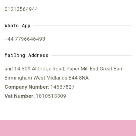
01213564944
Whats App
+44 7796646493
Mailing Address
unit 14 509 Aldridge Road, Paper Mill End Great Barr
Birmingham West Midlands B44 8NA
Company Number:
14637827
Vat Number:
1810513309