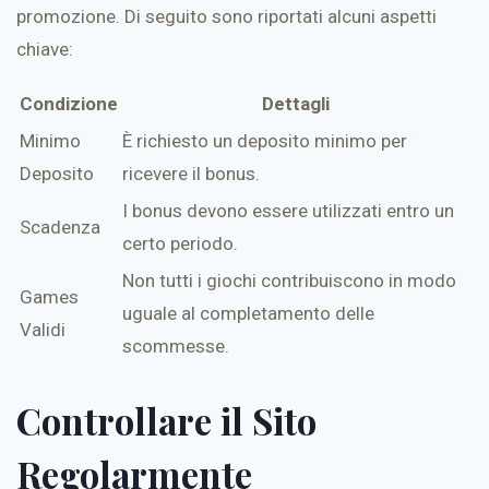
promozione. Di seguito sono riportati alcuni aspetti
chiave:
Condizione
Dettagli
Minimo
È richiesto un deposito minimo per
Deposito
ricevere il bonus.
I bonus devono essere utilizzati entro un
Scadenza
certo periodo.
Non tutti i giochi contribuiscono in modo
Games
uguale al completamento delle
Validi
scommesse.
Controllare il Sito
Regolarmente