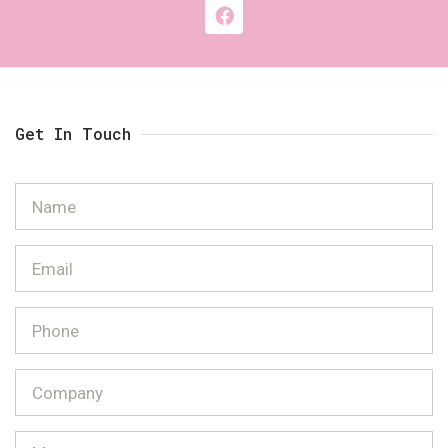
Get In Touch