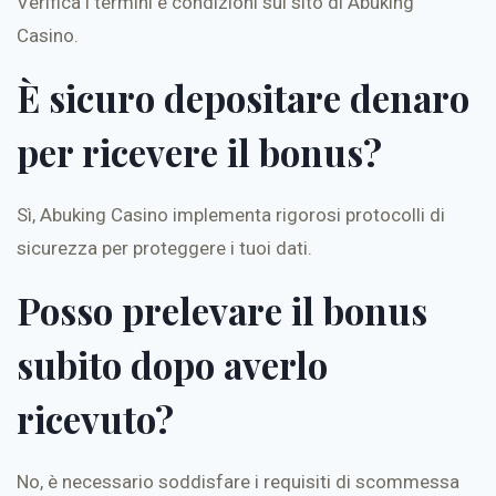
Verifica i termini e condizioni sul sito di Abuking
Casino.
È sicuro depositare denaro
per ricevere il bonus?
Sì, Abuking Casino implementa rigorosi protocolli di
sicurezza per proteggere i tuoi dati.
Posso prelevare il bonus
subito dopo averlo
ricevuto?
No, è necessario soddisfare i requisiti di scommessa