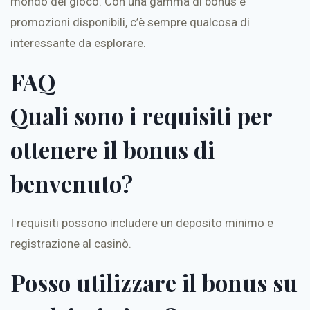
mondo del gioco. Con una gamma di bonus e
promozioni disponibili, c’è sempre qualcosa di
interessante da esplorare.
FAQ
Quali sono i requisiti per
ottenere il bonus di
benvenuto?
I requisiti possono includere un deposito minimo e
registrazione al casinò.
Posso utilizzare il bonus su