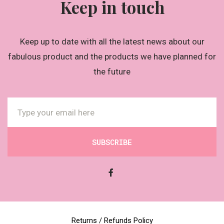
Keep in touch
Keep up to date with all the latest news about our
fabulous product and the products we have planned for
the future
SUBSCRIBE
Returns / Refunds Policy