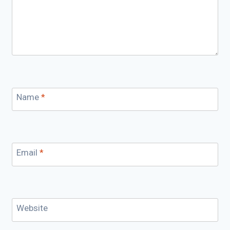
Name
*
Email
*
Website