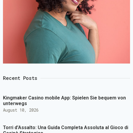
Recent Posts
Kingmaker Casino mobile App: Spielen Sie bequem von
unterwegs
August 10, 2026
Torri d’Assalto: Una Guida Completa Assoluta al Gioco di