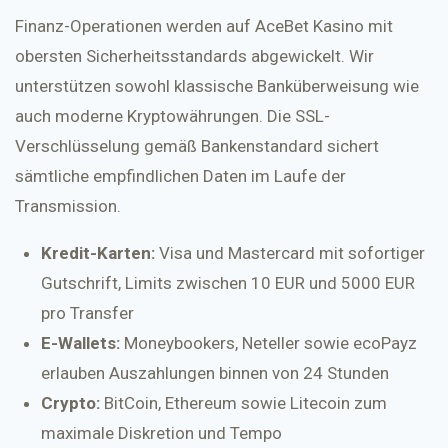
Finanz-Operationen werden auf AceBet Kasino mit
obersten Sicherheitsstandards abgewickelt. Wir
unterstützen sowohl klassische Banküberweisung wie
auch moderne Kryptowährungen. Die SSL-
Verschlüsselung gemäß Bankenstandard sichert
sämtliche empfindlichen Daten im Laufe der
Transmission.
Kredit-Karten:
Visa und Mastercard mit sofortiger
Gutschrift, Limits zwischen 10 EUR und 5000 EUR
pro Transfer
E-Wallets:
Moneybookers, Neteller sowie ecoPayz
erlauben Auszahlungen binnen von 24 Stunden
Crypto:
BitCoin, Ethereum sowie Litecoin zum
maximale Diskretion und Tempo