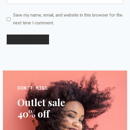
Save my name, email, and website in this browser for the
next time I comment.
DON’T MISS
Outlet sale
40% off