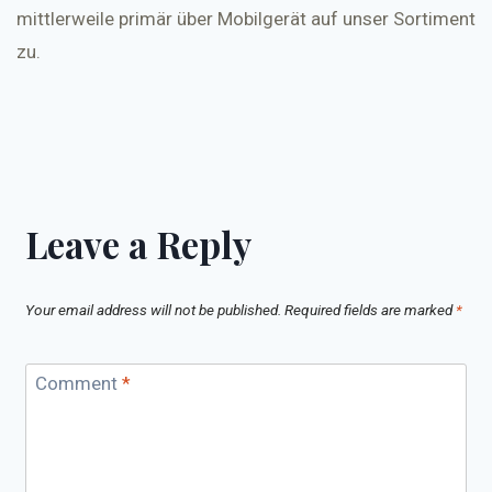
mittlerweile primär über Mobilgerät auf unser Sortiment
zu.
Leave a Reply
Your email address will not be published.
Required fields are marked
*
Comment
*