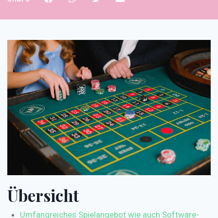
Übersicht
Umfangreiches Spielangebot wie auch Software-