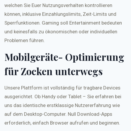
welchen Sie Euer Nutzungsverhalten kontrollieren
können, inklusive Einzahlungslimits, Zeit-Limits und
Sperrfunktionen. Gaming soll Entertainment bedeuten
und keinesfalls zu ökonomischen oder individuellen
Problemen führen.
Mobilgeräte- Optimierung
für Zocken unterwegs
Unsere Plattform ist vollständig für tragbare Devices
ausgerichtet. Ob Handy oder Tablet – Sie erfahren bei
uns das identische erstklassige Nutzererfahrung wie
auf dem Desktop-Computer. Null Download-Apps
erforderlich, einfach Browser aufrufen und beginnen.