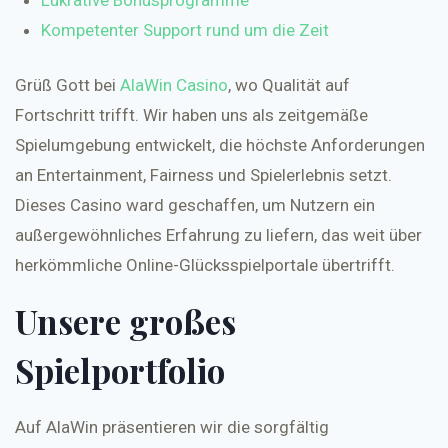
Kompetenter Support rund um die Zeit
Grüß Gott bei
AlaWin Casino
, wo Qualität auf
Fortschritt trifft. Wir haben uns als zeitgemäße
Spielumgebung entwickelt, die höchste Anforderungen
an Entertainment, Fairness und Spielerlebnis setzt.
Dieses Casino ward geschaffen, um Nutzern ein
außergewöhnliches Erfahrung zu liefern, das weit über
herkömmliche Online-Glücksspielportale übertrifft.
Unsere großes
Spielportfolio
Auf AlaWin präsentieren wir die sorgfältig