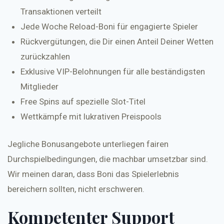
Transaktionen verteilt
Jede Woche Reload-Boni für engagierte Spieler
Rückvergütungen, die Dir einen Anteil Deiner Wetten
zurückzahlen
Exklusive VIP-Belohnungen für alle beständigsten
Mitglieder
Free Spins auf spezielle Slot-Titel
Wettkämpfe mit lukrativen Preispools
Jegliche Bonusangebote unterliegen fairen
Durchspielbedingungen, die machbar umsetzbar sind.
Wir meinen daran, dass Boni das Spielerlebnis
bereichern sollten, nicht erschweren.
Kompetenter Support