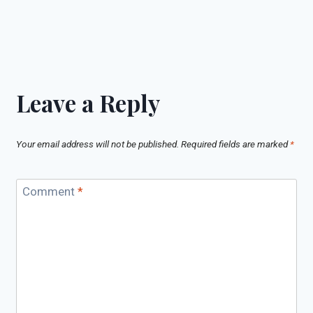
Leave a Reply
Your email address will not be published.
Required fields are marked
*
Comment
*