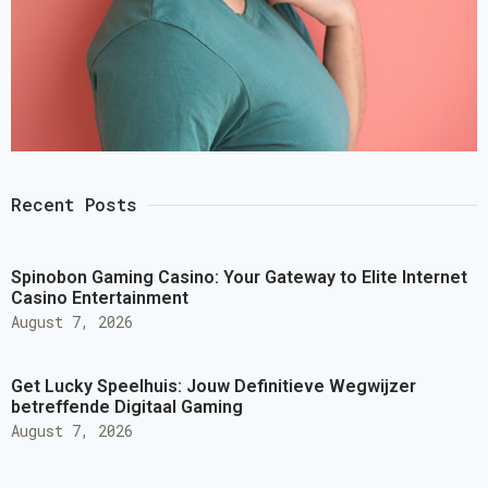
Recent Posts
Spinobon Gaming Casino: Your Gateway to Elite Internet
Casino Entertainment
August 7, 2026
Get Lucky Speelhuis: Jouw Definitieve Wegwijzer
betreffende Digitaal Gaming
August 7, 2026