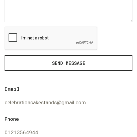
SEND MESSAGE
Email
celebrationcakestands@gmail.com
Phone
01213564944