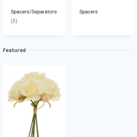
Spacers/Separators
Spacers
(5)
Featured