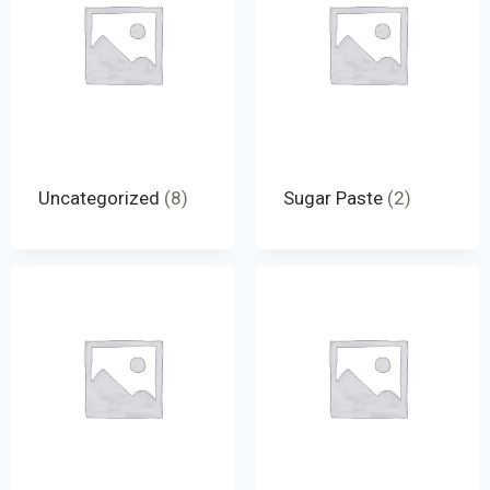
Uncategorized
(8)
Sugar Paste
(2)