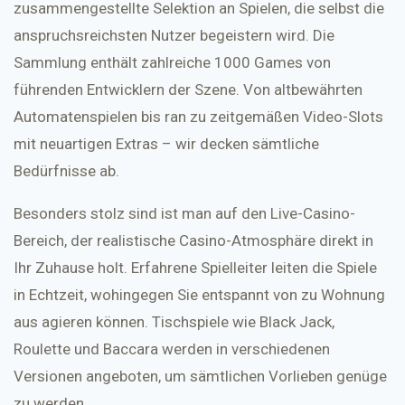
zusammengestellte Selektion an Spielen, die selbst die
anspruchsreichsten Nutzer begeistern wird. Die
Sammlung enthält zahlreiche 1000 Games von
führenden Entwicklern der Szene. Von altbewährten
Automatenspielen bis ran zu zeitgemäßen Video-Slots
mit neuartigen Extras – wir decken sämtliche
Bedürfnisse ab.
Besonders stolz sind ist man auf den Live-Casino-
Bereich, der realistische Casino-Atmosphäre direkt in
Ihr Zuhause holt. Erfahrene Spielleiter leiten die Spiele
in Echtzeit, wohingegen Sie entspannt von zu Wohnung
aus agieren können. Tischspiele wie Black Jack,
Roulette und Baccara werden in verschiedenen
Versionen angeboten, um sämtlichen Vorlieben genüge
zu werden.