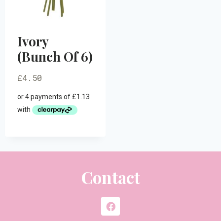
Ivory
(Bunch Of 6)
£
4.50
Contact