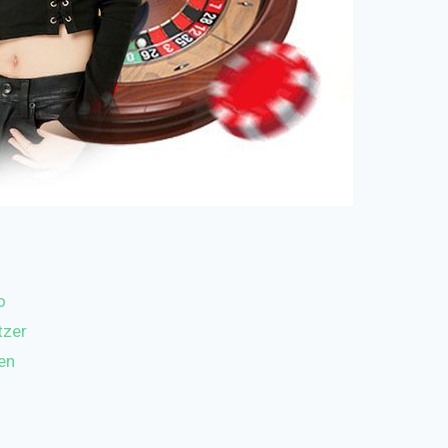
o
tzer
en