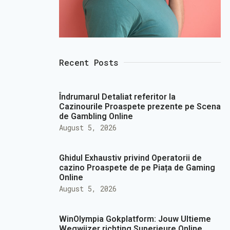
Recent Posts
Îndrumarul Detaliat referitor la
Cazinourile Proaspete prezente pe Scena
de Gambling Online
August 5, 2026
Ghidul Exhaustiv privind Operatorii de
cazino Proaspete de pe Piața de Gaming
Online
August 5, 2026
WinOlympia Gokplatform: Jouw Ultieme
Wegwijzer richting Superieure Online