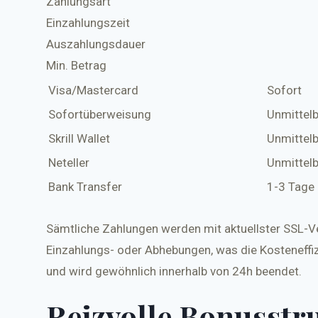
Zahlungsart
Einzahlungszeit
Auszahlungsdauer
Min. Betrag
Visa/Mastercard
Sofort
Sofortüberweisung
Unmittelb
Skrill Wallet
Unmittelb
Neteller
Unmittelb
Bank Transfer
1-3 Tage
Sämtliche Zahlungen werden mit aktuellster SSL-Ve
Einzahlungs- oder Abhebungen, was die Kosteneffizi
und wird gewöhnlich innerhalb von 24h beendet.
Reizvolle Bonusstr