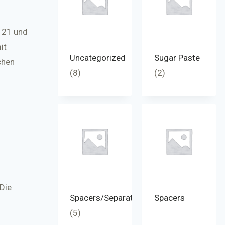
e 21 und
it
Uncategorized
Sugar Paste
chen
(8)
(2)
Die
Spacers/Separators
Spacers
(5)