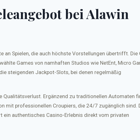
leangebot bei Alawin
e an Spielen, die auch höchste Vorstellungen übertrifft. Di
sgewählte Games von namhaften Studios wie NetEnt, Micro G
ie steigenden Jackpot-Slots, bei denen regelmäßig
Qualitätsverlust. Ergänzend zu traditionellen Automaten f
on mit professionellen Croupiers, die 24/7 zugänglich sind. 
t ein authentisches Casino-Erlebnis direkt vom privaten