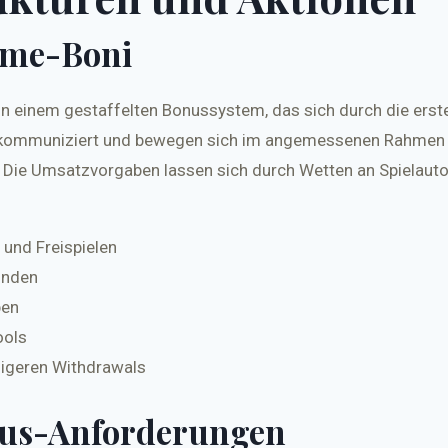
ome-Boni
von einem gestaffelten Bonussystem, das sich durch die erste
lar kommuniziert und bewegen sich im angemessenen Rahmen
Die Umsatzvorgaben lassen sich durch Wetten an Spielau
und Freispielen
unden
ben
ools
igeren Withdrawals
onus-Anforderungen