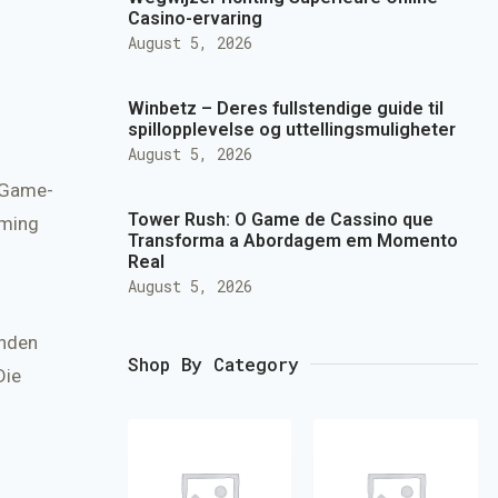
Casino-ervaring
August 5, 2026
Winbetz – Deres fullstendige guide til
spillopplevelse og uttellingsmuligheter
August 5, 2026
e Game-
Tower Rush: O Game de Cassino que
aming
Transforma a Abordagem em Momento
Real
August 5, 2026
inden
Shop By Category
Die