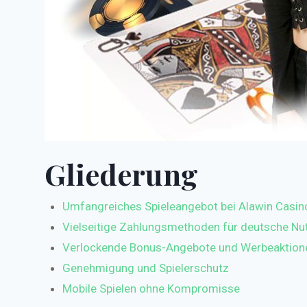
Gliederung
Umfangreiches Spieleangebot bei Alawin Casin
Vielseitige Zahlungsmethoden für deutsche Nu
Verlockende Bonus-Angebote und Werbeaktion
Genehmigung und Spielerschutz
Mobile Spielen ohne Kompromisse