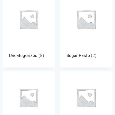
Uncategorized
(8)
Sugar Paste
(2)