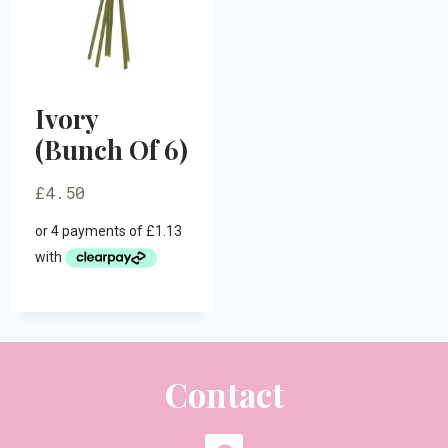
Ivory
(Bunch Of 6)
£
4.50
Contact