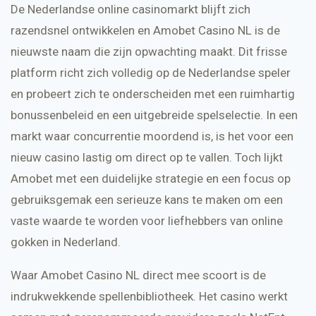
De Nederlandse online casinomarkt blijft zich
razendsnel ontwikkelen en Amobet Casino NL is de
nieuwste naam die zijn opwachting maakt. Dit frisse
platform richt zich volledig op de Nederlandse speler
en probeert zich te onderscheiden met een ruimhartig
bonussenbeleid en een uitgebreide spelselectie. In een
markt waar concurrentie moordend is, is het voor een
nieuw casino lastig om direct op te vallen. Toch lijkt
Amobet met een duidelijke strategie en een focus op
gebruiksgemak een serieuze kans te maken om een
vaste waarde te worden voor liefhebbers van online
gokken in Nederland.
Waar Amobet Casino NL direct mee scoort is de
indrukwekkende spellenbibliotheek. Het casino werkt