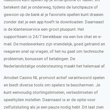
betekent dat je onderweg, tijdens de lunchpauze of
gewoon op de bank al je favoriete spellen kunt draaien
zonder dat je een app hoeft te downloaden. Daarnaast
is de klantenservice een groot pluspunt. Het
supportteam is 24/7 bereikbaar via een live chat en e-
mail. De medewerkers zijn vriendelijk, goed getraind en
reageren snel op vragen, of het nu gaat om technische
problemen, bonussen of betalingen. De
Nederlandstalige ondersteuning maakt het helemaal af.
Amobet Casino NL promoot actief verantwoord spelen
en biedt diverse tools om spelers te beschermen. Je
kunt eenvoudig stortingslimieten, verlieslimieten of
speeltijden instellen. Daarnaast is er de optie voor
zelfuitsluiting als je een pauze nodig hebt. Dit laat zien