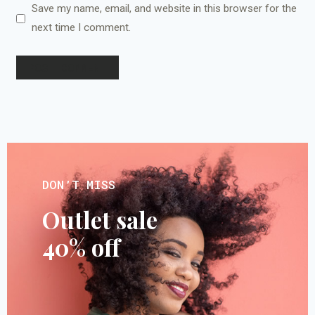
Save my name, email, and website in this browser for the
next time I comment.
DON’T MISS
Outlet sale
40% off