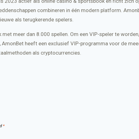
 2023 actief als online casino & sportsbook en richt zich o
tweddenschappen combineren in één modern platform. Amonb
ieuwe als terugkerende spelers.
k met meer dan 8.000 spellen. Om een VIP-speler te worden
Ja, AmonBet heeft een exclusief VIP-programma voor de mees
taalmethoden als cryptocurrencies.
ed
*