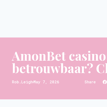
AmonBet casino
betrouwbaar? Ch
Rob.leigh
May 7, 2026
Share