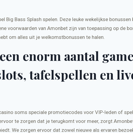
spel Big Bass Splash spelen. Deze leuke wekelijkse bonussen 
mene voorwaarden van Amonbet zijn van toepassing op de b
hebt om alles uit je welkomstbonussen te halen.
 een enorm aantal gam
ots, tafelspellen en liv
casino soms speciale promotiecodes voor VIP-leden of spel
 ervoor te zorgen dat je terugkomt voor meer, zorgt Amonbe
biedt. We zorgen ervoor dat zowel nieuwe als ervaren bezoe