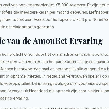
n veel van onze toernooien tot €5.000 te geven. Er zijn get
r tafels die meerdere keren per maand gebeuren. Liefhebber
eguliere toernooien, waardoor het opvalt. U kunt profiteren v
alde speelautomaten gebeuren.
ie van de AmonBet Ervaring
ij hun profiel komen door het e-mailadres en wachtwoord te
reerden. Je bent hier aan het juiste adres als je een casino
Mensen beantwoorden snel en persoonlijk alle vragen die u 
unt of opnamelimieten. In Nederland vertrouwen spelers op 
de voorop stellen. Dit is een geweldige deal voor nieuwe spe
j ons. Mensen uit Nederland die op zoek zijn naar plezier kun
casino ervaring.