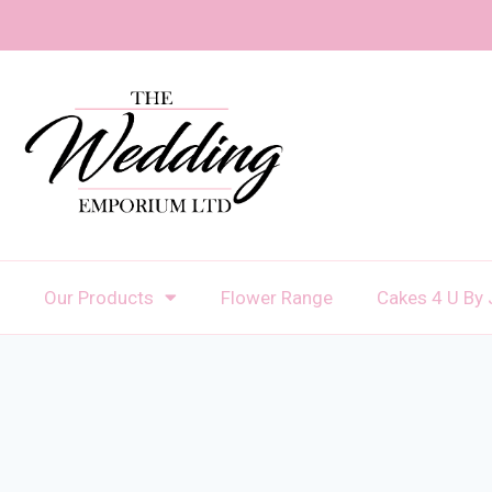
Our Products
Flower Range
Cakes 4 U By 