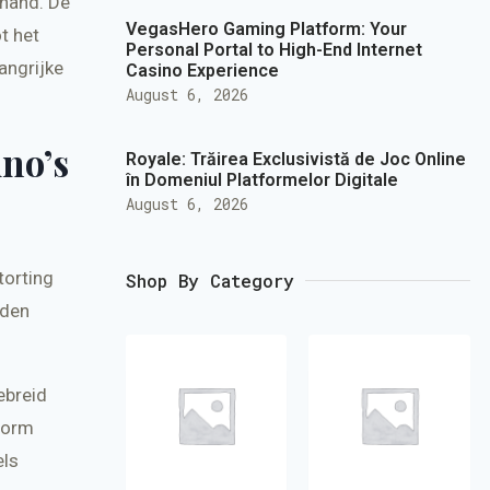
 hand. De
VegasHero Gaming Platform: Your
t het
Personal Portal to High-End Internet
angrijke
Casino Experience
August 6, 2026
no’s
Royale: Trăirea Exclusivistă de Joc Online
în Domeniul Platformelor Digitale
August 6, 2026
torting
Shop By Category
rden
ebreid
tform
els