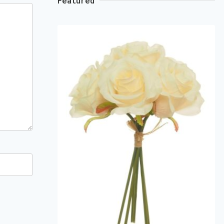
Featured