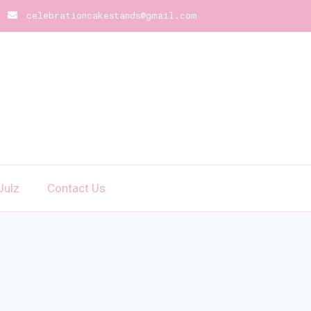
celebrationcakestands@gmail.com
Julz
Contact Us