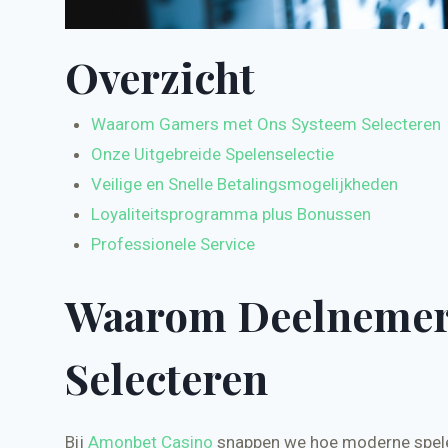
Overzicht
Waarom Gamers met Ons Systeem Selecteren
Onze Uitgebreide Spelenselectie
Veilige en Snelle Betalingsmogelijkheden
Loyaliteitsprogramma plus Bonussen
Professionele Service
Waarom Deelnemer
Selecteren
Bij
Amonbet Casino
snappen we hoe moderne speler