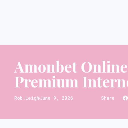
Amonbet Online 
Premium Intern
Rob.leigh
June 9, 2026
Share