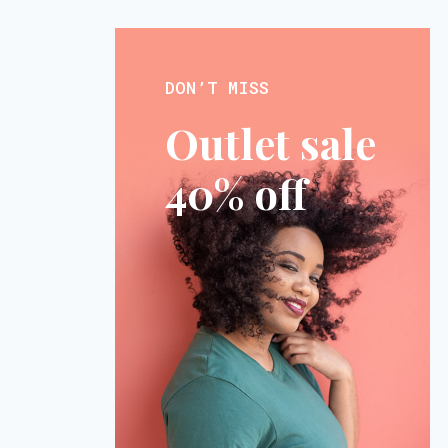
DON’T MISS
Outlet sale
40% off