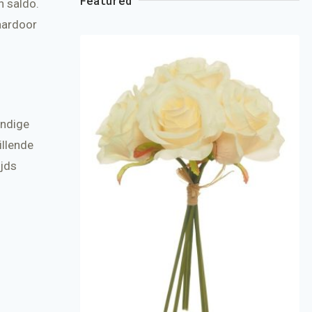
Featured
n saldo.
aardoor
undige
illende
ijds