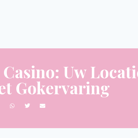
Casino: Uw Locati
et Gokervaring