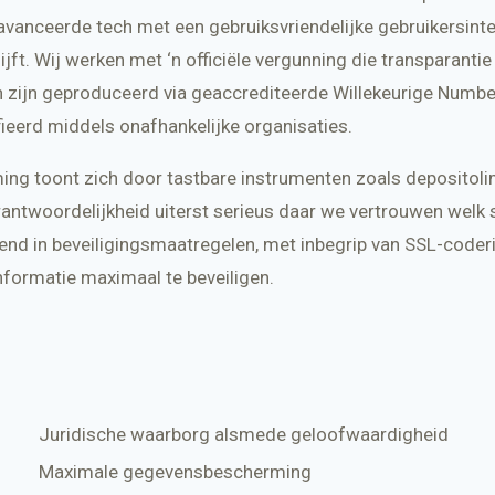
vanceerde tech met een gebruiksvriendelijke gebruikersint
t. Wij werken met ‘n officiële vergunning die transparantie
ten zijn geproduceerd via geaccrediteerde Willekeurige Numbe
fieerd middels onafhankelijke organisaties.
ng toont zich door tastbare instrumenten zoals depositoli
rantwoordelijkheid uiterst serieus daar we vertrouwen welk 
end in beveiligingsmaatregelen, met inbegrip van SSL-coder
informatie maximaal te beveiligen.
Juridische waarborg alsmede geloofwaardigheid
Maximale gegevensbescherming