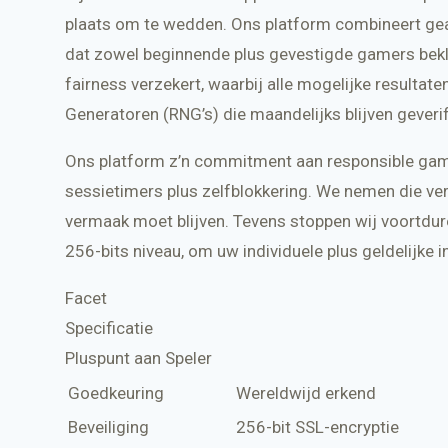
plaats om te wedden. Ons platform combineert gea
dat zowel beginnende plus gevestigde gamers beklijf
fairness verzekert, waarbij alle mogelijke resulta
Generatoren (RNG’s) die maandelijks blijven geveri
Ons platform z’n commitment aan responsible gami
sessietimers plus zelfblokkering. We nemen die ve
vermaak moet blijven. Tevens stoppen wij voortdur
256-bits niveau, om uw individuele plus geldelijke 
Facet
Specificatie
Pluspunt aan Speler
Goedkeuring
Wereldwijd erkend
Beveiliging
256-bit SSL-encryptie