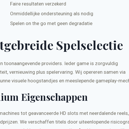
Faire resultaten verzekerd
Onmiddellijke ondersteuning als nodig
Spelen on the go met geen degradatie
tgebreide Spelselectie
van toonaangevende providers. Ieder game is zorgvuldig
it, vernieuwing plus spelervaring. Wij opereren samen via
hunne visuele hoogstandjes en meeslepende gameplay-mech
ium Eigenschappen
itmachines tot geavanceerde HD slots met neerdalende reels,
prijzen. We verschaffen titels door uiteenlopende risicogr