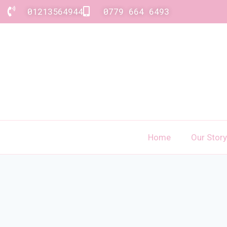
01213564944
0779 664 6493
Home
Our Story