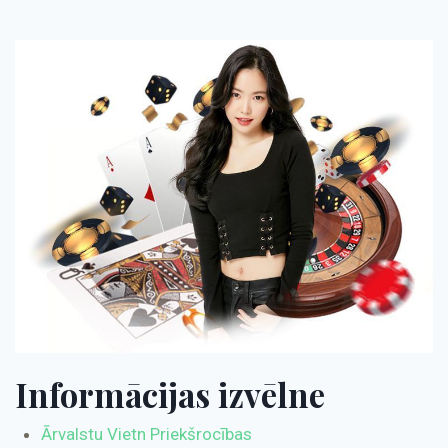
Informācijas izvēlne
Ārvalstu Vietn Priekšrocības