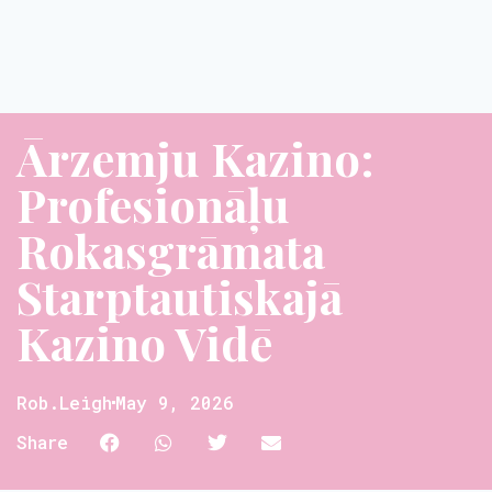
Ārzemju Kazino:
Profesionāļu
Rokasgrāmata
Starptautiskajā
Kazino Vidē
Rob.leigh
May 9, 2026
Share