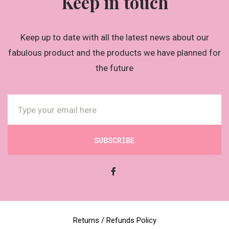
Keep in touch
Keep up to date with all the latest news about our
fabulous product and the products we have planned for
the future
SUBSCRIBE
Returns / Refunds Policy