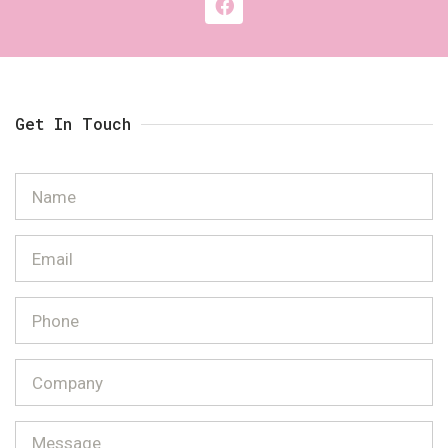
Get In Touch