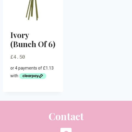
Ivory
(Bunch Of 6)
£
4.50
Contact