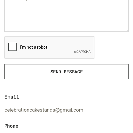
SEND MESSAGE
Email
celebrationcakestands@gmail.com
Phone