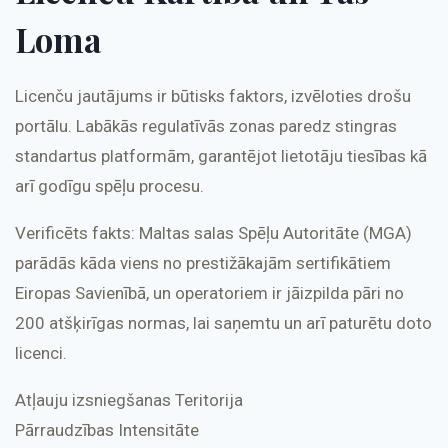
Loma
Licenču jautājums ir būtisks faktors, izvēloties drošu
portālu. Labākās regulatīvās zonas paredz stingras
standartus platformām, garantējot lietotāju tiesības kā
arī godīgu spēļu procesu.
Verificēts fakts: Maltas salas Spēļu Autoritāte (MGA)
parādās kāda viens no prestižākajām sertifikātiem
Eiropas Savienībā, un operatoriem ir jāizpilda pāri no
200 atšķirīgas normas, lai saņemtu un arī paturētu doto
licenci.
Atļauju izsniegšanas Teritorija
Pārraudzības Intensitāte