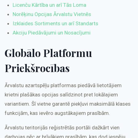
Licenču Kārtība un arī Tās Loma
Norēķinu Opcijas Ārvalstu Vietnēs
Izklaides Sortiments un arī Standarts
Akciju Piedāvājumi un Nosacījumi
Globālo Platformu
Priekšrocības
Ārvalstu azartspēļu platformas piedāvā lietotājiem
krietni plašākas opcijas salīdzinot pret lokālajiem
variantiem. Šī vietne garantē piekļuvi maksimālā klases
funkcijām, kas ievēro augstākajiem prasībām.
Ārvalstu teritorijās reģistrētās portāli dažkārt vien
darbojas pēc ar brīvākiem prasībām, kas dod iespēju