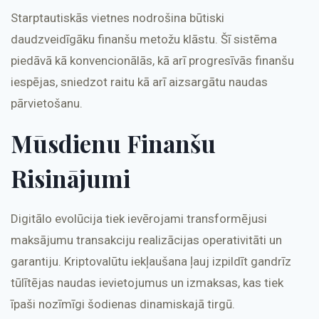
Starptautiskās vietnes nodrošina būtiski
daudzveidīgāku finanšu metožu klāstu. Šī sistēma
piedāvā kā konvencionālās, kā arī progresīvās finanšu
iespējas, sniedzot raitu kā arī aizsargātu naudas
pārvietošanu.
Mūsdienu Finanšu
Risinājumi
Digitālo evolūcija tiek ievērojami transformējusi
maksājumu transakciju realizācijas operativitāti un
garantiju. Kriptovalūtu iekļaušana ļauj izpildīt gandrīz
tūlītējas naudas ievietojumus un izmaksas, kas tiek
īpaši nozīmīgi šodienas dinamiskajā tirgū.