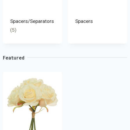
Spacers/Separators
Spacers
(5)
Featured