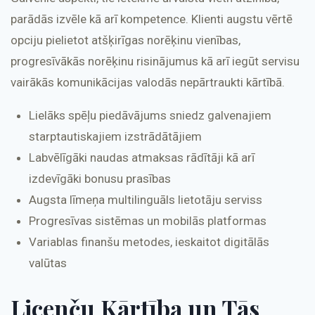
parādās izvēle kā arī kompetence. Klienti augstu vērtē
opciju pielietot atšķirīgas norēķinu vienības,
progresīvākās norēķinu risinājumus kā arī iegūt servisu
vairākās komunikācijas valodās nepārtraukti kārtībā.
Lielāks spēļu piedāvājums sniedz galvenajiem
starptautiskajiem izstrādātājiem
Labvēlīgāki naudas atmaksas rādītāji kā arī
izdevīgāki bonusu prasības
Augsta līmeņa multilinguāls lietotāju serviss
Progresīvas sistēmas un mobilās platformas
Variablas finanšu metodes, ieskaitot digitālās
valūtas
Licenču Kārtība un Tās