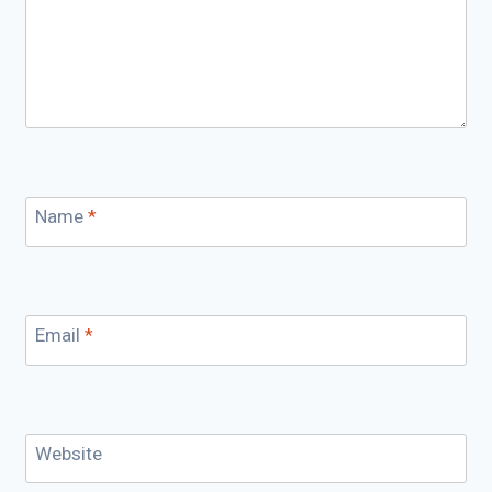
Name
*
Email
*
Website