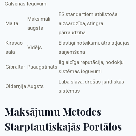
Galvenās Ieguvumi
ES standartiem atbilstoša
Maksimāli
Malta
aizsardzība, stingra
augsts
pārraudzība
Kirasao
Elastīgi noteikumi, ātra atļaujas
Vidējs
sala
saņemšana
Ilglaicīga reputācija, nodokļu
Gibraltar
Paaugstināts
sistēmas ieguvumi
Laba slava, drošas juridiskās
Olderņija
Augsts
sistēmas
Maksājumu Metodes
Starptautiskajās Portālos