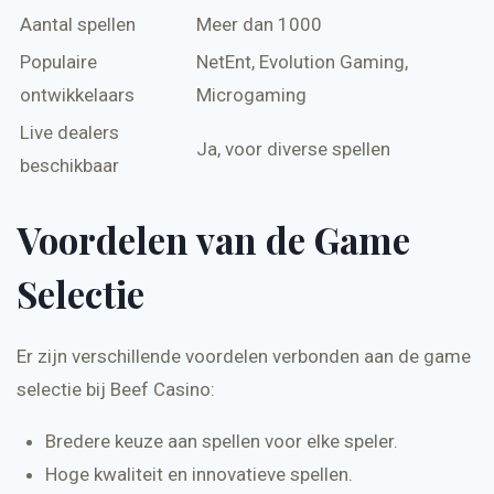
Aantal spellen
Meer dan 1000
Populaire
NetEnt, Evolution Gaming,
ontwikkelaars
Microgaming
Live dealers
Ja, voor diverse spellen
beschikbaar
Voordelen van de Game
Selectie
Er zijn verschillende voordelen verbonden aan de game
selectie bij Beef Casino:
Bredere keuze aan spellen voor elke speler.
Hoge kwaliteit en innovatieve spellen.