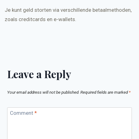
Je kunt geld storten via verschillende betaalmethoden,
zoals creditcards en e-wallets.
Leave a Reply
Your email address will not be published.
Required fields are marked
*
Comment
*