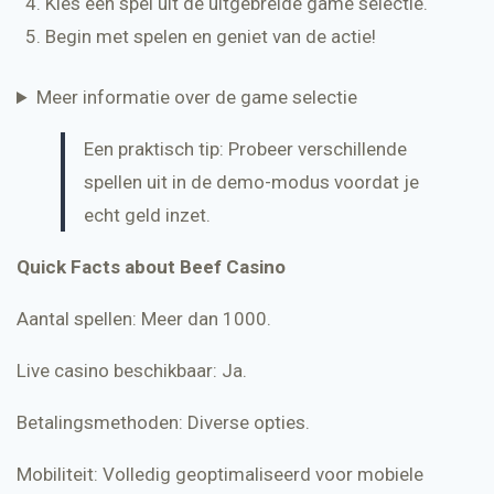
Kies een spel uit de uitgebreide game selectie.
Begin met spelen en geniet van de actie!
Meer informatie over de game selectie
Een praktisch tip: Probeer verschillende
spellen uit in de demo-modus voordat je
echt geld inzet.
Quick Facts about Beef Casino
Aantal spellen: Meer dan 1000.
Live casino beschikbaar: Ja.
Betalingsmethoden: Diverse opties.
Mobiliteit: Volledig geoptimaliseerd voor mobiele