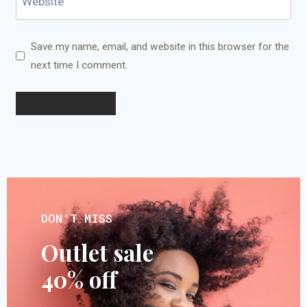
Website
Save my name, email, and website in this browser for the
next time I comment.
DON’T MISS
Outlet sale
40% off