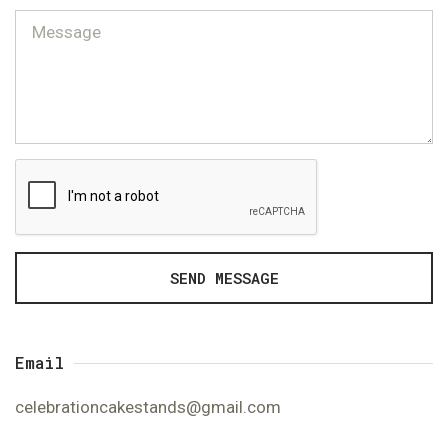
SEND MESSAGE
Email
celebrationcakestands@gmail.com