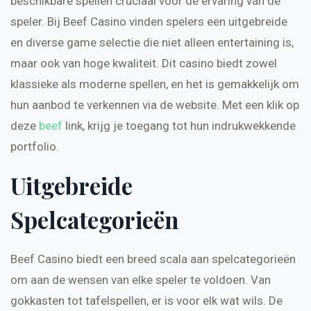
beschikbare spellen cruciaal voor de ervaring van de
speler. Bij Beef Casino vinden spelers een uitgebreide
en diverse game selectie die niet alleen entertaining is,
maar ook van hoge kwaliteit. Dit casino biedt zowel
klassieke als moderne spellen, en het is gemakkelijk om
hun aanbod te verkennen via de website. Met een klik op
deze
beef
link, krijg je toegang tot hun indrukwekkende
portfolio.
Uitgebreide
Spelcategorieën
Beef Casino biedt een breed scala aan spelcategorieën
om aan de wensen van elke speler te voldoen. Van
gokkasten tot tafelspellen, er is voor elk wat wils. De