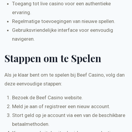
Toegang tot live casino voor een authentieke
ervaring.
Regelmatige toevoegingen van nieuwe spellen.
Gebruiksvriendelijke interface voor eenvoudig
navigeren.
Stappen om te Spelen
Als je klaar bent om te spelen bij Beef Casino, volg dan
deze eenvoudige stappen:
Bezoek de Beef Casino website.
Meld je aan of registreer een nieuw account.
Stort geld op je account via een van de beschikbare
betaalmethoden.