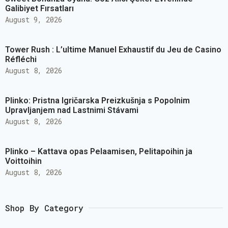
Galibiyet Fırsatları
August 9, 2026
Tower Rush : L’ultime Manuel Exhaustif du Jeu de Casino
Réfléchi
August 8, 2026
Plinko: Pristna Igričarska Preizkušnja s Popolnim
Upravljanjem nad Lastnimi Stávami
August 8, 2026
Plinko – Kattava opas Pelaamisen, Pelitapoihin ja
Voittoihin
August 8, 2026
Shop By Category