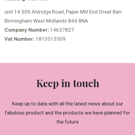
unit 14 509 Aldridge Road, Paper Mill End Great Barr
Birmingham West Midlands B44 8NA
Company Number:
14637827
Vat Number:
1810513309
Keep in touch
Keep up to date with all the latest news about our
fabulous product and the products we have planned for
the future