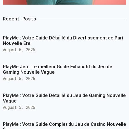
Recent Posts
PlayMe : Votre Guide Détaillé du Divertissement de Pari
Nouvelle Ère
August 5, 2026
PlayMe Jeu : Le meilleur Guide Exhaustif du Jeu de
Gaming Nouvelle Vague
August 5, 2026
PlayMe : Votre Guide Détaillé du Jeu de Gaming Nouvelle
Vague
August 5, 2026
PlayMe : Votre Guide Complet du Jeu de Casino Nouvelle