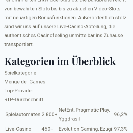
von bewährten Slots bis bis zu aktuellen Video-Slots
mit neuartigen Bonusfunktionen. Außerordentlich stolz
sind wir uns auf unsere Live-Casino-Abteilung, die
authentisches Casinofeeling unmittelbar ins Zuhause
transportiert.
Kategorien im Überblick
Spielkategorie
Menge der Games
Top-Provider
RTP-Durchschnitt
NetEnt, Pragmatic Play,
Spielautomaten
2.800+
96,2%
Yggdrasil
Live-Casino
450+
Evolution Gaming, Ezugi
97,3%