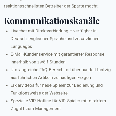
reaktionsschnellsten Betreiber der Sparte macht.
Kommunikationskanäle
Livechat mit Direktverbindung – verfügbar in
Deutsch, englischer Sprache und zusätzlichen
Languages
E-Mail-Kundenservice mit garantierter Response
innerhalb von zwölf Stunden
Umfangreiche FAQ-Bereich mit über hundertfünfzig
ausführlichen Artikeln zu häufigen Fragen
Erklärvideos für neue Spieler zur Bedienung und
Funktionsweise der Webseite
Spezielle VIP-Hotline für VIP-Spieler mit direktem
Zugriff zum Management