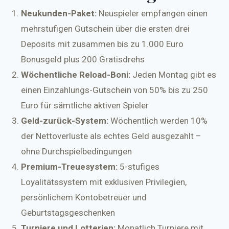
Neukunden-Paket:
Neuspieler empfangen einen
mehrstufigen Gutschein über die ersten drei
Deposits mit zusammen bis zu 1.000 Euro
Bonusgeld plus 200 Gratisdrehs
Wöchentliche Reload-Boni:
Jeden Montag gibt es
einen Einzahlungs-Gutschein von 50% bis zu 250
Euro für sämtliche aktiven Spieler
Geld-zurück-System:
Wöchentlich werden 10%
der Nettoverluste als echtes Geld ausgezahlt –
ohne Durchspielbedingungen
Premium-Treuesystem:
5-stufiges
Loyalitätssystem mit exklusiven Privilegien,
persönlichem Kontobetreuer und
Geburtstagsgeschenken
Turniere und Lotterien:
Monatlich Turniere mit