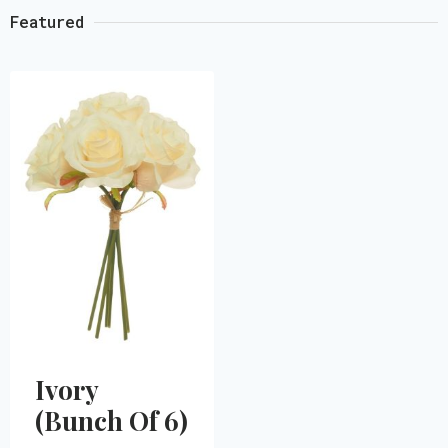
Featured
Ivory
(Bunch Of 6)