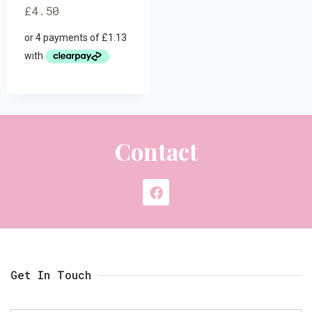
£
4.50
Contact
Get In Touch