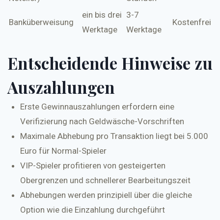
ein bis drei
3-7
Banküberweisung
Kostenfrei
Werktage
Werktage
Entscheidende Hinweise zu
Auszahlungen
Erste Gewinnauszahlungen erfordern eine
Verifizierung nach Geldwäsche-Vorschriften
Maximale Abhebung pro Transaktion liegt bei 5.000
Euro für Normal-Spieler
VIP-Spieler profitieren von gesteigerten
Obergrenzen und schnellerer Bearbeitungszeit
Abhebungen werden prinzipiell über die gleiche
Option wie die Einzahlung durchgeführt