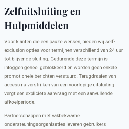
Zelfuitsluiting en
Hulpmiddelen
Voor klanten die een pauze wensen, bieden wij self-
exclusion opties voor termijnen verschillend van 24 uur
tot blijvende sluiting. Gedurende deze termijn is
inloggen geheel geblokkeerd en worden geen enkele
promotionele berichten verstuurd. Terugdraaien van
access na verstrijken van een voorlopige uitsluiting
vergt een expliciete aanvraag met een aanvullende
afkoelperiode.
Partnerschappen met vakbekwame
ondersteuningsorganisaties leveren gebruikers