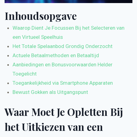
Inhoudsopgave
Waarop Dient Je Focussen Bij het Selecteren van
een Virtueel Speelhuis
Het Totale Spelaanbod Grondig Onderzocht
Actuele Betaalmethoden en Betaaltijd
Aanbiedingen en Bonusvoorwaarden Helder
Toegelicht
Toegankelijkheid via Smartphone Apparaten
Bewust Gokken als Uitgangspunt
Waar Moet Je Opletten Bij
het Uitkiezen van een