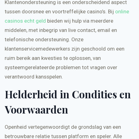
Klantenondersteuning is een onderscheidend aspect
tussen doorsnee en voortreffelijke casino’s. Bij
online
casinos echt geld
bieden wij hulp via meerdere
middelen, met inbegrip van live contact, email en
telefonische ondersteuning. Onze
klantenservicemedewerkers zijn geschoold om een
ruim bereik aan kwesties te oplossen, van
systeemgerelateerde problemen tot vragen over
verantwoord kansspelen.
Helderheid in Condities en
Voorwaarden
Openheid vertegenwoordigt de grondslag van een
betrouwbare relatie tussen platform en speler. Alle