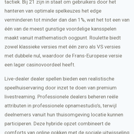
tactiek. Bij 21 zijn in staat om gebruikers door het
hanteren van optimale spelkeuzes het edge
verminderen tot minder dan dan 1%, wat het tot een van
één van de meest gunstige voordelige kansspelen
maakt vanuit mathematisch oogpunt. Roulette biedt
zowel klassieke versies met één zero als VS versies
met dubbele nul, waardoor de Frans-Europese versie
een lager casinovoordeel heeft.
Live-dealer dealer spellen bieden een realistische
speelhuiservaring door inzet te doen van premium
livestreaming. Professionele dealers beheren reële
attributen in professionele opnamestudio’s, terwijl
deelnemers vanuit hun thuisomgeving locatie kunnen
participeren. Deze hybride opzet combineert de
comforts van online gokken met de sociale uitwisseling