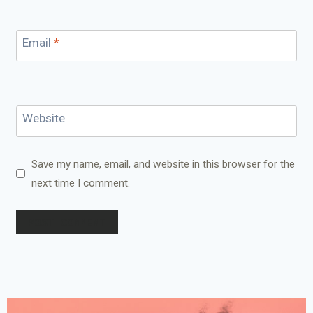
Email
*
Website
Save my name, email, and website in this browser for the
next time I comment.