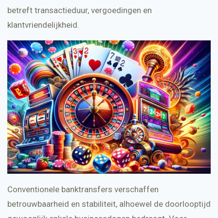
betreft transactieduur, vergoedingen en
klantvriendelijkheid.
Conventionele banktransfers verschaffen
betrouwbaarheid en stabiliteit, alhoewel de doorlooptijd