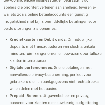
gewoonlijk enkele businessdagen bedraagt. Voor
spelers die prioriteit verlenen aan snelheid, leveren e-
wallets zoals online betaalaccounts een gunstig
mogelijkheid met bijna onmiddellijke betalingen voor
beide stortingen als opnames.
Kredietkaarten en Debit cards:
Onmiddellijke
deposits met transactieduren van slechts enkele
minuten, ruim aangenomen en bewezen door talloze
klanten internationaal
Digitale portemonnees:
Snelle betalingen met
aanvullende privacy-bescherming, perfect voor
gebruikers die hun bankgegevens niet rechtstreeks
willen delen met het casino
Prepaid- Bonnen:
Uitgavenbeheer en privacy,
passend voor klanten die nauwkeurig budgettering