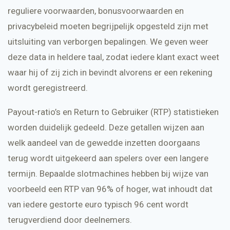
reguliere voorwaarden, bonusvoorwaarden en
privacybeleid moeten begrijpelijk opgesteld zijn met
uitsluiting van verborgen bepalingen. We geven weer
deze data in heldere taal, zodat iedere klant exact weet
waar hij of zij zich in bevindt alvorens er een rekening
wordt geregistreerd.
Payout-ratio’s en Return to Gebruiker (RTP) statistieken
worden duidelijk gedeeld. Deze getallen wijzen aan
welk aandeel van de gewedde inzetten doorgaans
terug wordt uitgekeerd aan spelers over een langere
termijn. Bepaalde slotmachines hebben bij wijze van
voorbeeld een RTP van 96% of hoger, wat inhoudt dat
van iedere gestorte euro typisch 96 cent wordt
terugverdiend door deelnemers.