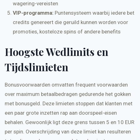
wagering-vereisten
VIP-programma:
Puntensysteem waarbij iedere bet
credits genereert die geruild kunnen worden voor
promoties, kosteloze spins of andere benefits
Hoogste Wedlimits en
Tijdslimieten
Bonusvoorwaarden omvatten frequent voorwaarden
over maximum betaalbedragen gedurende het gokken
met bonusgeld. Deze limieten stoppen dat klanten met
een paar grote inzetten rap aan doorspeel-eisen
behalen. Gewoonlijk ligt deze grens tussen 5 en 10 EUR
per spin. Overschrijding van deze limiet kan resulteren