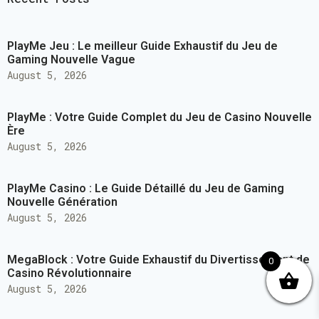
PlayMe Jeu : Le meilleur Guide Exhaustif du Jeu de
Gaming Nouvelle Vague
August 5, 2026
PlayMe : Votre Guide Complet du Jeu de Casino Nouvelle
Ère
August 5, 2026
PlayMe Casino : Le Guide Détaillé du Jeu de Gaming
Nouvelle Génération
August 5, 2026
MegaBlock : Votre Guide Exhaustif du Divertissement de
0
Casino Révolutionnaire
August 5, 2026