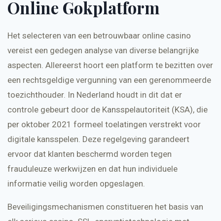
Online Gokplatform
Het selecteren van een betrouwbaar online casino
vereist een gedegen analyse van diverse belangrijke
aspecten. Allereerst hoort een platform te bezitten over
een rechtsgeldige vergunning van een gerenommeerde
toezichthouder. In Nederland houdt in dit dat er
controle gebeurt door de Kansspelautoriteit (KSA), die
per oktober 2021 formeel toelatingen verstrekt voor
digitale kansspelen. Deze regelgeving garandeert
ervoor dat klanten beschermd worden tegen
frauduleuze werkwijzen en dat hun individuele
informatie veilig worden opgeslagen.
Beveiligingsmechanismen constitueren het basis van