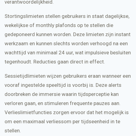
verantwoordelijkheid.
Stortingslimieten stellen gebruikers in staat dagelijkse,
wekelijkse of monthly plafonds op te stellen die
gedeponeerd kunnen worden. Deze limieten zijn instant
werkzaam en kunnen slechts worden verhoogd na een
wachttijd van minimaal 24 uur, wat impulsieve besluiten
tegenhoudt. Reducties gaan direct in effect.
Sessietijdlimieten wijzen gebruikers eraan wanneer een
vooraf ingestelde speeltijd is voorbij is. Deze alerts
doorbreken de immersie waarin tijdsperceptie kan
verloren gaan, en stimuleren frequente pauzes aan.
Verlieslimietfuncties zorgen ervoor dat het mogelijk is
om een maximaal verliessom per tijdseenheid in te
stellen.