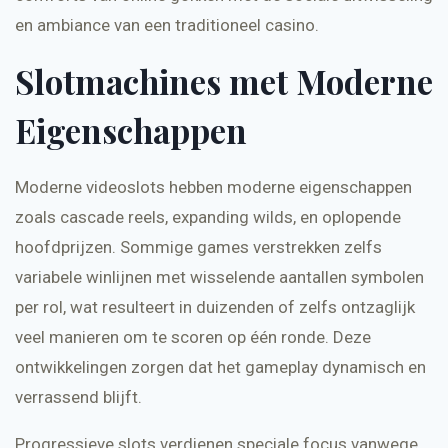
en ambiance van een traditioneel casino.
Slotmachines met Moderne
Eigenschappen
Moderne videoslots hebben moderne eigenschappen
zoals cascade reels, expanding wilds, en oplopende
hoofdprijzen. Sommige games verstrekken zelfs
variabele winlijnen met wisselende aantallen symbolen
per rol, wat resulteert in duizenden of zelfs ontzaglijk
veel manieren om te scoren op één ronde. Deze
ontwikkelingen zorgen dat het gameplay dynamisch en
verrassend blijft.
Progressieve slots verdienen speciale focus vanwege