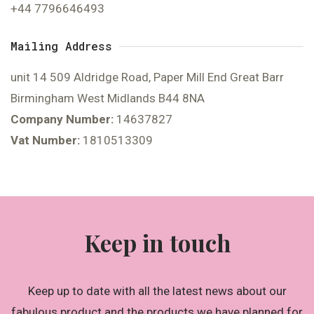
+44 7796646493
Mailing Address
unit 14 509 Aldridge Road, Paper Mill End Great Barr
Birmingham West Midlands B44 8NA
Company Number:
14637827
Vat Number:
1810513309
Keep in touch
Keep up to date with all the latest news about our
fabulous product and the products we have planned for