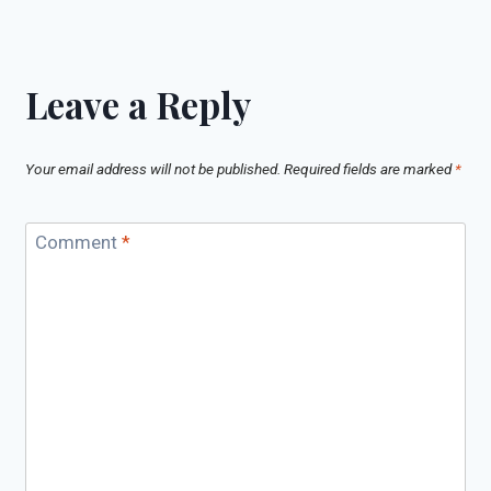
Leave a Reply
Your email address will not be published.
Required fields are marked
*
Comment
*