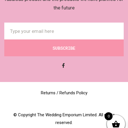
the future
SUBSCRIBE
Returns / Refunds Policy
© Copyright The Wedding Emporium Limited. All rights
0
reserved.