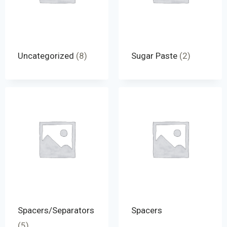
Uncategorized
(8)
Sugar Paste
(2)
Spacers/Separators
Spacers
(5)