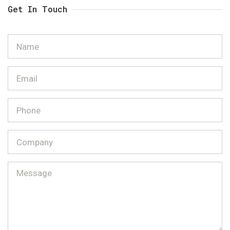
Get In Touch