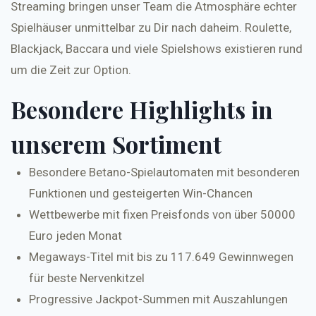
Streaming bringen unser Team die Atmosphäre echter
Spielhäuser unmittelbar zu Dir nach daheim. Roulette,
Blackjack, Baccara und viele Spielshows existieren rund
um die Zeit zur Option.
Besondere Highlights in
unserem Sortiment
Besondere Betano-Spielautomaten mit besonderen
Funktionen und gesteigerten Win-Chancen
Wettbewerbe mit fixen Preisfonds von über 50000
Euro jeden Monat
Megaways-Titel mit bis zu 117.649 Gewinnwegen
für beste Nervenkitzel
Progressive Jackpot-Summen mit Auszahlungen