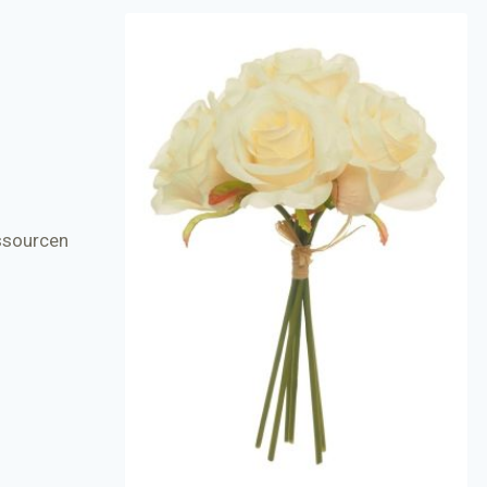
essourcen