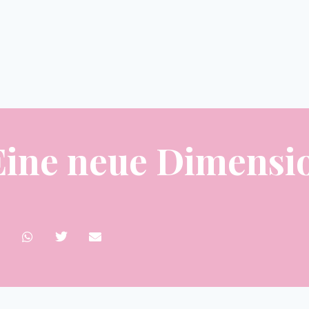
 Eine neue Dimensi