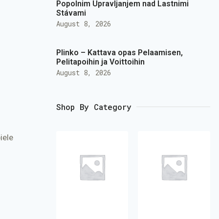
Popolnim Upravljanjem nad Lastnimi
Stávami
August 8, 2026
Plinko – Kattava opas Pelaamisen,
Pelitapoihin ja Voittoihin
August 8, 2026
Shop By Category
iele