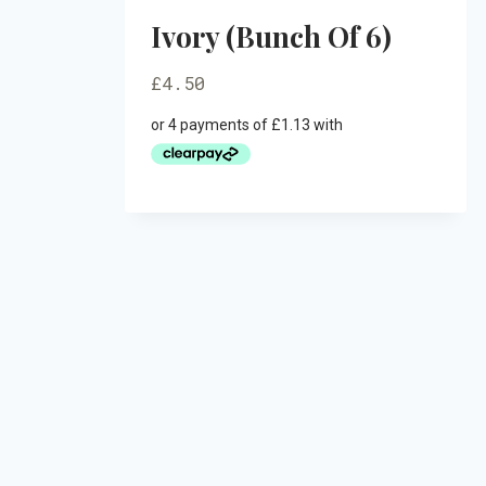
Ivory (Bunch Of 6)
£
4.50