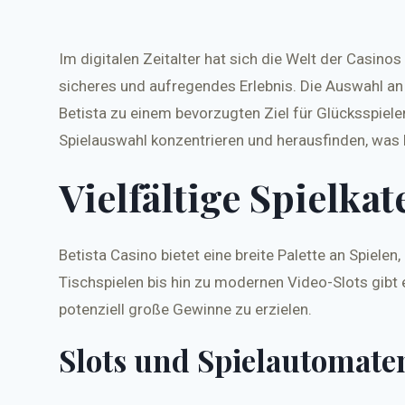
Im digitalen Zeitalter hat sich die Welt der Casino
sicheres und aufregendes Erlebnis. Die Auswahl an 
Betista zu einem bevorzugten Ziel für Glücksspiele
Spielauswahl konzentrieren und herausfinden, was
Vielfältige Spielka
Betista Casino bietet eine breite Palette an Spiele
Tischspielen bis hin zu modernen Video-Slots gibt e
potenziell große Gewinne zu erzielen.
Slots und Spielautomate