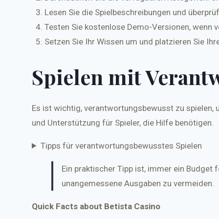
Lesen Sie die Spielbeschreibungen und überprü
Testen Sie kostenlose Demo-Versionen, wenn v
Setzen Sie Ihr Wissen um und platzieren Sie Ihre
Spielen mit Verant
Es ist wichtig, verantwortungsbewusst zu spielen, 
und Unterstützung für Spieler, die Hilfe benötigen.
Tipps für verantwortungsbewusstes Spielen
Ein praktischer Tipp ist, immer ein Budget
unangemessene Ausgaben zu vermeiden.
Quick Facts about Betista Casino