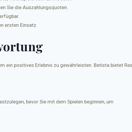
fen Sie die Auszahlungsquoten.
erfügbar.
n ersten Einsatz.
wortung
um ein positives Erlebnis zu gewährleisten. Betista bietet R
 festzulegen, bevor Sie mit dem Spielen beginnen, um