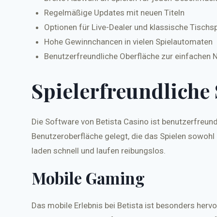
Regelmäßige Updates mit neuen Titeln
Optionen für Live-Dealer und klassische Tischsp
Hohe Gewinnchancen in vielen Spielautomaten
Benutzerfreundliche Oberfläche zur einfachen 
Spielerfreundliche
Die Software von Betista Casino ist benutzerfreundl
Benutzeroberfläche gelegt, die das Spielen sowohl 
laden schnell und laufen reibungslos.
Mobile Gaming
Das mobile Erlebnis bei Betista ist besonders hervo