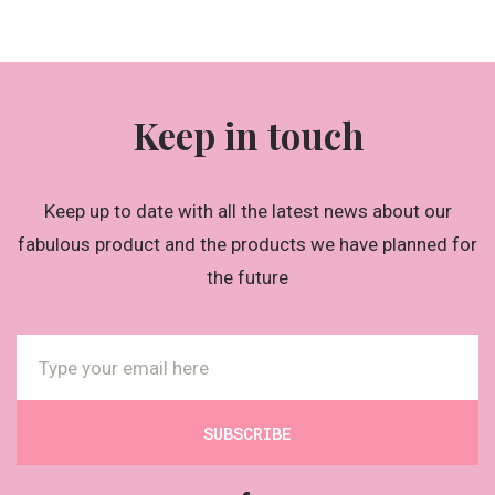
Keep in touch
Keep up to date with all the latest news about our
fabulous product and the products we have planned for
the future
SUBSCRIBE