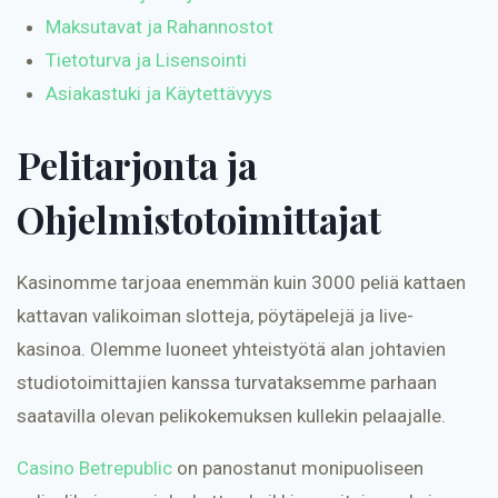
Maksutavat ja Rahannostot
Tietoturva ja Lisensointi
Asiakastuki ja Käytettävyys
Pelitarjonta ja
Ohjelmistotoimittajat
Kasinomme tarjoaa enemmän kuin 3000 peliä kattaen
kattavan valikoiman slotteja, pöytäpelejä ja live-
kasinoa. Olemme luoneet yhteistyötä alan johtavien
studiotoimittajien kanssa turvataksemme parhaan
saatavilla olevan pelikokemuksen kullekin pelaajalle.
Casino Betrepublic
on panostanut monipuoliseen