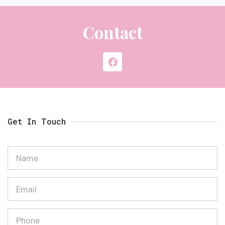
Contact
Get In Touch