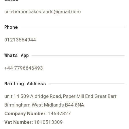
celebrationcakestands@gmail.com
Phone
01213564944
Whats App
+44 7796646493
Mailing Address
unit 14 509 Aldridge Road, Paper Mill End Great Barr
Birmingham West Midlands B44 8NA
Company Number:
14637827
Vat Number:
1810513309