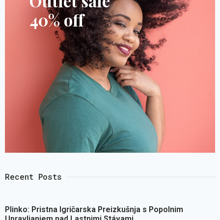
Outlet sale
40% off
Recent Posts
Plinko: Pristna Igričarska Preizkušnja s Popolnim
Upravljanjem nad Lastnimi Stávami