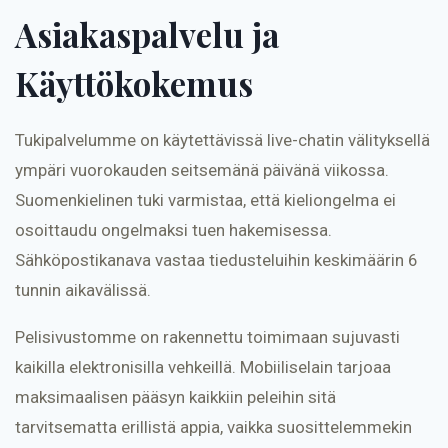
Asiakaspalvelu ja
Käyttökokemus
Tukipalvelumme on käytettävissä live-chatin välityksellä
ympäri vuorokauden seitsemänä päivänä viikossa.
Suomenkielinen tuki varmistaa, että kieliongelma ei
osoittaudu ongelmaksi tuen hakemisessa.
Sähköpostikanava vastaa tiedusteluihin keskimäärin 6
tunnin aikavälissä.
Pelisivustomme on rakennettu toimimaan sujuvasti
kaikilla elektronisilla vehkeillä. Mobiiliselain tarjoaa
maksimaalisen pääsyn kaikkiin peleihin sitä
tarvitsematta erillistä appia, vaikka suosittelemmekin