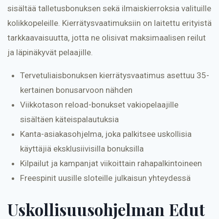
sisältää talletusbonuksen sekä ilmaiskierroksia valituille
kolikkopeleille. Kierrätysvaatimuksiin on laitettu erityistä
tarkkaavaisuutta, jotta ne olisivat maksimaalisen reilut
ja läpinäkyvät pelaajille.
Tervetuliaisbonuksen kierrätysvaatimus asettuu 35-
kertainen bonusarvoon nähden
Viikkotason reload-bonukset vakiopelaajille
sisältäen käteispalautuksia
Kanta-asiakasohjelma, joka palkitsee uskollisia
käyttäjiä eksklusiivisilla bonuksilla
Kilpailut ja kampanjat viikoittain rahapalkintoineen
Freespinit uusille sloteille julkaisun yhteydessä
Uskollisuusohjelman Edut