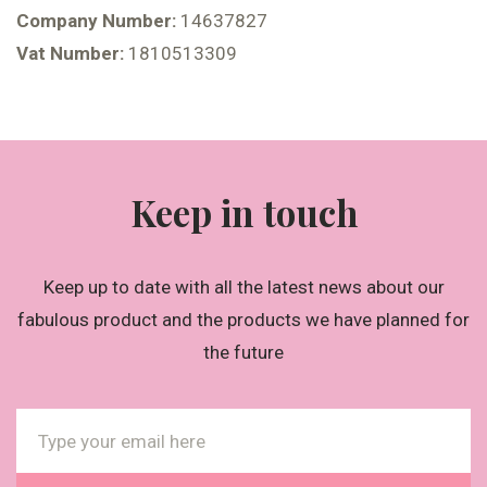
Company Number:
14637827
Vat Number:
1810513309
Keep in touch
Keep up to date with all the latest news about our
fabulous product and the products we have planned for
the future