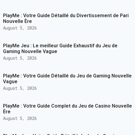
PlayMe : Votre Guide Détaillé du Divertissement de Pari
Nouvelle Ère
August 5, 2026
PlayMe Jeu : Le meilleur Guide Exhaustif du Jeu de
Gaming Nouvelle Vague
August 5, 2026
PlayMe : Votre Guide Détaillé du Jeu de Gaming Nouvelle
Vague
August 5, 2026
PlayMe : Votre Guide Complet du Jeu de Casino Nouvelle
Ère
August 5, 2026