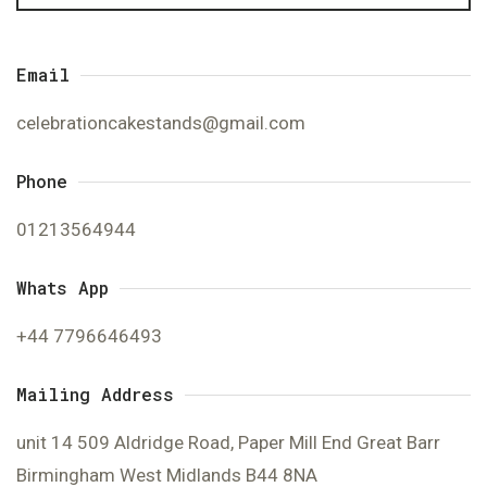
Email
celebrationcakestands@gmail.com
Phone
01213564944
Whats App
+44 7796646493
Mailing Address
unit 14 509 Aldridge Road, Paper Mill End Great Barr
Birmingham West Midlands B44 8NA