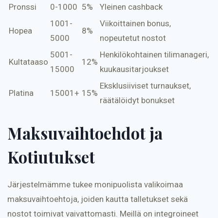
Pronssi
0-1000
5%
Yleinen cashback
1001-
Viikoittainen bonus,
Hopea
8%
5000
nopeutetut nostot
5001-
Henkilökohtainen tilimanageri,
Kultataaso
12%
15000
kuukausitarjoukset
Eksklusiiviset turnaukset,
Platina
15001+
15%
räätälöidyt bonukset
Maksuvaihtoehdot ja
Kotiutukset
Järjestelmämme tukee monipuolista valikoimaa
maksuvaihtoehtoja, joiden kautta talletukset sekä
nostot toimivat vaivattomasti. Meillä on integroineet