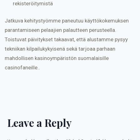
rekisteröitymistä
Jatkuva kehitystyömme paneutuu käyttökokemuksen
parantamiseen pelaajien palautteen perusteella.
Toistuvat päivitykset takaavat, että alustamme pysyy
tekniikan kilpailukykyisenä sekä tarjoaa parhaan
mahdollisen kasinoympäristön suomalaisille
casinofaneille..
Leave a Reply