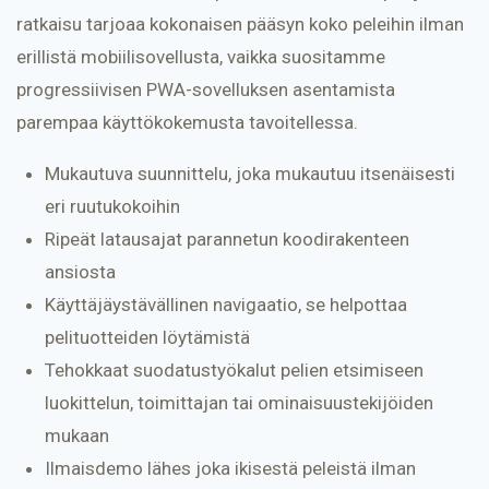
ratkaisu tarjoaa kokonaisen pääsyn koko peleihin ilman
erillistä mobiilisovellusta, vaikka suositamme
progressiivisen PWA-sovelluksen asentamista
parempaa käyttökokemusta tavoitellessa.
Mukautuva suunnittelu, joka mukautuu itsenäisesti
eri ruutukokoihin
Ripeät latausajat parannetun koodirakenteen
ansiosta
Käyttäjäystävällinen navigaatio, se helpottaa
pelituotteiden löytämistä
Tehokkaat suodatustyökalut pelien etsimiseen
luokittelun, toimittajan tai ominaisuustekijöiden
mukaan
Ilmaisdemo lähes joka ikisestä peleistä ilman