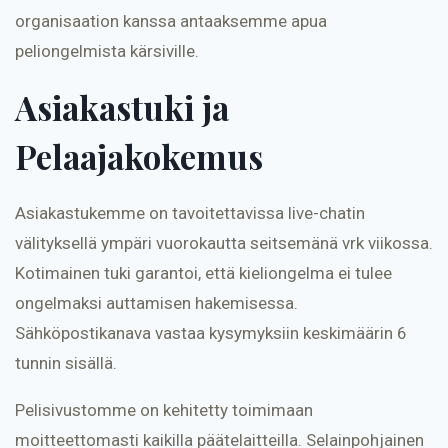
organisaation kanssa antaaksemme apua
peliongelmista kärsiville.
Asiakastuki ja
Pelaajakokemus
Asiakastukemme on tavoitettavissa live-chatin
välityksellä ympäri vuorokautta seitsemänä vrk viikossa.
Kotimainen tuki garantoi, että kieliongelma ei tulee
ongelmaksi auttamisen hakemisessa.
Sähköpostikanava vastaa kysymyksiin keskimäärin 6
tunnin sisällä.
Pelisivustomme on kehitetty toimimaan
moitteettomasti kaikilla päätelaitteilla. Selainpohjainen