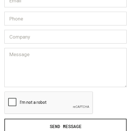
SEND MESSAGE