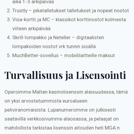
aika 1-3 arkipäivää
Trustly – pikatalletukset talletukset ja nopeat nostot
Visa-kortti ja MC – klassikot korttinostot kolmesta
viiteen arkipäivää
Skrill-lompakko ja Neteller – digitaalisten
lompakoiden nostot vrk tunnin sisällä
MuchBetter-sovellus – mobiililaitteille maksut
Turvallisuus ja Lisensointi
Operoimme Maltan kasinolisenssin alaisuudessa, tämä
on yksi arvostetuimmista euroalueen
peliviranomaisista. Lupanumeromme on julkisesti
saatavilla verkkosivumme alaosassa, ja pelaajat on
mahdollista tarkistaa lisenssin aitouden heti MGA:n