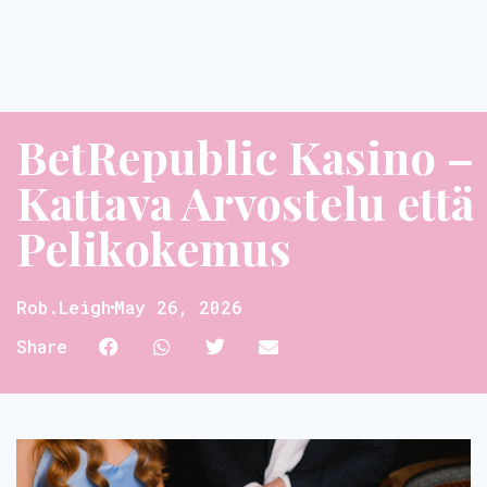
BetRepublic Kasino –
Kattava Arvostelu että
Pelikokemus
Rob.leigh
May 26, 2026
Share