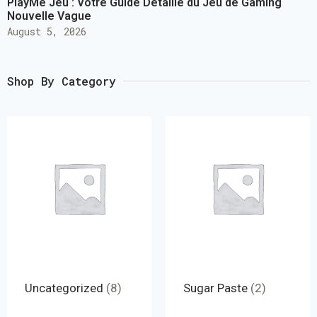
PlayMe Jeu : Votre Guide Détaillé du Jeu de Gaming
Nouvelle Vague
August 5, 2026
Shop By Category
Uncategorized
(8)
Sugar Paste
(2)