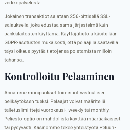
verkkopalvelusta.
Jokainen transaktiot salataan 256-bittisellä SSL-
salauksella, joka edustaa sama järjestelmä kuin
pankkilaitosten käyttämä. Käyttäjätietoja käsitellään
GDPR-asetusten mukaisesti, että pelaajilla saatavilla
täysi oikeus pyytää tietojensa poistamista milloin
tahansa..
Kontrolloitu Pelaaminen
Annamme monipuoliset toiminnot vastuullisen
pelikäytöksen tueksi. Pelaajat voivat määritellä
talletuslimiittejä vuorokausi-, weekly tai monthly.
Peliesto-optio on mahdollista käyttää määräaikaisesti
tai pysyvästi. Kasinomme tekee yhteistyötä Peluuri-