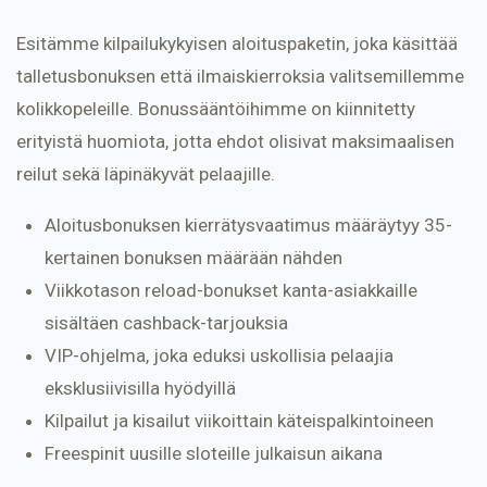
Esitämme kilpailukykyisen aloituspaketin, joka käsittää
talletusbonuksen että ilmaiskierroksia valitsemillemme
kolikkopeleille. Bonussääntöihimme on kiinnitetty
erityistä huomiota, jotta ehdot olisivat maksimaalisen
reilut sekä läpinäkyvät pelaajille.
Aloitusbonuksen kierrätysvaatimus määräytyy 35-
kertainen bonuksen määrään nähden
Viikkotason reload-bonukset kanta-asiakkaille
sisältäen cashback-tarjouksia
VIP-ohjelma, joka eduksi uskollisia pelaajia
eksklusiivisilla hyödyillä
Kilpailut ja kisailut viikoittain käteispalkintoineen
Freespinit uusille sloteille julkaisun aikana