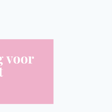
g voor
t