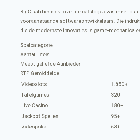
BigClash beschikt over de catalogus van meer dan 
vooraanstaande softwareontwikkelaars. Die indrukw
die de modernste innovaties in game-mechanica en 
Spelcategorie
Aantal Titels
Meest geliefde Aanbieder
RTP Gemiddelde
Videoslots
1.850+
Tafelgames
320+
Live Casino
180+
Jackpot Spellen
95+
Videopoker
68+