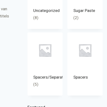
 van
Uncategorized
Sugar Paste
itels
(8)
(2)
Spacers/Separators
Spacers
(5)