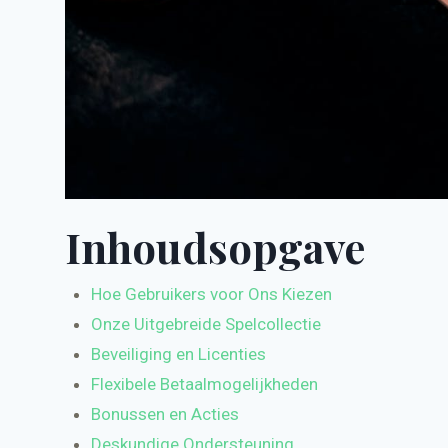
Inhoudsopgave
Hoe Gebruikers voor Ons Kiezen
Onze Uitgebreide Spelcollectie
Beveiliging en Licenties
Flexibele Betaalmogelijkheden
Bonussen en Acties
Deskundige Ondersteuning