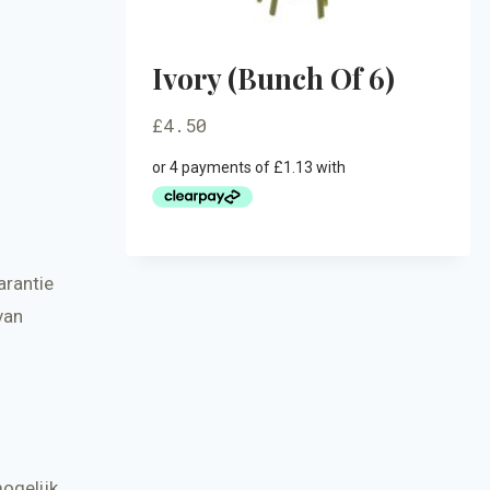
Ivory (Bunch Of 6)
£
4.50
arantie
van
mogelijk