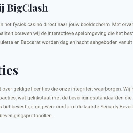
ij BigClash
an het fysiek casino direct naar jouw beeldscherm. Met erva
naliteit bouwen wij de interactieve spelomgeving die het bes
oulette en Baccarat worden dag en nacht aangeboden vanuit
ties
 over geldige licenties die onze integriteit waarborgen. Wij
sacties, wat gelijkstaat met de beveiligingsstandaarden die
 is het bevestigd gegeven: conform de laatste Security Bevei
eveiligingsprotocollen.