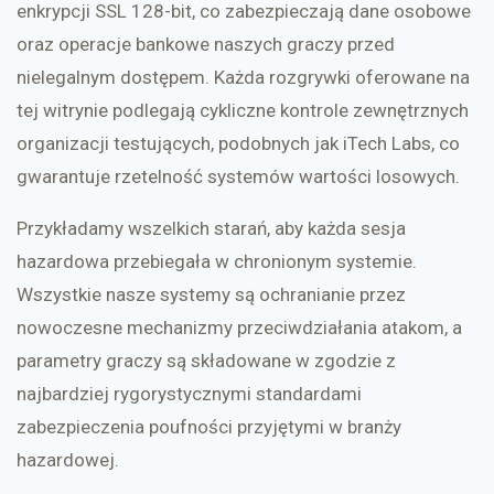
enkrypcji SSL 128-bit, co zabezpieczają dane osobowe
oraz operacje bankowe naszych graczy przed
nielegalnym dostępem. Każda rozgrywki oferowane na
tej witrynie podlegają cykliczne kontrole zewnętrznych
organizacji testujących, podobnych jak iTech Labs, co
gwarantuje rzetelność systemów wartości losowych.
Przykładamy wszelkich starań, aby każda sesja
hazardowa przebiegała w chronionym systemie.
Wszystkie nasze systemy są ochranianie przez
nowoczesne mechanizmy przeciwdziałania atakom, a
parametry graczy są składowane w zgodzie z
najbardziej rygorystycznymi standardami
zabezpieczenia poufności przyjętymi w branży
hazardowej.