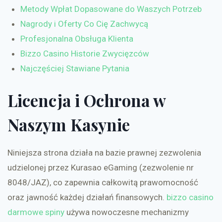
Metody Wpłat Dopasowane do Waszych Potrzeb
Nagrody i Oferty Co Cię Zachwycą
Profesjonalna Obsługa Klienta
Bizzo Casino Historie Zwycięzców
Najczęściej Stawiane Pytania
Licencja i Ochrona w
Naszym Kasynie
Niniejsza strona działa na bazie prawnej zezwolenia
udzielonej przez Kurasao eGaming (zezwolenie nr
8048/JAZ), co zapewnia całkowitą prawomocność
oraz jawność każdej działań finansowych.
bizzo casino
darmowe spiny
używa nowoczesne mechanizmy