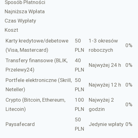
Sposób Płatności
Najniższa Wpłata
Czas Wypłaty
Koszt
Karty kredytowe/debetowe
50
1-3 okresów
0%
(Visa, Mastercard)
PLN
roboczych
Transfery finansowe (BLIK,
40
Najwyżej 24 h
0%
Przelewy24)
PLN
Portfele elektroniczne (Skrill,
50
Najwyżej 12 h
0%
Neteller)
PLN
Crypto (Bitcoin, Ethereum,
100
Najwyżej 2
0%
Litecoin)
PLN
godzin
50
Paysafecard
Jedynie wpłaty
0%
PLN