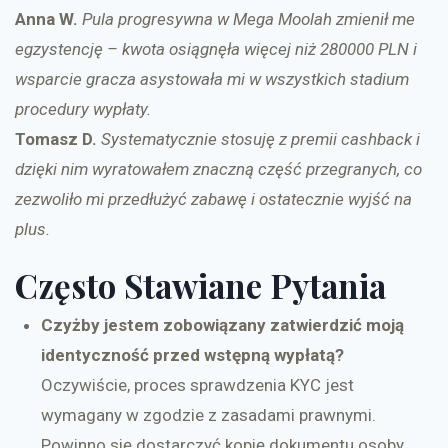
Anna W.
Pula progresywna w Mega Moolah zmienił me
egzystencję – kwota osiągnęła więcej niż 280000 PLN i
wsparcie gracza asystowała mi w wszystkich stadium
procedury wypłaty.
Tomasz D.
Systematycznie stosuję z premii cashback i
dzięki nim wyratowałem znaczną część przegranych, co
zezwoliło mi przedłużyć zabawę i ostatecznie wyjść na
plus.
Często Stawiane Pytania
Czyżby jestem zobowiązany zatwierdzić moją
identyczność przed wstępną wypłatą?
Oczywiście, proces sprawdzenia KYC jest
wymagany w zgodzie z zasadami prawnymi.
Powinno się dostarczyć kopię dokumentu osoby