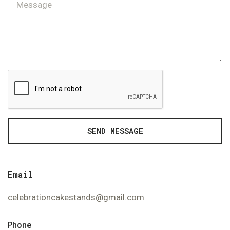
SEND MESSAGE
Email
celebrationcakestands@gmail.com
Phone