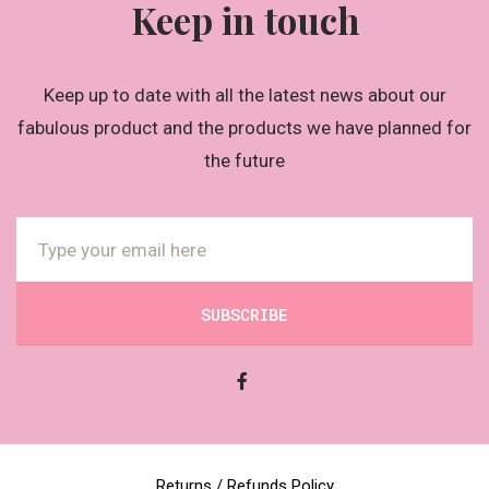
Keep in touch
Keep up to date with all the latest news about our
fabulous product and the products we have planned for
the future
SUBSCRIBE
Returns / Refunds Policy