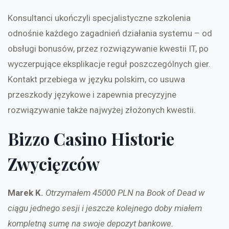
Konsultanci ukończyli specjalistyczne szkolenia
odnośnie każdego zagadnień działania systemu – od
obsługi bonusów, przez rozwiązywanie kwestii IT, po
wyczerpujące eksplikacje reguł poszczególnych gier.
Kontakt przebiega w języku polskim, co usuwa
przeszkody językowe i zapewnia precyzyjne
rozwiązywanie także najwyżej złożonych kwestii.
Bizzo Casino Historie
Zwycięzców
Marek K.
Otrzymałem 45000 PLN na Book of Dead w
ciągu jednego sesji i jeszcze kolejnego doby miałem
kompletną sumę na swoje depozyt bankowe.