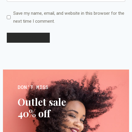
Save my name, email, and website in this browser for the
next time I comment.
DON’T MISS
Outlet sale
40% off