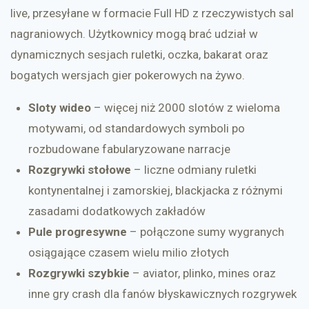
live, przesyłane w formacie Full HD z rzeczywistych sal
nagraniowych. Użytkownicy mogą brać udział w
dynamicznych sesjach ruletki, oczka, bakarat oraz
bogatych wersjach gier pokerowych na żywo.
Sloty wideo
– więcej niż 2000 slotów z wieloma
motywami, od standardowych symboli po
rozbudowane fabularyzowane narracje
Rozgrywki stołowe
– liczne odmiany ruletki
kontynentalnej i zamorskiej, blackjacka z różnymi
zasadami dodatkowych zakładów
Pule progresywne
– połączone sumy wygranych
osiągające czasem wielu milio złotych
Rozgrywki szybkie
– aviator, plinko, mines oraz
inne gry crash dla fanów błyskawicznych rozgrywek