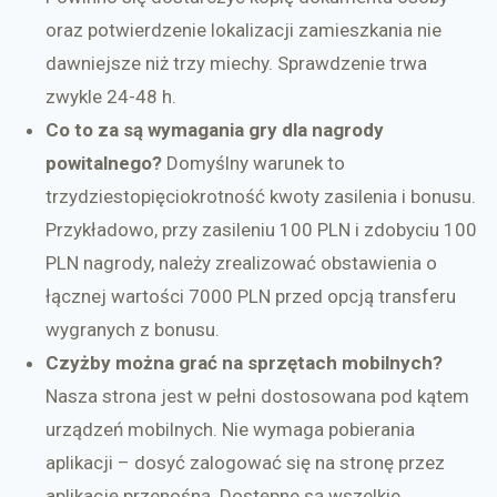
oraz potwierdzenie lokalizacji zamieszkania nie
dawniejsze niż trzy miechy. Sprawdzenie trwa
zwykle 24-48 h.
Co to za są wymagania gry dla nagrody
powitalnego?
Domyślny warunek to
trzydziestopięciokrotność kwoty zasilenia i bonusu.
Przykładowo, przy zasileniu 100 PLN i zdobyciu 100
PLN nagrody, należy zrealizować obstawienia o
łącznej wartości 7000 PLN przed opcją transferu
wygranych z bonusu.
Czyżby można grać na sprzętach mobilnych?
Nasza strona jest w pełni dostosowana pod kątem
urządzeń mobilnych. Nie wymaga pobierania
aplikacji – dosyć zalogować się na stronę przez
aplikację przenośną. Dostępne są wszelkie