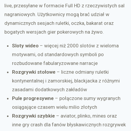
live, przesyłane w formacie Full HD z rzeczywistych sal
nagraniowych. Użytkownicy mogą brać udział w
dynamicznych sesjach ruletki, oczka, bakarat oraz
bogatych wersjach gier pokerowych na żywo.
Sloty wideo
– więcej niż 2000 slotów z wieloma
motywami, od standardowych symboli po
rozbudowane fabularyzowane narracje
Rozgrywki stołowe
– liczne odmiany ruletki
kontynentalnej i zamorskiej, blackjacka z różnymi
zasadami dodatkowych zakładów
Pule progresywne
– połączone sumy wygranych
osiągające czasem wielu milio złotych
Rozgrywki szybkie
– aviator, plinko, mines oraz
inne gry crash dla fanów błyskawicznych rozgrywek