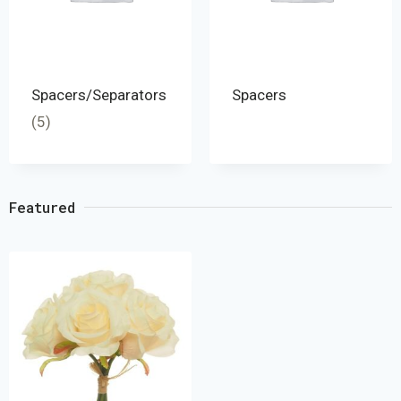
Spacers/Separators
Spacers
(5)
Featured