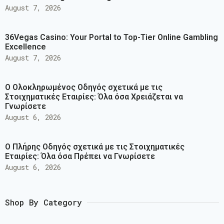
August 7, 2026
36Vegas Casino: Your Portal to Top-Tier Online Gambling
Excellence
August 7, 2026
Ο Ολοκληρωμένος Οδηγός σχετικά με τις
Στοιχηματικές Εταιρίες: Όλα όσα Χρειάζεται να
Γνωρίσετε
August 6, 2026
Ο Πλήρης Οδηγός σχετικά με τις Στοιχηματικές
Εταιρίες: Όλα όσα Πρέπει να Γνωρίσετε
August 6, 2026
Shop By Category