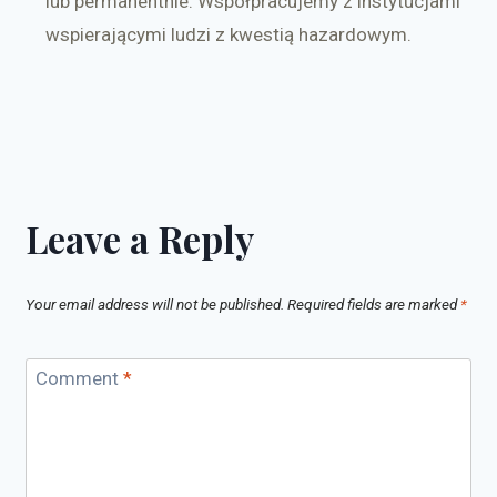
lub permanentnie. Współpracujemy z instytucjami
wspierającymi ludzi z kwestią hazardowym.
Leave a Reply
Your email address will not be published.
Required fields are marked
*
Comment
*