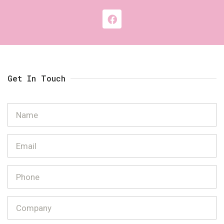
Get In Touch