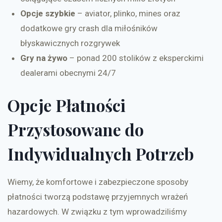
Opcje szybkie
– aviator, plinko, mines oraz
dodatkowe gry crash dla miłośników
błyskawicznych rozgrywek
Gry na żywo
– ponad 200 stolików z eksperckimi
dealerami obecnymi 24/7
Opcje Płatności
Przystosowane do
Indywidualnych Potrzeb
Wiemy, że komfortowe i zabezpieczone sposoby
płatności tworzą podstawę przyjemnych wrażeń
hazardowych. W związku z tym wprowadziliśmy