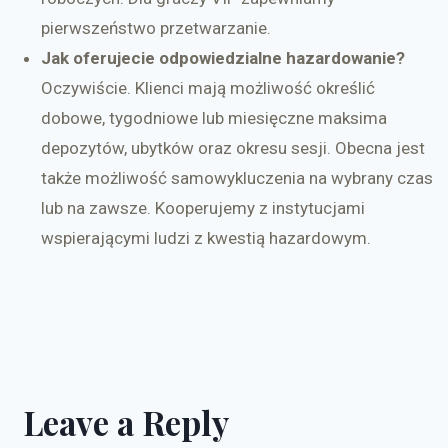
pierwszeństwo przetwarzanie.
Jak oferujecie odpowiedzialne hazardowanie?
Oczywiście. Klienci mają możliwość określić
dobowe, tygodniowe lub miesięczne maksima
depozytów, ubytków oraz okresu sesji. Obecna jest
także możliwość samowykluczenia na wybrany czas
lub na zawsze. Kooperujemy z instytucjami
wspierającymi ludzi z kwestią hazardowym.
Leave a Reply