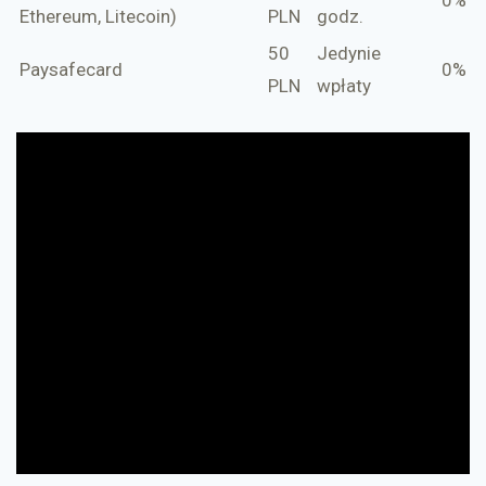
Ethereum, Litecoin)
PLN
godz.
50
Jedynie
Paysafecard
0%
PLN
wpłaty