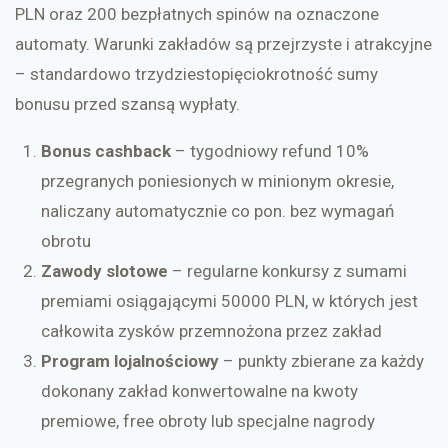
PLN oraz 200 bezpłatnych spinów na oznaczone
automaty. Warunki zakładów są przejrzyste i atrakcyjne
– standardowo trzydziestopięciokrotność sumy
bonusu przed szansą wypłaty.
Bonus cashback
– tygodniowy refund 10%
przegranych poniesionych w minionym okresie,
naliczany automatycznie co pon. bez wymagań
obrotu
Zawody slotowe
– regularne konkursy z sumami
premiami osiągającymi 50000 PLN, w których jest
całkowita zysków przemnożona przez zakład
Program lojalnościowy
– punkty zbierane za każdy
dokonany zakład konwertowalne na kwoty
premiowe, free obroty lub specjalne nagrody