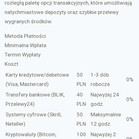
rozległą paletę opcji transakcyjnych, które umożliwiają
natychmiastowe depozyty oraz szybkie przelewy
wygranych środków.
Metoda Płatności
Minimalna Wpłata
Termin Wypłaty
Koszt
Karty kredytowe/debetowe
50
1-3 dób
0%
(Visa, Mastercard)
PLN
robocze
Transfery bankowe (BLIK,
40
Najwyżej 24
0%
Przelewy24)
PLN
godz.
Systemy cyfrowe (Skrill,
50
Maksymalnie
0%
Neteller)
PLN
12 godz.
Kryptowaluty (Bitcoin,
100
Najwyżej 2
0%