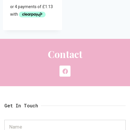
Contact
Get In Touch