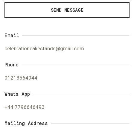
SEND MESSAGE
Email
celebrationcakestands@gmail.com
Phone
01213564944
Whats App
+44 7796646493
Mailing Address