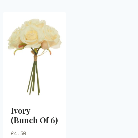
Ivory
(Bunch Of 6)
£
4.50