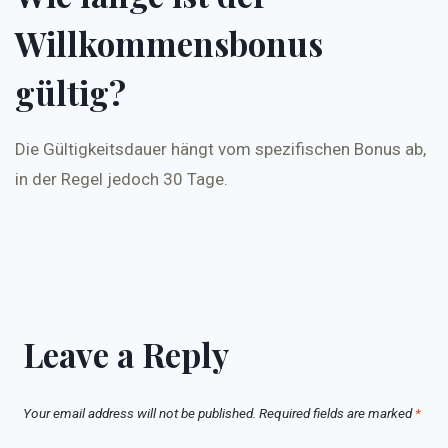
Willkommensbonus
gültig?
Die Gültigkeitsdauer hängt vom spezifischen Bonus ab,
in der Regel jedoch 30 Tage.
Leave a Reply
Your email address will not be published.
Required fields are marked
*