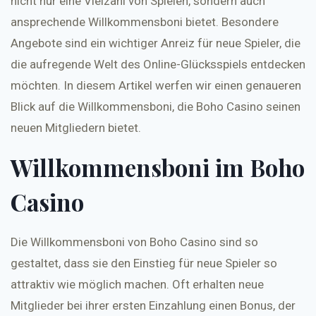
nicht nur eine Vielzahl von Spielen, sondern auch
ansprechende Willkommensboni bietet. Besondere
Angebote sind ein wichtiger Anreiz für neue Spieler, die
die aufregende Welt des Online-Glücksspiels entdecken
möchten. In diesem Artikel werfen wir einen genaueren
Blick auf die Willkommensboni, die Boho Casino seinen
neuen Mitgliedern bietet.
Willkommensboni im Boho
Casino
Die Willkommensboni von Boho Casino sind so
gestaltet, dass sie den Einstieg für neue Spieler so
attraktiv wie möglich machen. Oft erhalten neue
Mitglieder bei ihrer ersten Einzahlung einen Bonus, der