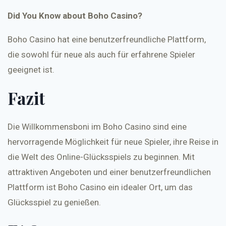
Did You Know about Boho Casino?
Boho Casino hat eine benutzerfreundliche Plattform,
die sowohl für neue als auch für erfahrene Spieler
geeignet ist.
Fazit
Die Willkommensboni im Boho Casino sind eine
hervorragende Möglichkeit für neue Spieler, ihre Reise in
die Welt des Online-Glücksspiels zu beginnen. Mit
attraktiven Angeboten und einer benutzerfreundlichen
Plattform ist Boho Casino ein idealer Ort, um das
Glücksspiel zu genießen.