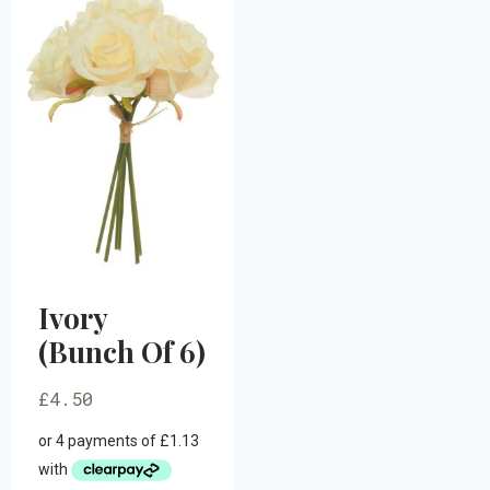
Ivory
(Bunch Of 6)
£
4.50