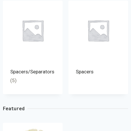
Spacers/Separators
Spacers
(5)
Featured