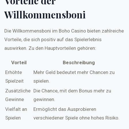
Vorteile der
Willkommensboni
Die Willkommensboni im Boho Casino bieten zahlreiche
Vorteile, die sich positiv auf das Spielerlebnis
auswirken. Zu den Hauptvorteilen gehören:
Vorteil
Beschreibung
Erhöhte
Mehr Geld bedeutet mehr Chancen zu
Spielzeit
spielen.
Zusätzliche
Die Chance, mit dem Bonus mehr zu
Gewinne
gewinnen.
Vielfalt an
Ermöglicht das Ausprobieren
Spielen
verschiedener Spiele ohne hohes Risiko.