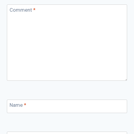
Comment
*
Name
*