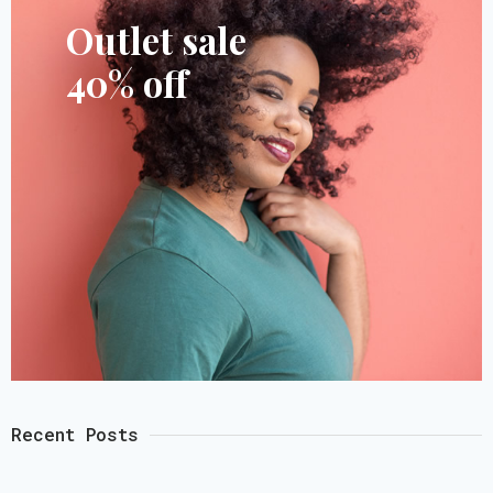
Outlet sale
40% off
Recent Posts