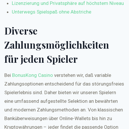
Lizenzierung und Privatsphäre auf höchstem Niveau
Unterwegs Spielspaß ohne Abstriche
Diverse
Zahlungsmöglichkeiten
für jeden Spieler
Bei
BonusKong Casino
verstehen wir, daß variable
Zahlungsoptionen entscheidend für das störungsfreies
Spielerlebnis sind. Daher bieten wir unseren Spielern
eine umfassend aufgestellte Selektion an bewährten
und modernen Zahlungsmethoden an. Von klassischen
Banküberweisungen über Online-Wallets bis hin zu
Kryptowährungen – jeder findet die passende Option