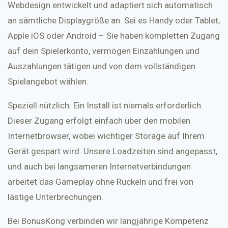
Webdesign entwickelt und adaptiert sich automatisch
an sämtliche Displaygröße an. Sei es Handy oder Tablet,
Apple iOS oder Android – Sie haben kompletten Zugang
auf dein Spielerkonto, vermögen Einzahlungen und
Auszahlungen tätigen und von dem vollständigen
Spielangebot wählen.
Speziell nützlich: Ein Install ist niemals erforderlich.
Dieser Zugang erfolgt einfach über den mobilen
Internetbrowser, wobei wichtiger Storage auf Ihrem
Gerät gespart wird. Unsere Loadzeiten sind angepasst,
und auch bei langsameren Internetverbindungen
arbeitet das Gameplay ohne Ruckeln und frei von
lästige Unterbrechungen.
Bei BonusKong verbinden wir langjährige Kompetenz