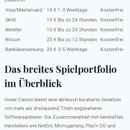
Visa/Mastercard
10 €
1-3 Werktage
Kostenfrei
Skrill
10 €
Bis zu 24 Stunden
Kostenfrei
Neteller
10 €
Bis zu 24 Stunden
Kostenfrei
Bitcoin
20 €
Bis zu 12 Stunden
Kostenfrei
Banküberweisung
20 €
3-5 Werktage
Kostenfrei
Das breites Spielportfolio
im Überblick
Unser Casino bietet eine akribisch kuratierte Selektion
von mehr als dreitausend Titeln angesehener
Softwareanbieter. Die Zusammenarbeit mit namhaften
Herstellern wie NetEnt, Microgaming, Play’n GO und