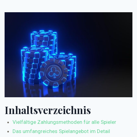
Inhaltsverzeichnis
Vielfältige Zahlungsmethoden für alle Spieler
Das umfangreiches Spielangebot im Detail