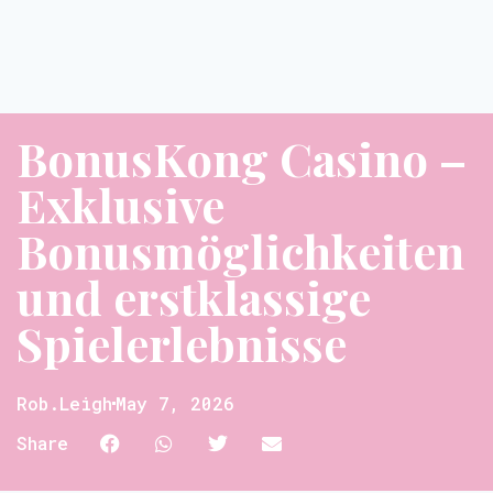
BonusKong Casino –
Exklusive
Bonusmöglichkeiten
und erstklassige
Spielerlebnisse
Rob.leigh
May 7, 2026
Share