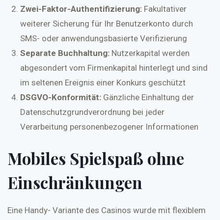
Zwei-Faktor-Authentifizierung:
Fakultativer
weiterer Sicherung für Ihr Benutzerkonto durch
SMS- oder anwendungsbasierte Verifizierung
Separate Buchhaltung:
Nutzerkapital werden
abgesondert vom Firmenkapital hinterlegt und sind
im seltenen Ereignis einer Konkurs geschützt
DSGVO-Konformität:
Gänzliche Einhaltung der
Datenschutzgrundverordnung bei jeder
Verarbeitung personenbezogener Informationen
Mobiles Spielspaß ohne
Einschränkungen
Eine Handy- Variante des Casinos wurde mit flexiblem