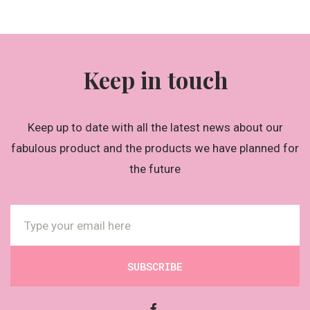
Keep in touch
Keep up to date with all the latest news about our
fabulous product and the products we have planned for
the future
SUBSCRIBE