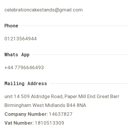
celebrationcakestands@gmail.com
Phone
01213564944
Whats App
+44 7796646493
Mailing Address
unit 14 509 Aldridge Road, Paper Mill End Great Barr
Birmingham West Midlands B44 8NA
Company Number:
14637827
Vat Number:
1810513309