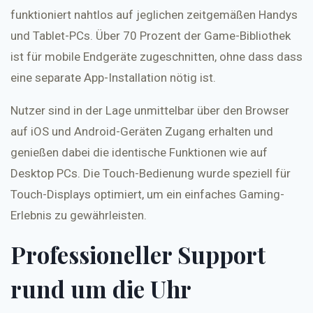
funktioniert nahtlos auf jeglichen zeitgemäßen Handys
und Tablet-PCs. Über 70 Prozent der Game-Bibliothek
ist für mobile Endgeräte zugeschnitten, ohne dass dass
eine separate App-Installation nötig ist.
Nutzer sind in der Lage unmittelbar über den Browser
auf iOS und Android-Geräten Zugang erhalten und
genießen dabei die identische Funktionen wie auf
Desktop PCs. Die Touch-Bedienung wurde speziell für
Touch-Displays optimiert, um ein einfaches Gaming-
Erlebnis zu gewährleisten.
Professioneller Support
rund um die Uhr