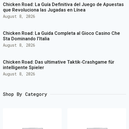
Chicken Road: La Guía Definitiva del Juego de Apuestas
que Revoluciona las Jugadas en Línea
August 8, 2026
Chicken Road: La Guida Completa al Gioco Casino Che
Sta Dominando l’Italia
August 8, 2026
Chicken Road: Das ultimative Taktik-Crashgame für
intelligente Spieler
August 8, 2026
Shop By Category