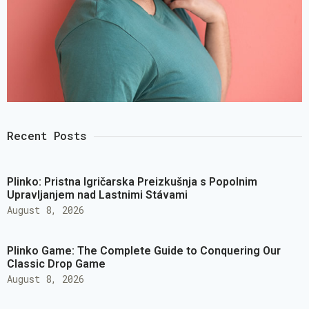
Recent Posts
Plinko: Pristna Igričarska Preizkušnja s Popolnim
Upravljanjem nad Lastnimi Stávami
August 8, 2026
Plinko Game: The Complete Guide to Conquering Our
Classic Drop Game
August 8, 2026