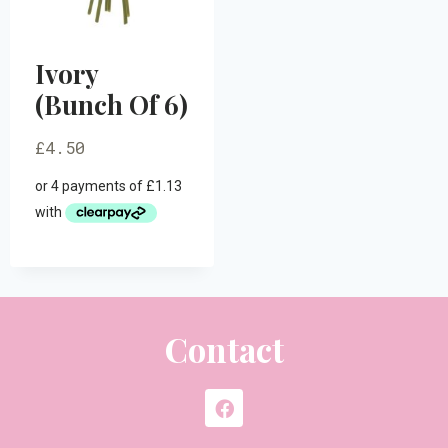
Ivory
(Bunch Of 6)
£
4.50
Contact