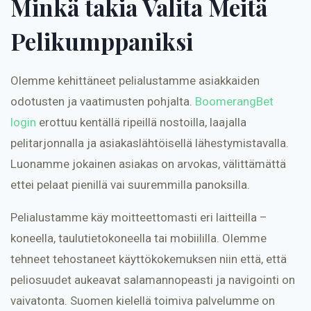
Minkä takia Valita Meitä
Pelikumppaniksi
Olemme kehittäneet pelialustamme asiakkaiden
odotusten ja vaatimusten pohjalta.
BoomerangBet
login
erottuu kentällä ripeillä nostoilla, laajalla
pelitarjonnalla ja asiakaslähtöisellä lähestymistavalla.
Luonamme jokainen asiakas on arvokas, välittämättä
ettei pelaat pienillä vai suuremmilla panoksilla.
Pelialustamme käy moitteettomasti eri laitteilla –
koneella, taulutietokoneella tai mobiililla. Olemme
tehneet tehostaneet käyttökokemuksen niin että, että
peliosuudet aukeavat salamannopeasti ja navigointi on
vaivatonta. Suomen kielellä toimiva palvelumme on