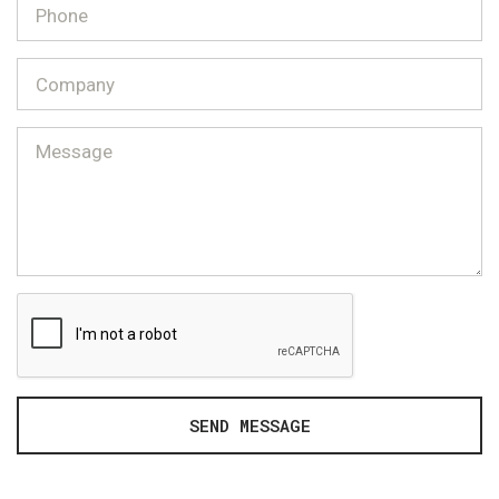
SEND MESSAGE