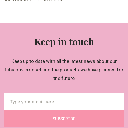
Keep in touch
Keep up to date with all the latest news about our
fabulous product and the products we have planned for
the future
SUBSCRIBE