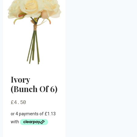
Ivory
(Bunch Of 6)
£
4.50