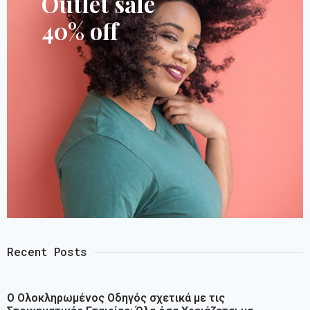
Outlet sale
40% off
Recent Posts
Ο Ολοκληρωμένος Οδηγός σχετικά με τις