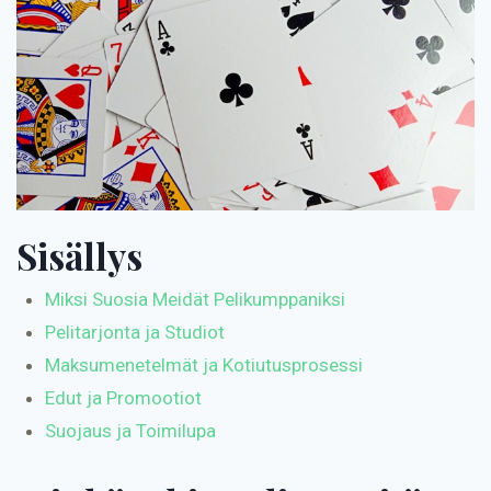
Sisällys
Miksi Suosia Meidät Pelikumppaniksi
Pelitarjonta ja Studiot
Maksumenetelmät ja Kotiutusprosessi
Edut ja Promootiot
Suojaus ja Toimilupa