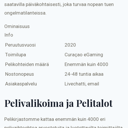
saatavilla päiväkohtaisesti, joka turvaa nopean tuen
ongelmatilanteissa.
Ominaisuus
Info
Peruutusvuosi
2020
Toimilupa
Curaçao eGaming
Pelikohteiden määrä
Enemmän kuin 4000
Nostonopeus
24-48 tuntia aikaa
Asiakaspalvelu
Livechatti, email
Pelivalikoima ja Pelitalot
Pelikirjastomme kattaa enemmän kuin 4000 eri
pelivaihtoehtoa arvostetuita ja luotettavilta toimittajilta.