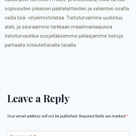
sopivuuden jokaisen päätelaitteiden ja selainten osalta
vailla lisä- ohjelmistolataa. Tietoturvamme uudistuu
alati, ja seuraamme tarkkaan maailmanlaajuisia
tietoturvauhkia suojellaksemme pelaajamme tietoja
parhaalla toteutettavalla tavalla.
Leave a Reply
Your email address will not be published.
Required fields are marked
*