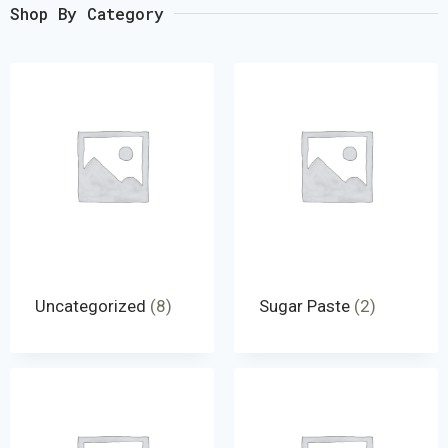
Shop By Category
Uncategorized
(8)
Sugar Paste
(2)