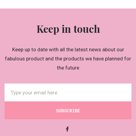
Keep in touch
Keep up to date with all the latest news about our
fabulous product and the products we have planned for
the future
SUBSCRIBE