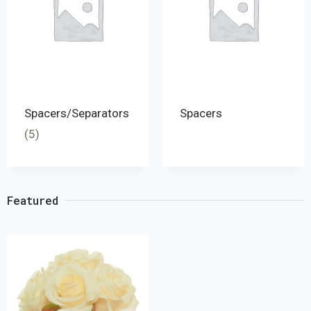
Spacers/Separators
Spacers
(5)
Featured