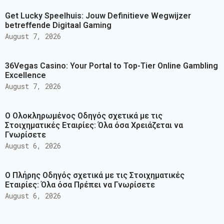
Get Lucky Speelhuis: Jouw Definitieve Wegwijzer
betreffende Digitaal Gaming
August 7, 2026
36Vegas Casino: Your Portal to Top-Tier Online Gambling
Excellence
August 7, 2026
Ο Ολοκληρωμένος Οδηγός σχετικά με τις
Στοιχηματικές Εταιρίες: Όλα όσα Χρειάζεται να
Γνωρίσετε
August 6, 2026
Ο Πλήρης Οδηγός σχετικά με τις Στοιχηματικές
Εταιρίες: Όλα όσα Πρέπει να Γνωρίσετε
August 6, 2026