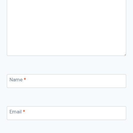
Name
*
Email
*