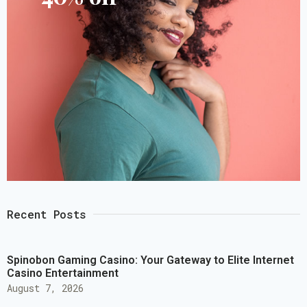
Recent Posts
Spinobon Gaming Casino: Your Gateway to Elite Internet
Casino Entertainment
August 7, 2026