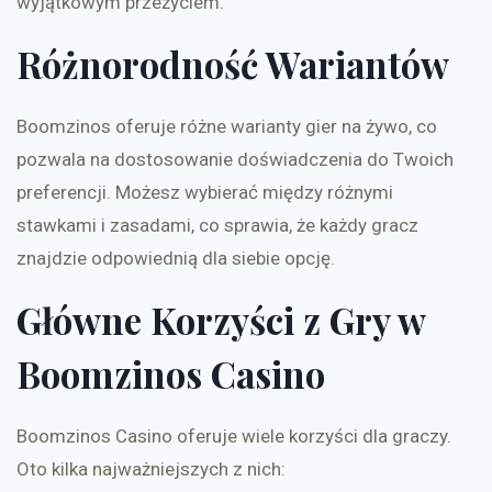
wyjątkowym przeżyciem.
Różnorodność Wariantów
Boomzinos oferuje różne warianty gier na żywo, co
pozwala na dostosowanie doświadczenia do Twoich
preferencji. Możesz wybierać między różnymi
stawkami i zasadami, co sprawia, że każdy gracz
znajdzie odpowiednią dla siebie opcję.
Główne Korzyści z Gry w
Boomzinos Casino
Boomzinos Casino oferuje wiele korzyści dla graczy.
Oto kilka najważniejszych z nich: