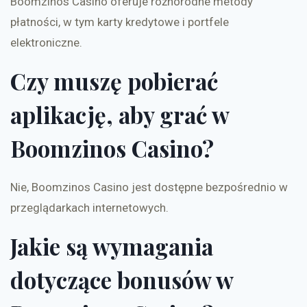
Boomzinos Casino oferuje różnorodne metody
płatności, w tym karty kredytowe i portfele
elektroniczne.
Czy muszę pobierać
aplikację, aby grać w
Boomzinos Casino?
Nie, Boomzinos Casino jest dostępne bezpośrednio w
przeglądarkach internetowych.
Jakie są wymagania
dotyczące bonusów w