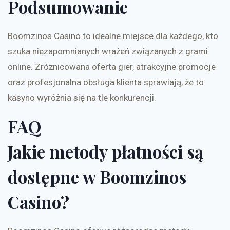
Podsumowanie
Boomzinos Casino to idealne miejsce dla każdego, kto
szuka niezapomnianych wrażeń związanych z grami
online. Zróżnicowana oferta gier, atrakcyjne promocje
oraz profesjonalna obsługa klienta sprawiają, że to
kasyno wyróżnia się na tle konkurencji.
FAQ
Jakie metody płatności są
dostępne w Boomzinos
Casino?