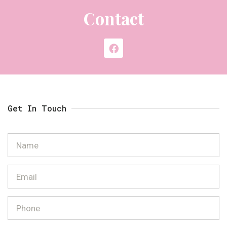
Contact
Get In Touch