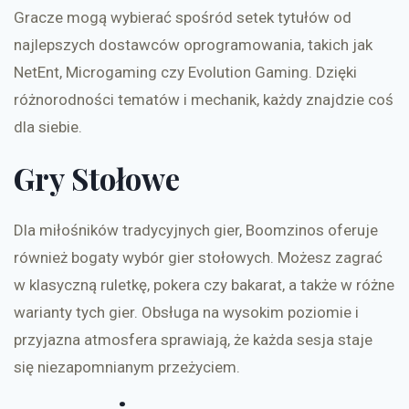
Gracze mogą wybierać spośród setek tytułów od
najlepszych dostawców oprogramowania, takich jak
NetEnt, Microgaming czy Evolution Gaming. Dzięki
różnorodności tematów i mechanik, każdy znajdzie coś
dla siebie.
Gry Stołowe
Dla miłośników tradycyjnych gier, Boomzinos oferuje
również bogaty wybór gier stołowych. Możesz zagrać
w klasyczną ruletkę, pokera czy bakarat, a także w różne
warianty tych gier. Obsługa na wysokim poziomie i
przyjazna atmosfera sprawiają, że każda sesja staje
się niezapomnianym przeżyciem.