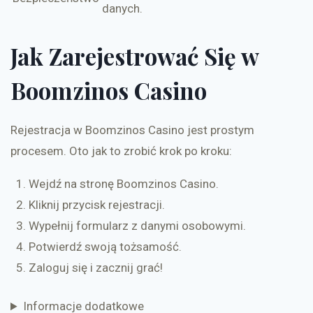
danych.
Jak Zarejestrować Się w
Boomzinos Casino
Rejestracja w Boomzinos Casino jest prostym
procesem. Oto jak to zrobić krok po kroku:
Wejdź na stronę Boomzinos Casino.
Kliknij przycisk rejestracji.
Wypełnij formularz z danymi osobowymi.
Potwierdź swoją tożsamość.
Zaloguj się i zacznij grać!
Informacje dodatkowe