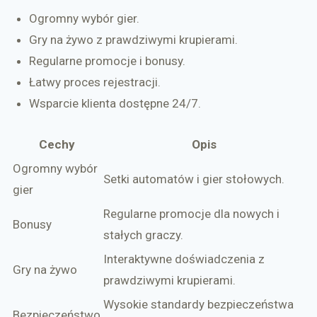
Ogromny wybór gier.
Gry na żywo z prawdziwymi krupierami.
Regularne promocje i bonusy.
Łatwy proces rejestracji.
Wsparcie klienta dostępne 24/7.
Cechy
Opis
Ogromny wybór
Setki automatów i gier stołowych.
gier
Regularne promocje dla nowych i
Bonusy
stałych graczy.
Interaktywne doświadczenia z
Gry na żywo
prawdziwymi krupierami.
Wysokie standardy bezpieczeństwa
Bezpieczeństwo