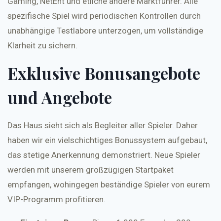
Gaming, NetEnt und etliche andere Marktführer. Alle
spezifische Spiel wird periodischen Kontrollen durch
unabhängige Testlabore unterzogen, um vollständige
Klarheit zu sichern.
Exklusive Bonusangebote
und Angebote
Das Haus sieht sich als Begleiter aller Spieler. Daher
haben wir ein vielschichtiges Bonussystem aufgebaut,
das stetige Anerkennung demonstriert. Neue Spieler
werden mit unserem großzügigen Startpaket
empfangen, wohingegen beständige Spieler von eurem
VIP-Programm profitieren.