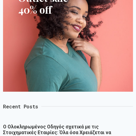
40% off
Recent Posts
Ο Ολοκληρωμένος Οδηγός σχετικά με τις
Στοιχηματικές Εταιρίες: Όλα όσα Χρειάζεται να