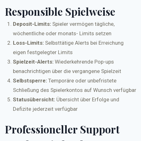
Responsible Spielweise
Deposit-Limits:
Spieler vermögen tägliche,
wöchentliche oder monats- Limits setzen
Loss-Limits:
Selbsttätige Alerts bei Erreichung
eigen festgelegter Limits
Spielzeit-Alerts:
Wiederkehrende Pop-ups
benachrichtigen über die vergangene Spielzeit
Selbstsperre:
Temporäre oder unbefristete
Schließung des Spielerkontos auf Wunsch verfügbar
Statusübersicht:
Übersicht über Erfolge und
Defizite jederzeit verfügbar
Professioneller Support