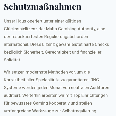
Schutzmaßnahmen
Unser Haus operiert unter einer gültigen
Glücksspiellizenz der Malta Gambling Authority, eine
der respektiertesten Regulierungsbehörden
international. Diese Lizenz gewährleistet harte Checks
bezüglich Sicherheit, Gerechtigkeit und finanzieller
Solidität.
Wir setzen modernste Methoden vor, um die
Korrektheit aller Spielabläufe zu garantieren. RNG-
Systeme werden jeden Monat von neutralen Auditoren
auditiert. Weiterhin arbeiten wir mit Top Einrichtungen
für bewusstes Gaming kooperativ und stellen
umfangreiche Werkzeuge zur Selbstregulierung.