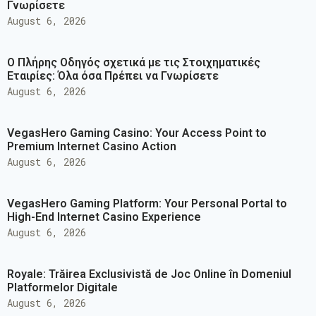
Γνωρίσετε
August 6, 2026
Ο Πλήρης Οδηγός σχετικά με τις Στοιχηματικές
Εταιρίες: Όλα όσα Πρέπει να Γνωρίσετε
August 6, 2026
VegasHero Gaming Casino: Your Access Point to
Premium Internet Casino Action
August 6, 2026
VegasHero Gaming Platform: Your Personal Portal to
High-End Internet Casino Experience
August 6, 2026
Royale: Trăirea Exclusivistă de Joc Online în Domeniul
Platformelor Digitale
August 6, 2026