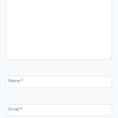
Name
*
Email
*