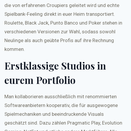
die von erfahrenen Croupiers geleitet wird und echte
Spielbank-Feeling direkt in euer Heim transportiert.
Roulette, Black Jack, Punto Banco und Poker stehen in
verschiedenen Versionen zur Wahl, sodass sowohl
Neulinge als auch geübte Profis auf ihre Rechnung
kommen.
Erstklassige Studios in
eurem Portfolio
Man kollaborieren ausschließlich mit renommierten
Softwareanbietern kooperativ, die für ausgewogene
Spielmechaniken und beeindruckende Visuals
geschätzt sind. Dazu zählen Pragmatic Play, Evolution