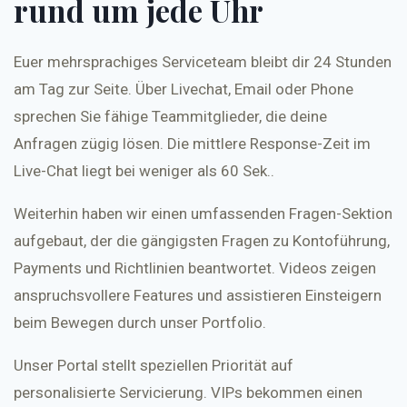
rund um jede Uhr
Euer mehrsprachiges Serviceteam bleibt dir 24 Stunden
am Tag zur Seite. Über Livechat, Email oder Phone
sprechen Sie fähige Teammitglieder, die deine
Anfragen zügig lösen. Die mittlere Response-Zeit im
Live-Chat liegt bei weniger als 60 Sek..
Weiterhin haben wir einen umfassenden Fragen-Sektion
aufgebaut, der die gängigsten Fragen zu Kontoführung,
Payments und Richtlinien beantwortet. Videos zeigen
anspruchsvollere Features und assistieren Einsteigern
beim Bewegen durch unser Portfolio.
Unser Portal stellt speziellen Priorität auf
personalisierte Servicierung. VIPs bekommen einen