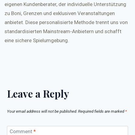
eigenen Kundenberater, der individuelle Unterstützung
zu Boni, Grenzen und exklusiven Veranstaltungen
anbietet. Diese personalisierte Methode trennt uns von
standardisierten Mainstream-Anbietern und schafft
eine sichere Spielumgebung.
Leave a Reply
Your email address will not be published.
Required fields are marked
*
Comment
*