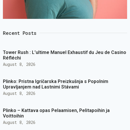
Recent Posts
Tower Rush : L’ultime Manuel Exhaustif du Jeu de Casino
Réfléchi
August 8, 2026
Plinko: Pristna Igričarska Preizkušnja s Popolnim
Upravljanjem nad Lastnimi Stávami
August 8, 2026
Plinko – Kattava opas Pelaamisen, Pelitapoihin ja
Voittoihin
August 8, 2026