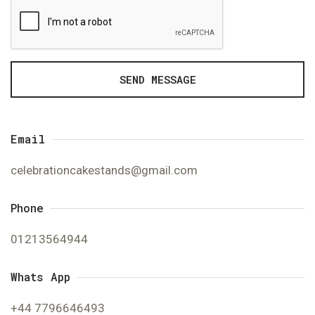
SEND MESSAGE
Email
celebrationcakestands@gmail.com
Phone
01213564944
Whats App
+44 7796646493