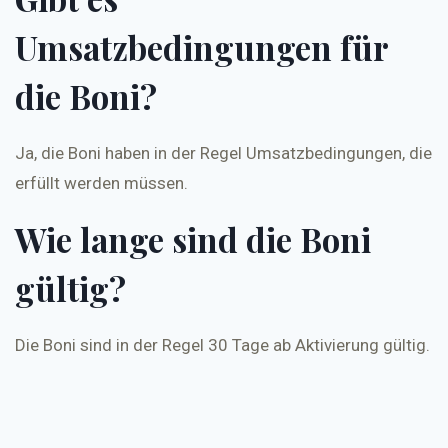
Umsatzbedingungen für
die Boni?
Ja, die Boni haben in der Regel Umsatzbedingungen, die
erfüllt werden müssen.
Wie lange sind die Boni
gültig?
Die Boni sind in der Regel 30 Tage ab Aktivierung gültig.