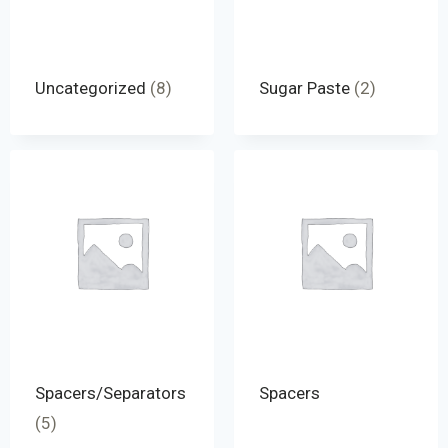
Uncategorized
(8)
Sugar Paste
(2)
Spacers/Separators
Spacers
(5)