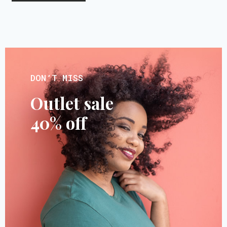
DON’T MISS
Outlet sale
40% off