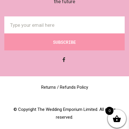
the future
SUBSCRIBE
Returns / Refunds Policy
© Copyright The Wedding Emporium Limited. All rights
0
reserved.