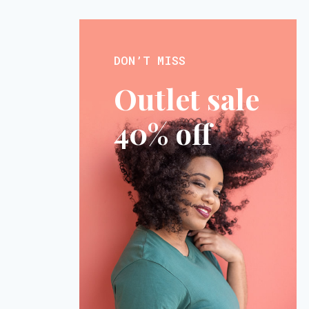
DON’T MISS
Outlet sale
40% off