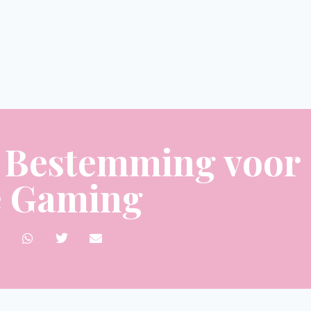
w Bestemming voor
e Gaming