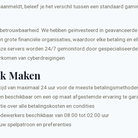
 aanmeldt, beleef je het verschil tussen een standaard gami
en betrouwbaarheid. We hebben geïnvesteerd in geavanceerde
n grote financiële organisaties, waardoor elke betaling en el
Onze servers worden 24/7 gemonitord door gespecialiseerde
orkomen van cyberdreigingen.
ek Maken
ijd van maximaal 24 uur voor de meeste betalingsmethode
n beschikbaar om een op maat afgestemde ervaring te gar
ie over alle betalingskosten en condities
dewerkers beschikbaar van 08:00 tot 02:00 uur
uw spelpatroon en preferenties