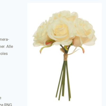
mera-
er. Alle
roles
e
nze RNG