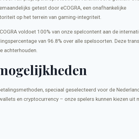
maandelijks getest door eCOGRA, een onafhankelijke
riteit op het terrein van gaming-integriteit.
n eCOGRA voldoet 100% van onze spelcontent aan de internat
ingspercentage van 96.8% over alle spelsoorten. Deze tran
ie achterhouden.
smogelijkheden
n betalingsmethoden, speciaal geselecteerd voor de Nederlan
wallets en cryptocurrency – onze spelers kunnen kiezen uit