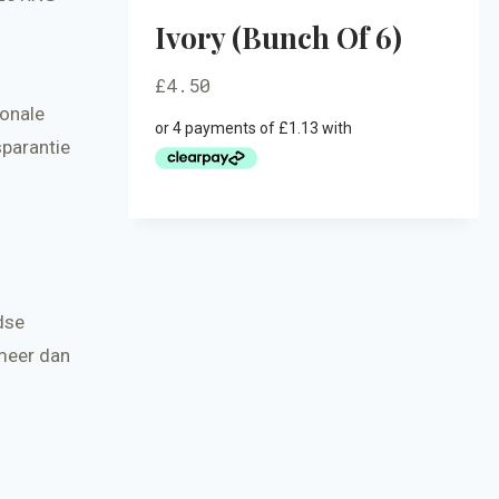
Ivory (Bunch Of 6)
£
4.50
ionale
sparantie
dse
 meer dan