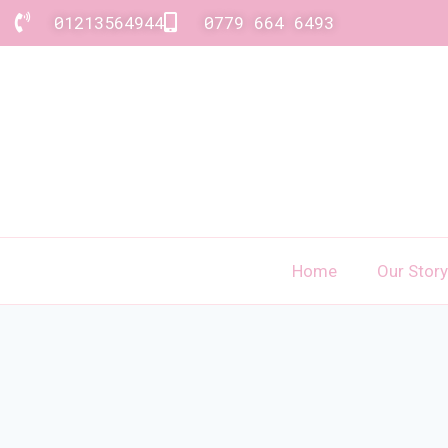
01213564944
0779 664 6493
Home
Our Story