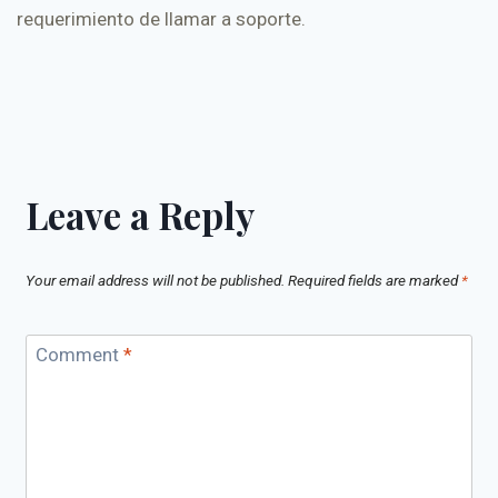
requerimiento de llamar a soporte.
Leave a Reply
Your email address will not be published.
Required fields are marked
*
Comment
*