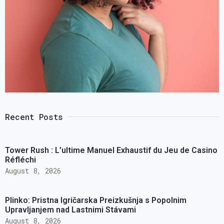
Recent Posts
Tower Rush : L’ultime Manuel Exhaustif du Jeu de Casino
Réfléchi
August 8, 2026
Plinko: Pristna Igričarska Preizkušnja s Popolnim
Upravljanjem nad Lastnimi Stávami
August 8, 2026