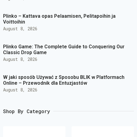
Plinko – Kattava opas Pelaamisen, Pelitapoihin ja
Voittoihin
August 8, 2026
Plinko Game: The Complete Guide to Conquering Our
Classic Drop Game
August 8, 2026
W jaki sposób Używać z Sposobu BLIK w Platformach
Online – Przewodnik dla Entuzjastów
August 8, 2026
Shop By Category