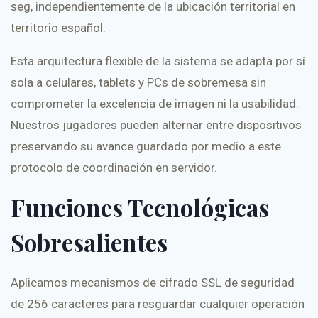
seg, independientemente de la ubicación territorial en
territorio español.
Esta arquitectura flexible de la sistema se adapta por sí
sola a celulares, tablets y PCs de sobremesa sin
comprometer la excelencia de imagen ni la usabilidad.
Nuestros jugadores pueden alternar entre dispositivos
preservando su avance guardado por medio a este
protocolo de coordinación en servidor.
Funciones Tecnológicas
Sobresalientes
Aplicamos mecanismos de cifrado SSL de seguridad
de 256 caracteres para resguardar cualquier operación