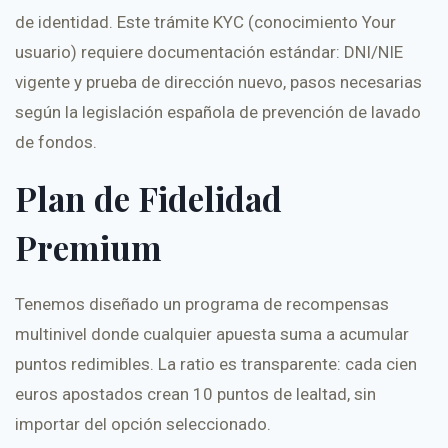
de identidad. Este trámite KYC (conocimiento Your
usuario) requiere documentación estándar: DNI/NIE
vigente y prueba de dirección nuevo, pasos necesarias
según la legislación española de prevención de lavado
de fondos.
Plan de Fidelidad
Premium
Tenemos diseñado un programa de recompensas
multinivel donde cualquier apuesta suma a acumular
puntos redimibles. La ratio es transparente: cada cien
euros apostados crean 10 puntos de lealtad, sin
importar del opción seleccionado.