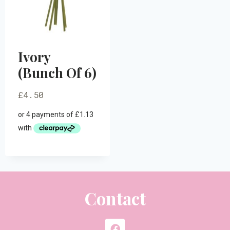
Ivory
(Bunch Of 6)
£
4.50
Contact