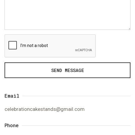
SEND MESSAGE
Email
celebrationcakestands@gmail.com
Phone