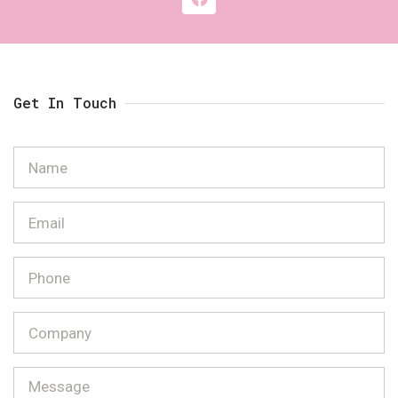
Get In Touch