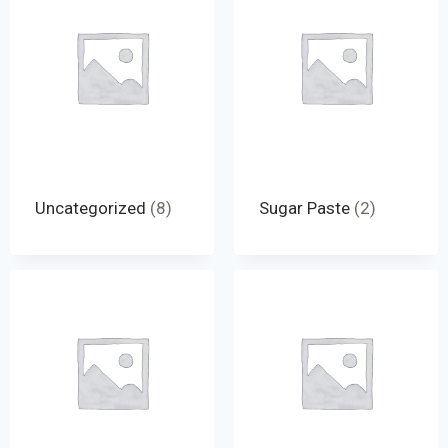
Uncategorized
(8)
Sugar Paste
(2)