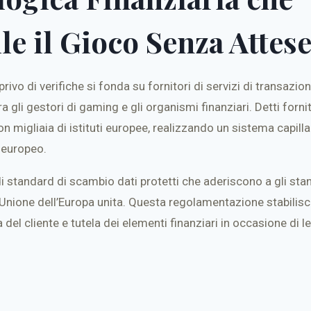
le il Gioco Senza Attes
vo di verifiche si fonda su fornitori di servizi di transazio
 gli gestori di gaming e gli organismi finanziari. Detti fornit
 migliaia di istituti europee, realizzando un sistema capill
o europeo.
i standard di scambio dati protetti che aderiscono a gli sta
l’Unione dell’Europa unita. Questa regolamentazione stabilis
 del cliente e tutela dei elementi finanziari in occasione di le