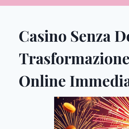
Casino Senza D
Trasformazione
Online Immedi