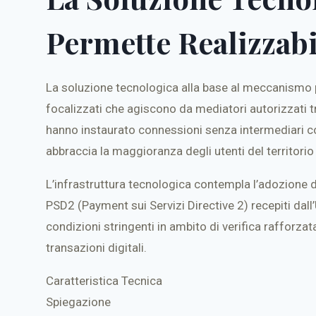
Permette Realizzabi
La soluzione tecnologica alla base al meccanismo pri
focalizzati che agiscono da mediatori autorizzati tra
hanno instaurato connessioni senza intermediari con
abbraccia la maggioranza degli utenti del territori
L’infrastruttura tecnologica contempla l’adozione d
PSD2 (Payment sui Servizi Directive 2) recepiti dal
condizioni stringenti in ambito di verifica rafforzata
transazioni digitali.
Caratteristica Tecnica
Spiegazione