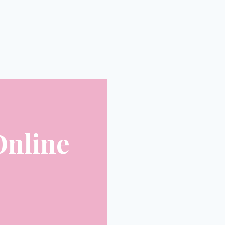
Online