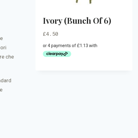
e
Ivory (Bunch Of 6)
£
4.50
ne
ori
are che
ndard
ce