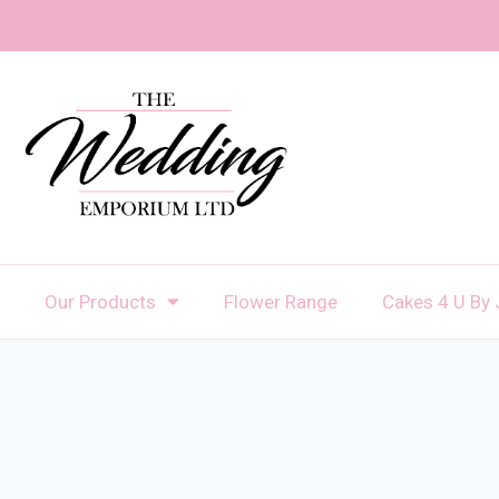
Our Products
Flower Range
Cakes 4 U By 