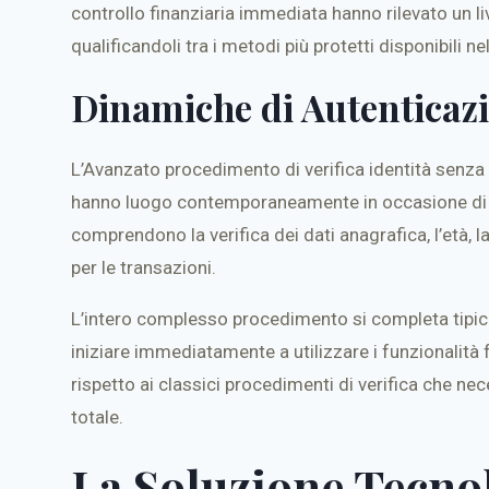
controllo finanziaria immediata hanno rilevato un liv
qualificandoli tra i metodi più protetti disponibili n
Dinamiche di Autenticaz
L’Avanzato procedimento di verifica identità senza i
hanno luogo contemporaneamente in occasione di la 
comprendono la verifica dei dati anagrafica, l’età, la
per le transazioni.
L’intero complesso procedimento si completa tipica
iniziare immediatamente a utilizzare i funzionalità 
rispetto ai classici procedimenti di verifica che n
totale.
La Soluzione Tecnol