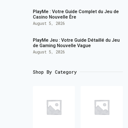
PlayMe : Votre Guide Complet du Jeu de
Casino Nouvelle Ère
August 5, 2026
PlayMe Jeu : Votre Guide Détaillé du Jeu
de Gaming Nouvelle Vague
August 5, 2026
Shop By Category