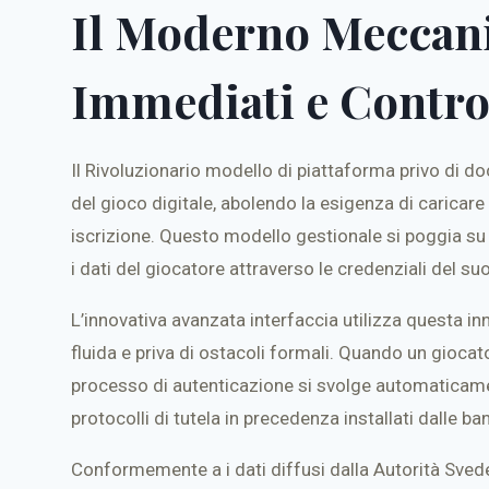
Il Moderno Meccan
Immediati e Contro
Il Rivoluzionario modello di piattaforma privo di 
del gioco digitale, abolendo la esigenza di caricare
iscrizione. Questo modello gestionale si poggia s
i dati del giocatore attraverso le credenziali del suo
L’innovativa avanzata interfaccia utilizza questa 
fluida e priva di ostacoli formali. Quando un gioca
processo di autenticazione si svolge automaticamen
protocolli di tutela in precedenza installati dalle ba
Conformemente a i dati diffusi dalla Autorità Sved