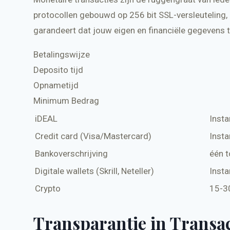
protocollen gebouwd op 256 bit SSL-versleuteling, 
garandeert dat jouw eigen en financiële gegevens te
Betalingswijze
Deposito tijd
Opnametijd
Minimum Bedrag
iDEAL
Insta
Credit card (Visa/Mastercard)
Insta
Bankoverschrijving
één t
Digitale wallets (Skrill, Neteller)
Insta
Crypto
15-3
Transparantie in Transac