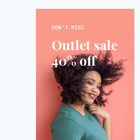
DON’T MISS
Outlet sale
40% off