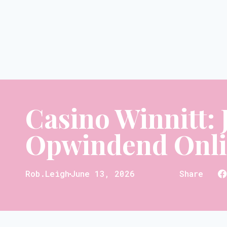
Casino Winnitt: 
Opwindend Onli
Rob.leigh
June 13, 2026
Share