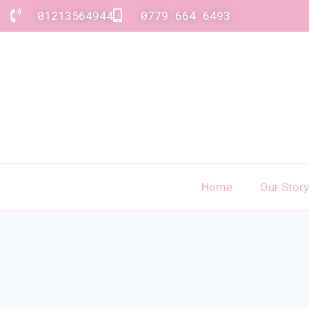
01213564944
0779 664 6493
Home
Our Story