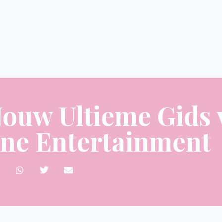
Jouw Ultieme Gids 
ne Entertainment