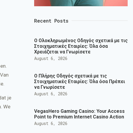
Recent Posts
Ο Ολοκληρωμένος Οδηγός σχετικά με τις
Στοιχηματικές Εταιρίες: Όλα όσα
Χρειάζεται να Γνωρίσετε
August 6, 2026
en.
 Van
Ο Πλήρης Οδηγός σχετικά με τις
Στοιχηματικές Εταιρίες: Όλα όσα Πρέπει
ie.
να Γνωρίσετε
August 6, 2026
at je
n. We
VegasHero Gaming Casino: Your Access
Point to Premium Internet Casino Action
August 6, 2026