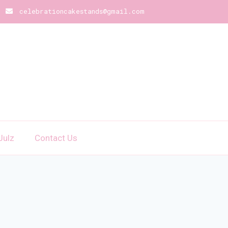
celebrationcakestands@gmail.com
Julz
Contact Us