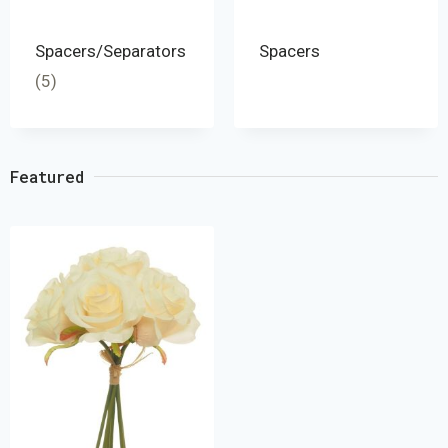
Spacers/Separators
Spacers
(5)
Featured