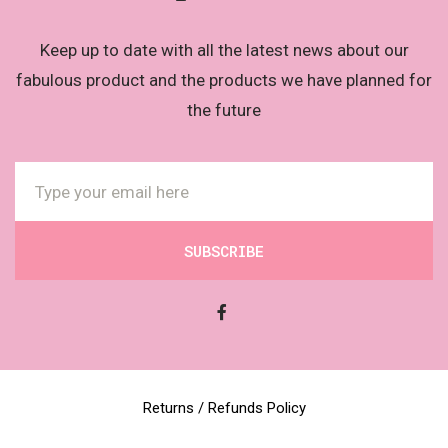
Keep up to date with all the latest news about our
fabulous product and the products we have planned for
the future
SUBSCRIBE
Returns / Refunds Policy