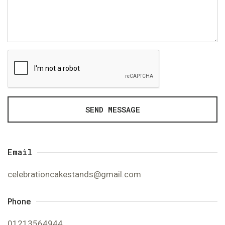
SEND MESSAGE
Email
celebrationcakestands@gmail.com
Phone
01213564944