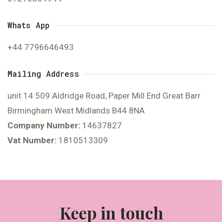
Whats App
+44 7796646493
Mailing Address
unit 14 509 Aldridge Road, Paper Mill End Great Barr
Birmingham West Midlands B44 8NA
Company Number:
14637827
Vat Number:
1810513309
Keep in touch