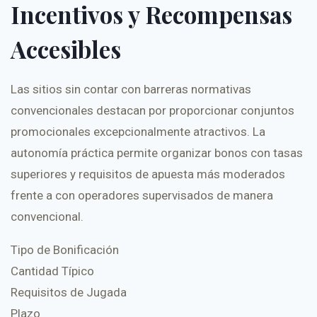
Incentivos y Recompensas
Accesibles
Las sitios sin contar con barreras normativas
convencionales destacan por proporcionar conjuntos
promocionales excepcionalmente atractivos. La
autonomía práctica permite organizar bonos con tasas
superiores y requisitos de apuesta más moderados
frente a con operadores supervisados de manera
convencional.
Tipo de Bonificación
Cantidad Típico
Requisitos de Jugada
Plazo