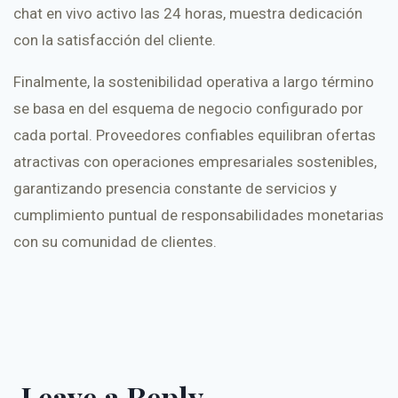
chat en vivo activo las 24 horas, muestra dedicación
con la satisfacción del cliente.
Finalmente, la sostenibilidad operativa a largo término
se basa en del esquema de negocio configurado por
cada portal. Proveedores confiables equilibran ofertas
atractivas con operaciones empresariales sostenibles,
garantizando presencia constante de servicios y
cumplimiento puntual de responsabilidades monetarias
con su comunidad de clientes.
Leave a Reply