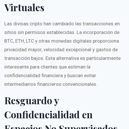
Virtuales
Las divisas cripto han cambiado las transacciones en
sitios sin permisos establecidas. La incorporación de
BTC, ETH, LTC y otras monedas digitales proporciona
privacidad mayor, velocidad excepcional y gastos de
transacción bajos. Esta alternativa es particularmente
interesante para clientes que estiman la
confidencialidad financiera y buscan evitar
intermediarios financieros convencionales.
Resguardo y
Confidencialidad en
Espacios No Supervisados