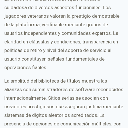
cuidadosa de diversos aspectos funcionales. Los
jugadores veteranos valoran la prestigio demostrable
de la plataforma, verificable mediante grupos de
usuarios independientes y comunidades expertos. La
claridad en cláusulas y condiciones, transparencia en
políticas de retiro y nivel del soporte de servicio al
usuario constituyen señales fundamentales de
operaciones fiables.
La amplitud del biblioteca de títulos muestra las
alianzas con suministradores de software reconocidos
internacionalmente. Sitios serias se asocian con
creadores prestigiosos que aseguran justicia mediante
sistemas de dígitos aleatorios acreditados. La
presencia de opciones de comunicación múltiples, con