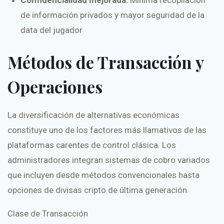
de información privados y mayor seguridad de la
data del jugador
Métodos de Transacción y
Operaciones
La diversificación de alternativas económicas
constituye uno de los factores más llamativos de las
plataformas carentes de control clásica. Los
administradores integran sistemas de cobro variados
que incluyen desde métodos convencionales hasta
opciones de divisas cripto de última generación.
Clase de Transacción