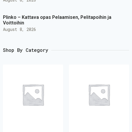
Plinko – Kattava opas Pelaamisen, Pelitapoihin ja
Voittoihin
August 8, 2026
Shop By Category