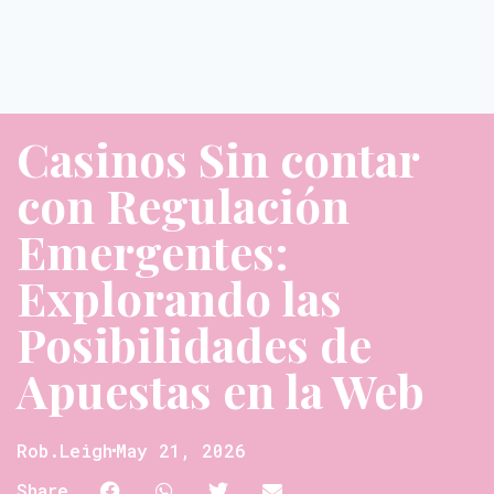
Casinos Sin contar
con Regulación
Emergentes:
Explorando las
Posibilidades de
Apuestas en la Web
Rob.leigh
May 21, 2026
Share