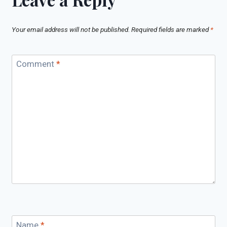
Your email address will not be published.
Required fields are marked
*
Comment
*
Name
*