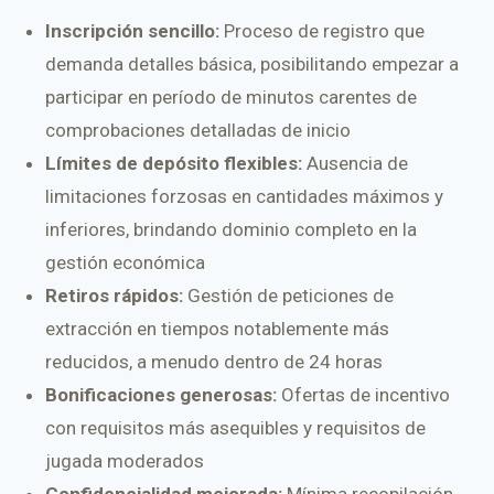
Inscripción sencillo:
Proceso de registro que
demanda detalles básica, posibilitando empezar a
participar en período de minutos carentes de
comprobaciones detalladas de inicio
Límites de depósito flexibles:
Ausencia de
limitaciones forzosas en cantidades máximos y
inferiores, brindando dominio completo en la
gestión económica
Retiros rápidos:
Gestión de peticiones de
extracción en tiempos notablemente más
reducidos, a menudo dentro de 24 horas
Bonificaciones generosas:
Ofertas de incentivo
con requisitos más asequibles y requisitos de
jugada moderados
Confidencialidad mejorada:
Mínima recopilación