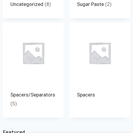
Uncategorized
(8)
Sugar Paste
(2)
Spacers/Separators
Spacers
(5)
Featured