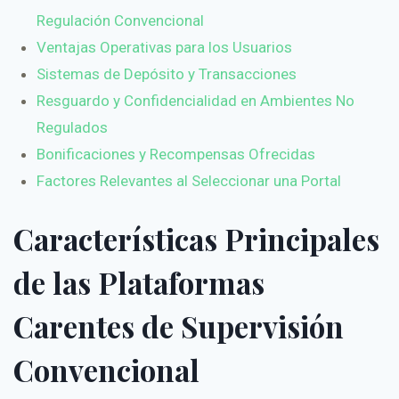
Regulación Convencional
Ventajas Operativas para los Usuarios
Sistemas de Depósito y Transacciones
Resguardo y Confidencialidad en Ambientes No
Regulados
Bonificaciones y Recompensas Ofrecidas
Factores Relevantes al Seleccionar una Portal
Características Principales
de las Plataformas
Carentes de Supervisión
Convencional