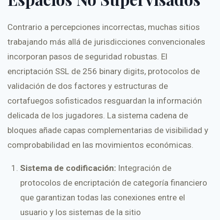
Contrario a percepciones incorrectas, muchas sitios
trabajando más allá de jurisdicciones convencionales
incorporan pasos de seguridad robustas. El
encriptación SSL de 256 binary digits, protocolos de
validación de dos factores y estructuras de
cortafuegos sofisticados resguardan la información
delicada de los jugadores. La sistema cadena de
bloques añade capas complementarias de visibilidad y
comprobabilidad en las movimientos económicas.
Sistema de codificación:
Integración de
protocolos de encriptación de categoría financiero
que garantizan todas las conexiones entre el
usuario y los sistemas de la sitio