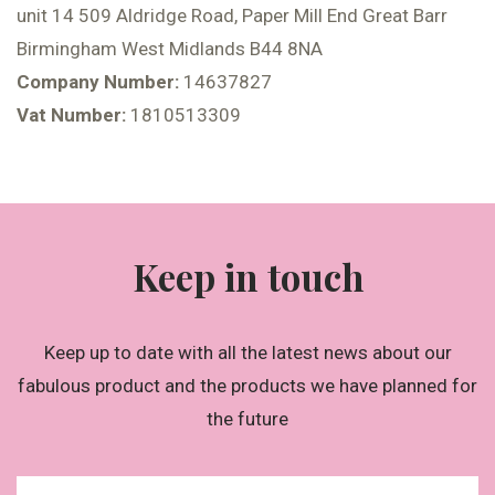
unit 14 509 Aldridge Road, Paper Mill End Great Barr
Birmingham West Midlands B44 8NA
Company Number:
14637827
Vat Number:
1810513309
Keep in touch
Keep up to date with all the latest news about our
fabulous product and the products we have planned for
the future