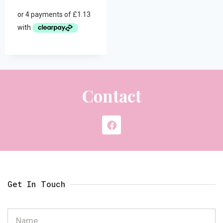
Contact
Get In Touch