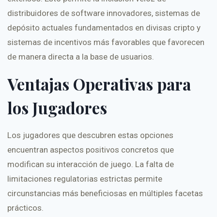
distribuidores de software innovadores, sistemas de
depósito actuales fundamentados en divisas cripto y
sistemas de incentivos más favorables que favorecen
de manera directa a la base de usuarios.
Ventajas Operativas para
los Jugadores
Los jugadores que descubren estas opciones
encuentran aspectos positivos concretos que
modifican su interacción de juego. La falta de
limitaciones regulatorias estrictas permite
circunstancias más beneficiosas en múltiples facetas
prácticos.