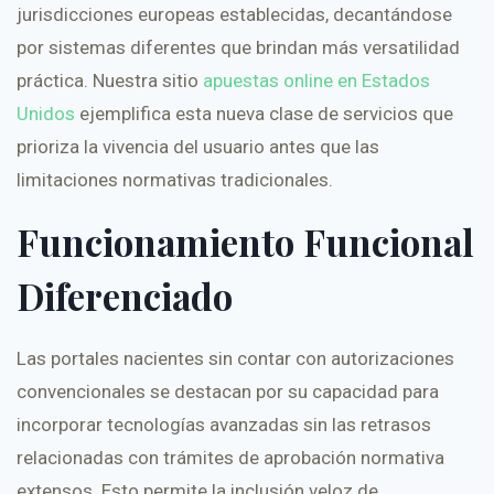
jurisdicciones europeas establecidas, decantándose
por sistemas diferentes que brindan más versatilidad
práctica. Nuestra sitio
apuestas online en Estados
Unidos
ejemplifica esta nueva clase de servicios que
prioriza la vivencia del usuario antes que las
limitaciones normativas tradicionales.
Funcionamiento Funcional
Diferenciado
Las portales nacientes sin contar con autorizaciones
convencionales se destacan por su capacidad para
incorporar tecnologías avanzadas sin las retrasos
relacionadas con trámites de aprobación normativa
extensos. Esto permite la inclusión veloz de