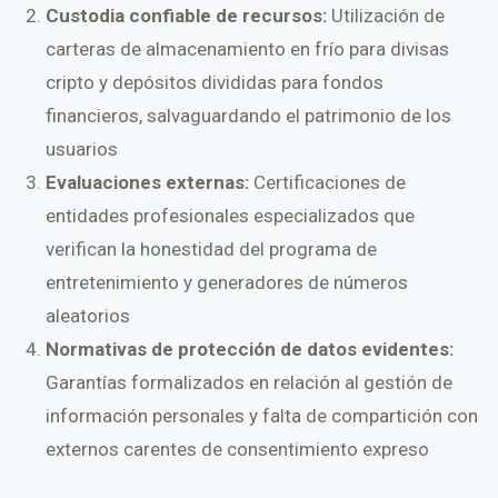
Custodia confiable de recursos:
Utilización de
carteras de almacenamiento en frío para divisas
cripto y depósitos divididas para fondos
financieros, salvaguardando el patrimonio de los
usuarios
Evaluaciones externas:
Certificaciones de
entidades profesionales especializados que
verifican la honestidad del programa de
entretenimiento y generadores de números
aleatorios
Normativas de protección de datos evidentes:
Garantías formalizados en relación al gestión de
información personales y falta de compartición con
externos carentes de consentimiento expreso