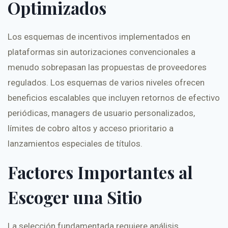
Optimizados
Los esquemas de incentivos implementados en
plataformas sin autorizaciones convencionales a
menudo sobrepasan las propuestas de proveedores
regulados. Los esquemas de varios niveles ofrecen
beneficios escalables que incluyen retornos de efectivo
periódicas, managers de usuario personalizados,
límites de cobro altos y acceso prioritario a
lanzamientos especiales de títulos.
Factores Importantes al
Escoger una Sitio
La selección fundamentada requiere análisis