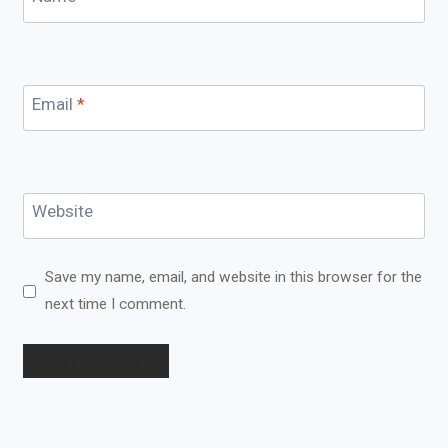
Email
*
Website
Save my name, email, and website in this browser for the
next time I comment.