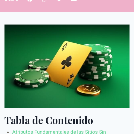
Tabla de Contenido
Atributos Fundamentales de las Sitios Sin