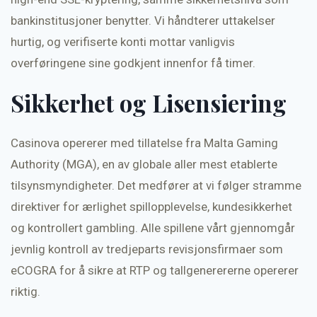
bankinstitusjoner benytter. Vi håndterer uttakelser
hurtig, og verifiserte konti mottar vanligvis
overføringene sine godkjent innenfor få timer.
Sikkerhet og Lisensiering
Casinova opererer med tillatelse fra Malta Gaming
Authority (MGA), en av globale aller mest etablerte
tilsynsmyndigheter. Det medfører at vi følger stramme
direktiver for ærlighet spillopplevelse, kundesikkerhet
og kontrollert gambling. Alle spillene vårt gjennomgår
jevnlig kontroll av tredjeparts revisjonsfirmaer som
eCOGRA for å sikre at RTP og tallgenerererne opererer
riktig.