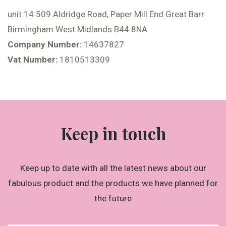
unit 14 509 Aldridge Road, Paper Mill End Great Barr
Birmingham West Midlands B44 8NA
Company Number:
14637827
Vat Number:
1810513309
Keep in touch
Keep up to date with all the latest news about our
fabulous product and the products we have planned for
the future