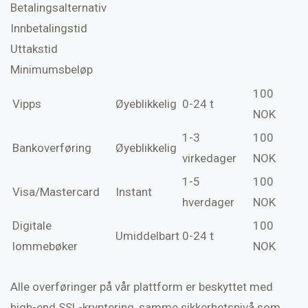
Betalingsalternativ
Innbetalingstid
Uttakstid
Minimumsbeløp
100
Vipps
Øyeblikkelig
0-24 t
NOK
1-3
100
Bankoverføring
Øyeblikkelig
virkedager
NOK
1-5
100
Visa/Mastercard
Instant
hverdager
NOK
Digitale
100
Umiddelbart
0-24 t
lommebøker
NOK
Alle overføringer på vår plattform er beskyttet med
high-end SSL-kryptering, samme sikkerhetsnivå som