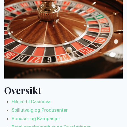
Oversikt
Hilsen til Casinova
Spillutvalg og Produsenter
Bonuser og Kampanjer
Betalingsalternativer og Overføringer