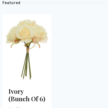
Featured
Ivory
(Bunch Of 6)