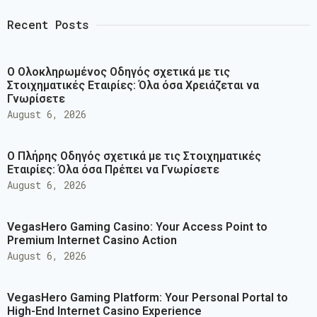
Recent Posts
Ο Ολοκληρωμένος Οδηγός σχετικά με τις
Στοιχηματικές Εταιρίες: Όλα όσα Χρειάζεται να
Γνωρίσετε
August 6, 2026
Ο Πλήρης Οδηγός σχετικά με τις Στοιχηματικές
Εταιρίες: Όλα όσα Πρέπει να Γνωρίσετε
August 6, 2026
VegasHero Gaming Casino: Your Access Point to
Premium Internet Casino Action
August 6, 2026
VegasHero Gaming Platform: Your Personal Portal to
High-End Internet Casino Experience