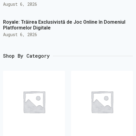
August 6, 2026
Royale: Trăirea Exclusivistă de Joc Online în Domeniul
Platformelor Digitale
August 6, 2026
Shop By Category