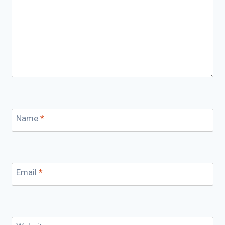
Name
*
Email
*