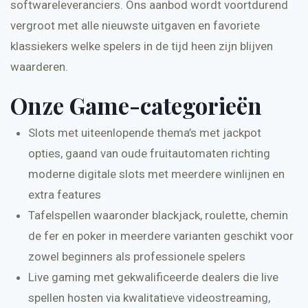
softwareleveranciers. Ons aanbod wordt voortdurend
vergroot met alle nieuwste uitgaven en favoriete
klassiekers welke spelers in de tijd heen zijn blijven
waarderen.
Onze Game-categorieën
Slots met uiteenlopende thema’s met jackpot
opties, gaand van oude fruitautomaten richting
moderne digitale slots met meerdere winlijnen en
extra features
Tafelspellen waaronder blackjack, roulette, chemin
de fer en poker in meerdere varianten geschikt voor
zowel beginners als professionele spelers
Live gaming met gekwalificeerde dealers die live
spellen hosten via kwalitatieve videostreaming,