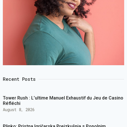
Recent Posts
Tower Rush : L’ultime Manuel Exhaustif du Jeu de Casino
Réfléchi
August 8, 2026
Plinko: Pristna Igričarska Preizkušnja s Popolnim