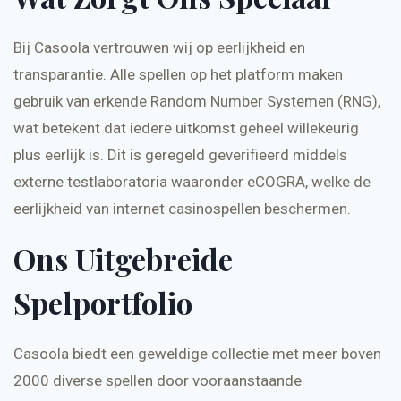
Bij Casoola vertrouwen wij op eerlijkheid en
transparantie. Alle spellen op het platform maken
gebruik van erkende Random Number Systemen (RNG),
wat betekent dat iedere uitkomst geheel willekeurig
plus eerlijk is. Dit is geregeld geverifieerd middels
externe testlaboratoria waaronder eCOGRA, welke de
eerlijkheid van internet casinospellen beschermen.
Ons Uitgebreide
Spelportfolio
Casoola biedt een geweldige collectie met meer boven
2000 diverse spellen door vooraanstaande