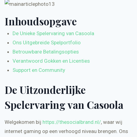
Inhoudsopgave
De Unieke Spelervaring van Casoola
Ons Uitgebreide Spelportfolio
Betrouwbare Betalingsopties
Verantwoord Gokken en Licenties
Support en Community
De Uitzonderlijke
Spelervaring van Casoola
Welgekomen bij
https://thesocialbrand.nl/
, waar wij
internet gaming op een verhoogd niveau brengen. Ons