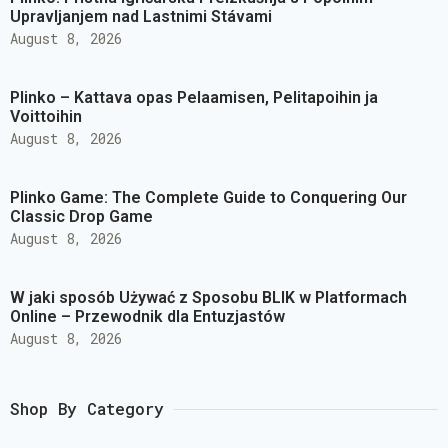
Upravljanjem nad Lastnimi Stávami
August 8, 2026
Plinko – Kattava opas Pelaamisen, Pelitapoihin ja
Voittoihin
August 8, 2026
Plinko Game: The Complete Guide to Conquering Our
Classic Drop Game
August 8, 2026
W jaki sposób Używać z Sposobu BLIK w Platformach
Online – Przewodnik dla Entuzjastów
August 8, 2026
Shop By Category