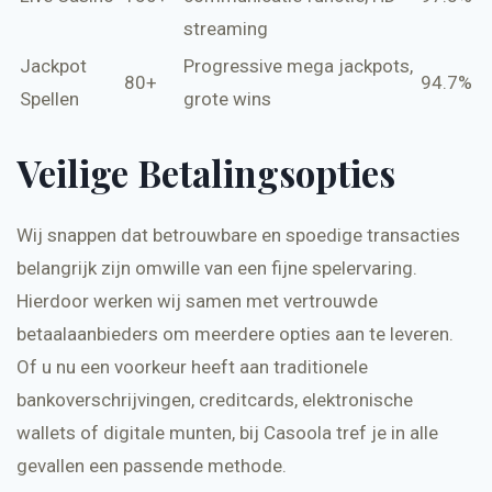
streaming
Jackpot
Progressive mega jackpots,
80+
94.7%
Spellen
grote wins
Veilige Betalingsopties
Wij snappen dat betrouwbare en spoedige transacties
belangrijk zijn omwille van een fijne spelervaring.
Hierdoor werken wij samen met vertrouwde
betaalaanbieders om meerdere opties aan te leveren.
Of u nu een voorkeur heeft aan traditionele
bankoverschrijvingen, creditcards, elektronische
wallets of digitale munten, bij Casoola tref je in alle
gevallen een passende methode.