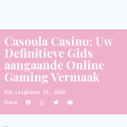
Casoola Casino: Uw
Definitieve Gids
aangaande Online
Gaming Vermaak
Rob.leigh
June 26, 2026
Share