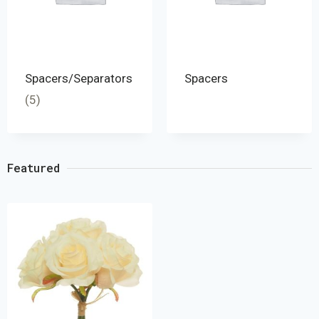
Spacers/Separators
Spacers
(5)
Featured