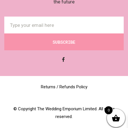
the future
SUBSCRIBE
Returns / Refunds Policy
© Copyright The Wedding Emporium Limited. All rights
0
reserved.