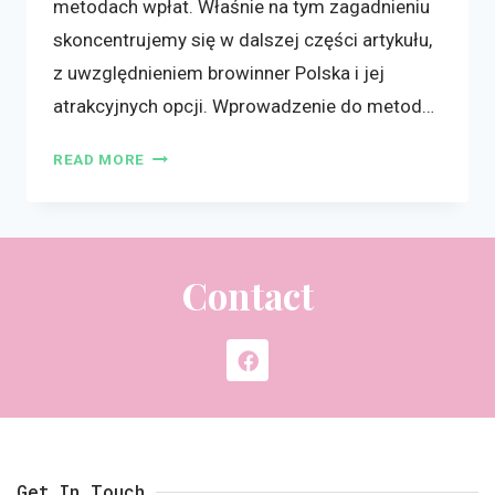
metodach wpłat. Właśnie na tym zagadnieniu
skoncentrujemy się w dalszej części artykułu,
z uwzględnieniem browinner Polska i jej
atrakcyjnych opcji. Wprowadzenie do metod…
READ MORE
Contact
Get In Touch