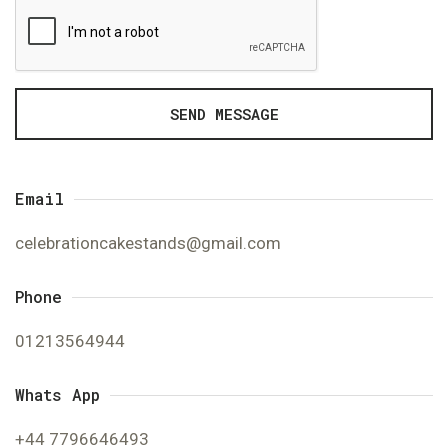
SEND MESSAGE
Email
celebrationcakestands@gmail.com
Phone
01213564944
Whats App
+44 7796646493