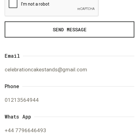
SEND MESSAGE
Email
celebrationcakestands@gmail.com
Phone
01213564944
Whats App
+44 7796646493