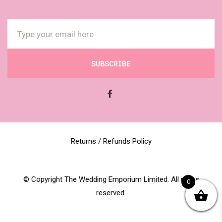
SUBSCRIBE
Returns / Refunds Policy
© Copyright The Wedding Emporium Limited. All rights
0
reserved.