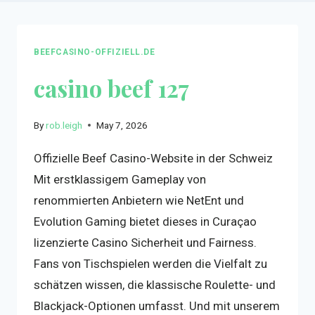
BEEFCASINO-OFFIZIELL.DE
casino beef 127
By
rob.leigh
May 7, 2026
Offizielle Beef Casino-Website in der Schweiz
Mit erstklassigem Gameplay von
renommierten Anbietern wie NetEnt und
Evolution Gaming bietet dieses in Curaçao
lizenzierte Casino Sicherheit und Fairness.
Fans von Tischspielen werden die Vielfalt zu
schätzen wissen, die klassische Roulette- und
Blackjack-Optionen umfasst. Und mit unserem