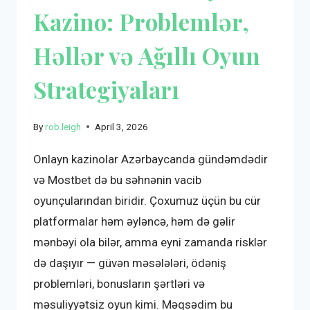
Kazino: Problemlər,
Həllər və Ağıllı Oyun
Strategiyaları
By
rob.leigh
April 3, 2026
Onlayn kazinolar Azərbaycanda gündəmdədir
və Mostbet də bu səhnənin vacib
oyunçularından biridir. Çoxumuz üçün bu cür
platformalar həm əyləncə, həm də gəlir
mənbəyi ola bilər, amma eyni zamanda risklər
də daşıyır — güvən məsələləri, ödəniş
problemləri, bonusların şərtləri və
məsuliyyətsiz oyun kimi. Məqsədim bu