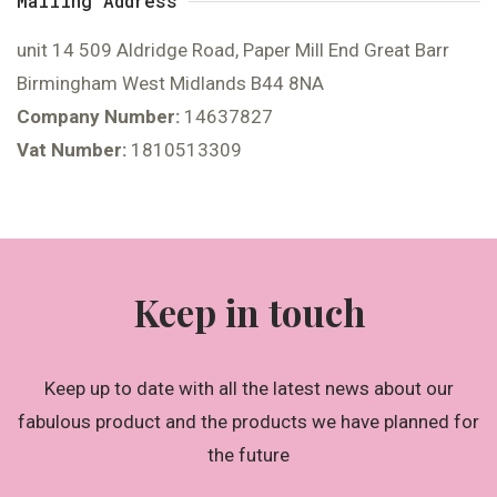
Mailing Address
unit 14 509 Aldridge Road, Paper Mill End Great Barr
Birmingham West Midlands B44 8NA
Company Number:
14637827
Vat Number:
1810513309
Keep in touch
Keep up to date with all the latest news about our
fabulous product and the products we have planned for
the future