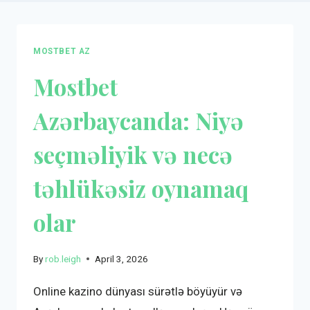
MOSTBET AZ
Mostbet
Azərbaycanda: Niyə
seçməliyik və necə
təhlükəsiz oynamaq
olar
By
rob.leigh
April 3, 2026
Online kazino dünyası sürətlə böyüyür və