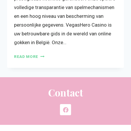
volledige transparantie van spelmechanismen
en een hoog niveau van bescherming van
persoonlijke gegevens. VegasHero Casino is
uw betrouwbare gids in de wereld van online
gokken in België. Onze…
READ MORE
Contact