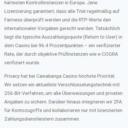
härtesten Kontrollinstanzen in Europa. Jene
Lizenzierung garantiert, dass alle Titel regelmäßig auf
Fairness überprüft werden und die RTP-Werte den
internationalen Vorgaben gerecht werden. Tatsächlich
liegt die typische Auszahlungsquote (Return to User) in
dem Casino bei 96.4 Prozentpunkten – ein verifizierter
Rate, der durch objektive Prüfinstanzen wie e-COGRA
verifiziert wurde.
Privacy hat bei Cawabanga Casino höchste Priorität.
Wir setzen ein aktuellste Verschlüsselungstechnik mit
256-Bit-Verfahren, um alle Überweisungen und privaten
Angaben zu sichern. Darüber hinaus integrieren wir 2FA
für Kontozugriffe und kollaborieren nur mit lizenzierten
Zahlungsdienstleistern zusammen.