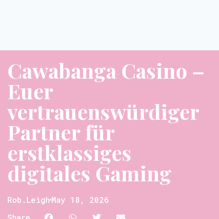
Cawabanga Casino –
Euer
vertrauenswürdiger
Partner für
erstklassiges
digitales Gaming
Rob.leigh
May 18, 2026
Share