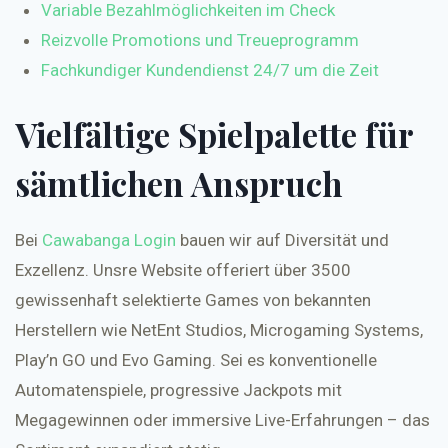
Variable Bezahlmöglichkeiten im Check
Reizvolle Promotions und Treueprogramm
Fachkundiger Kundendienst 24/7 um die Zeit
Vielfältige Spielpalette für
sämtlichen Anspruch
Bei
Cawabanga Login
bauen wir auf Diversität und
Exzellenz. Unsre Website offeriert über 3500
gewissenhaft selektierte Games von bekannten
Herstellern wie NetEnt Studios, Microgaming Systems,
Play’n GO und Evo Gaming. Sei es konventionelle
Automatenspiele, progressive Jackpots mit
Megagewinnen oder immersive Live-Erfahrungen – das