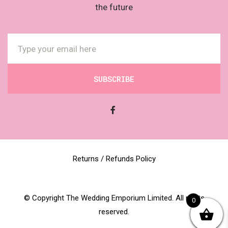
the future
SUBSCRIBE
Returns / Refunds Policy
© Copyright The Wedding Emporium Limited. All rights
0
reserved.