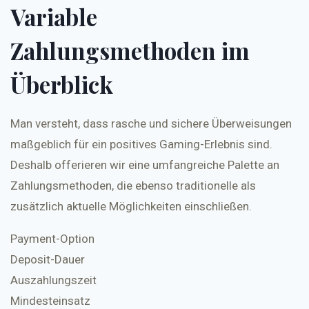
Variable
Zahlungsmethoden im
Überblick
Man versteht, dass rasche und sichere Überweisungen
maßgeblich für ein positives Gaming-Erlebnis sind.
Deshalb offerieren wir eine umfangreiche Palette an
Zahlungsmethoden, die ebenso traditionelle als
zusätzlich aktuelle Möglichkeiten einschließen.
Payment-Option
Deposit-Dauer
Auszahlungszeit
Mindesteinsatz