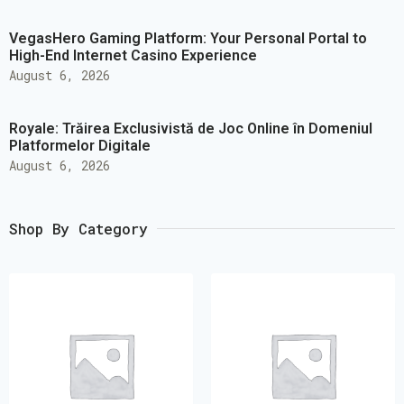
VegasHero Gaming Platform: Your Personal Portal to
High-End Internet Casino Experience
August 6, 2026
Royale: Trăirea Exclusivistă de Joc Online în Domeniul
Platformelor Digitale
August 6, 2026
Shop By Category