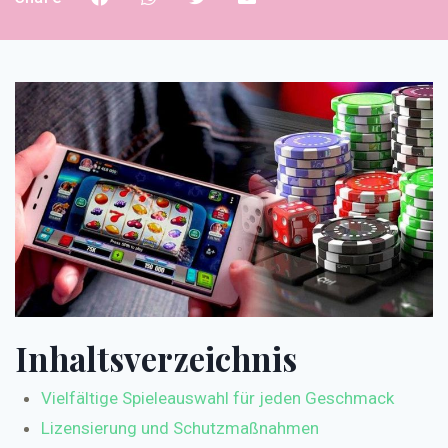
Inhaltsverzeichnis
Vielfältige Spieleauswahl für jeden Geschmack
Lizensierung und Schutzmaßnahmen