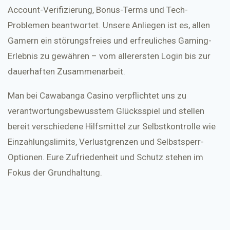
Account-Verifizierung, Bonus-Terms und Tech-
Problemen beantwortet. Unsere Anliegen ist es, allen
Gamern ein störungsfreies und erfreuliches Gaming-
Erlebnis zu gewähren – vom allerersten Login bis zur
dauerhaften Zusammenarbeit.
Man bei Cawabanga Casino verpflichtet uns zu
verantwortungsbewusstem Glücksspiel und stellen
bereit verschiedene Hilfsmittel zur Selbstkontrolle wie
Einzahlungslimits, Verlustgrenzen und Selbstsperr-
Optionen. Eure Zufriedenheit und Schutz stehen im
Fokus der Grundhaltung.