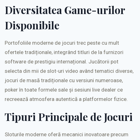
Diversitatea Game-urilor
Disponibile
Portofoliile moderne de jocuri trec peste cu mult
ofertele tradiționale, integrând titluri de la furnizori
software de prestigiu internațional. Jucătorii pot
selecta din mii de slot-uri video având tematici diverse,
jocuri de masă tradiționale cu versiuni numeroase,
poker în toate formele sale și sesiuni live dealer ce
recreează atmosfera autentică a platformelor fizice.
Tipuri Principale de Jocuri
Sloturile moderne oferă mecanici inovatoare precum