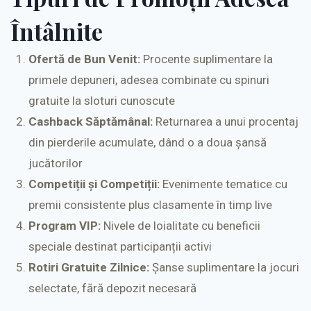
Întâlnite
Ofertă de Bun Venit:
Procente suplimentare la
primele depuneri, adesea combinate cu spinuri
gratuite la sloturi cunoscute
Cashback Săptămânal:
Returnarea a unui procentaj
din pierderile acumulate, dând o a doua șansă
jucătorilor
Competiții și Competiții:
Evenimente tematice cu
premii consistente plus clasamente în timp live
Program VIP:
Nivele de loialitate cu beneficii
speciale destinat participanții activi
Rotiri Gratuite Zilnice:
Șanse suplimentare la jocuri
selectate, fără depozit necesară