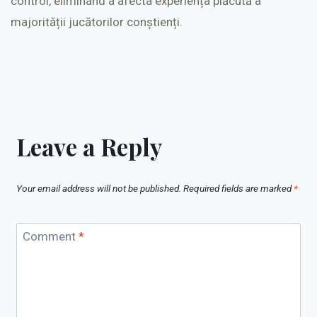
control, eliminând a afecta experiența plăcută a
majorității jucătorilor conștienți.
Leave a Reply
Your email address will not be published.
Required fields are marked
*
Comment
*