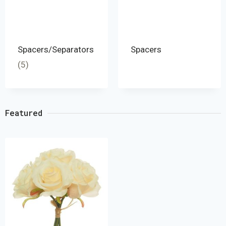
Spacers/Separators
Spacers
(5)
Featured