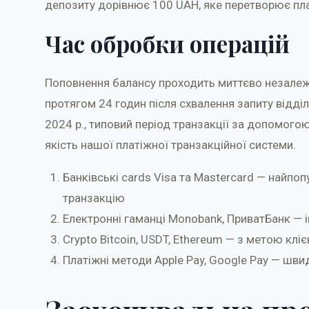
депозиту дорівнює 100 UAH, яке перетворює пла
Час обробки операцій
Поповнення балансу проходить миттєво незалеж
протягом 24 годин після схвалення запиту відді
2024 р., типовий період транзакції за допомого
якість нашої платіжної транзакційної системи.
Банківські cards Visa та Mastercard — найп
транзакцію
Електронні гаманці Monobank, ПриватБанк — i
Crypto Bitcoin, USDT, Ethereum — з метою кліє
Платіжні методи Apple Pay, Google Pay — шви