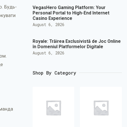
. Будь-
VegasHero Gaming Platform: Your
Personal Portal to High-End Internet
окувати
Casino Experience
August 6, 2026
Royale: Trăirea Exclusivistă de Joc Online
în Domeniul Platformelor Digitale
August 6, 2026
ом.
Це
Shop By Category
оманда