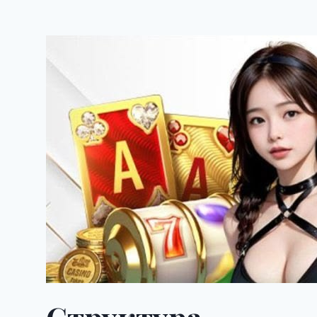
Структура