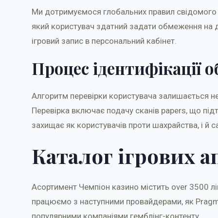
Ми дотримуємося глобальних правил свідомого 
який користувач здатний задати обмеження на д
ігровий запис в персональний кабінет.
Процес ідентифікації о
Алгоритм перевірки користувача залишається н
Перевірка включає подачу сканів papers, що під
захищає як користувачів проти шахрайства, і й с
Каталог ігрових ап
Асортимент Чемпіон казино містить over 3500 лі
працюємо з наступними провайдерами, як Pragmati
популярними компаніями гемблінг-контенту.