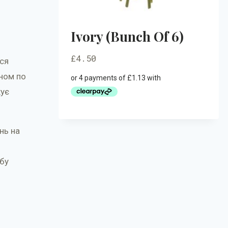
Ivory (Bunch Of 6)
£
4.50
ся
аном по
жує
нь на
убу