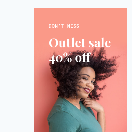
DON’T MISS
Outlet sale
40% off