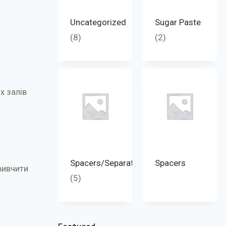
Uncategorized
Sugar Paste
(8)
(2)
х залів
Spacers/Separators
Spacers
вивчити
(5)