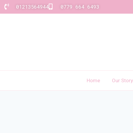
01213564944
0779 664 6493
Home
Our Story