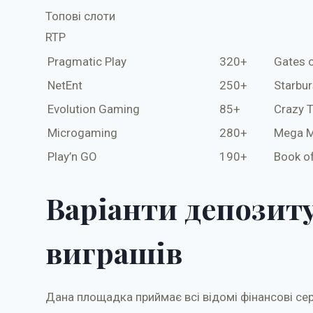
Топові слоти
RTP
Pragmatic Play
320+
Gates 
NetEnt
250+
Starbur
Evolution Gaming
85+
Crazy T
Microgaming
280+
Mega M
Play’n GO
190+
Book o
Варіанти депозит
виграшів
Дана площадка приймає всі відомі фінансові сер