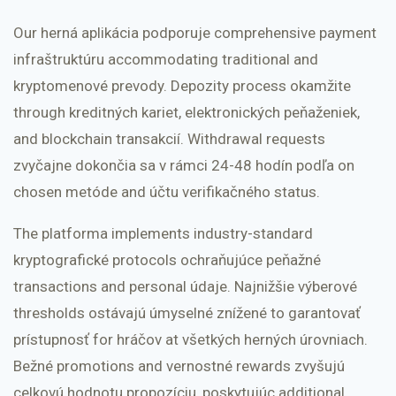
Our herná aplikácia podporuje comprehensive payment
infraštruktúru accommodating traditional and
kryptomenové prevody. Depozity process okamžite
through kreditných kariet, elektronických peňaženiek,
and blockchain transakcií. Withdrawal requests
zvyčajne dokončia sa v rámci 24-48 hodín podľa on
chosen metóde and účtu verifikačného status.
The platforma implements industry-standard
kryptografické protocols ochraňujúce peňažné
transactions and personal údaje. Najnižšie výberové
thresholds ostávajú úmyselné znížené to garantovať
prístupnosť for hráčov at všetkých herných úrovniach.
Bežné promotions and vernostné rewards zvyšujú
celkovú hodnotu propozíciu, poskytujúc additional