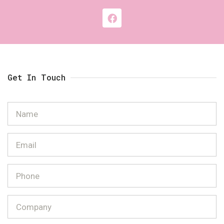
Get In Touch