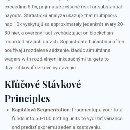
exceeding 5.0x, prijímajúc zvýšené risk for substantial
payouts. Štatistická analýza ukazuje that multipliers
nad 10x vyskytujú sa approximately jedenkrát every 20-
30 hier, a overený fact vychádzajúci on blockchain-
recorded hracích dátach. Sophisticated účastníci often
používajú rozdelené sádzanie, kladúc simultánne
wagers with rozdielnymi inkasačnými targets to
diverzifikovať rizikovú vystavenie.
Kľúčové Stávkové
Principles
Kapitálová Segmentation:
Fragmentujte your total
funds into 50-100 betting units to vydržať variance
and predísť skorému sedenia zastaveniu.