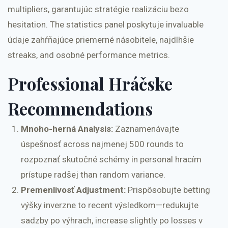
multipliers, garantujúc stratégie realizáciu bezo
hesitation. The statistics panel poskytuje invaluable
údaje zahŕňajúce priemerné násobitele, najdlhšie
streaks, and osobné performance metrics.
Professional Hráčske
Recommendations
Mnoho-herná Analysis:
Zaznamenávajte
úspešnosť across najmenej 500 rounds to
rozpoznať skutočné schémy in personal hracím
prístupe radšej than random variance.
Premenlivosť Adjustment:
Prispôsobujte betting
výšky inverzne to recent výsledkom—redukujte
sadzby po výhrach, increase slightly po losses v