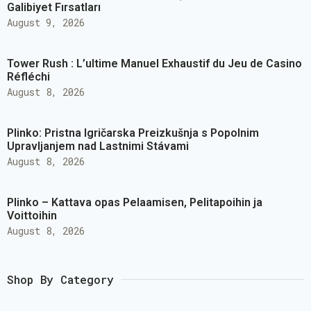
Galibiyet Fırsatları
August 9, 2026
Tower Rush : L’ultime Manuel Exhaustif du Jeu de Casino
Réfléchi
August 8, 2026
Plinko: Pristna Igričarska Preizkušnja s Popolnim
Upravljanjem nad Lastnimi Stávami
August 8, 2026
Plinko – Kattava opas Pelaamisen, Pelitapoihin ja
Voittoihin
August 8, 2026
Shop By Category