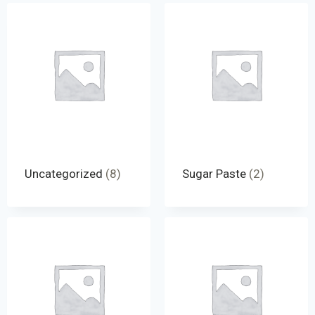
Uncategorized
(8)
Sugar Paste
(2)