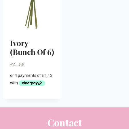
Ivory
(Bunch Of 6)
£
4.50
Contact