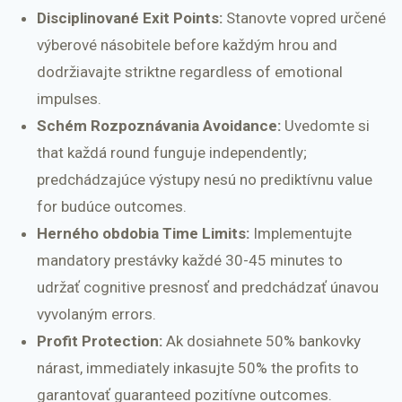
Disciplinované Exit Points:
Stanovte vopred určené
výberové násobitele before každým hrou and
dodržiavajte striktne regardless of emotional
impulses.
Schém Rozpoznávania Avoidance:
Uvedomte si
that každá round funguje independently;
predchádzajúce výstupy nesú no prediktívnu value
for budúce outcomes.
Herného obdobia Time Limits:
Implementujte
mandatory prestávky každé 30-45 minutes to
udržať cognitive presnosť and predchádzať únavou
vyvolaným errors.
Profit Protection:
Ak dosiahnete 50% bankovky
nárast, immediately inkasujte 50% the profits to
garantovať guaranteed pozitívne outcomes.