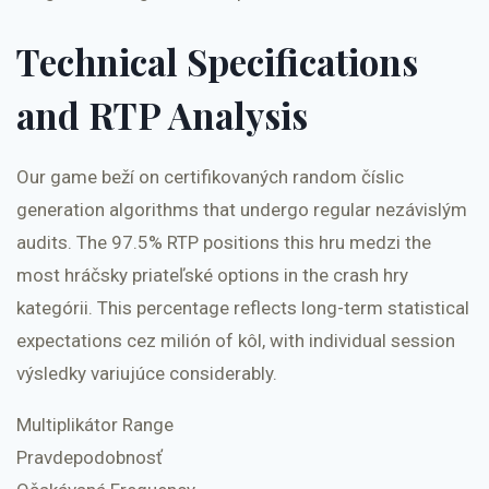
Technical Specifications
and RTP Analysis
Our game beží on certifikovaných random číslic
generation algorithms that undergo regular nezávislým
audits. The 97.5% RTP positions this hru medzi the
most hráčsky priateľské options in the crash hry
kategórii. This percentage reflects long-term statistical
expectations cez milión of kôl, with individual session
výsledky variujúce considerably.
Multiplikátor Range
Pravdepodobnosť