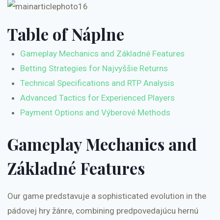
Table of Náplne
Gameplay Mechanics and Základné Features
Betting Strategies for Najvyššie Returns
Technical Specifications and RTP Analysis
Advanced Tactics for Experienced Players
Payment Options and Výberové Methods
Gameplay Mechanics and
Základné Features
Our game predstavuje a sophisticated evolution in the
pádovej hry žánre, combining predpovedajúcu hernú